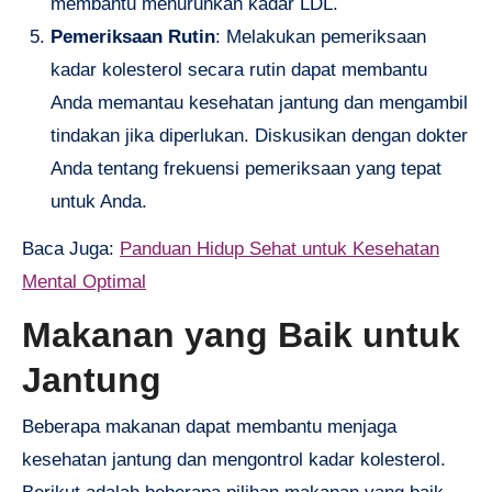
membantu menurunkan kadar LDL.
Pemeriksaan Rutin
: Melakukan pemeriksaan
kadar kolesterol secara rutin dapat membantu
Anda memantau kesehatan jantung dan mengambil
tindakan jika diperlukan. Diskusikan dengan dokter
Anda tentang frekuensi pemeriksaan yang tepat
untuk Anda.
Baca Juga:
Panduan Hidup Sehat untuk Kesehatan
Mental Optimal
Makanan yang Baik untuk
Jantung
Beberapa makanan dapat membantu menjaga
kesehatan jantung dan mengontrol kadar kolesterol.