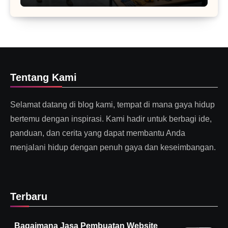
Tentang Kami
Selamat datang di blog kami, tempat di mana gaya hidup
bertemu dengan inspirasi. Kami hadir untuk berbagi ide,
panduan, dan cerita yang dapat membantu Anda
menjalani hidup dengan penuh gaya dan keseimbangan.
Terbaru
Bagaimana Jasa Pembuatan Website