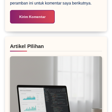
peramban ini untuk komentar saya berikutnya.
Artikel PIlihan