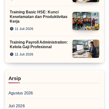
Training Basic HSE: Kunci
Keselamatan dan Produktivitas
Kerja
11 Juli 2026
Training Payroll Administration:
Kelola Gaji Profesional
11 Juli 2026
Arsip
Agustus 2026
Juli 2026