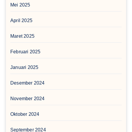
Mei 2025
April 2025
Maret 2025
Februari 2025
Januari 2025
Desember 2024
November 2024
Oktober 2024
September 2024