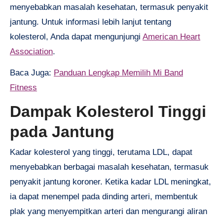
menyebabkan masalah kesehatan, termasuk penyakit
jantung. Untuk informasi lebih lanjut tentang
kolesterol, Anda dapat mengunjungi
American Heart
Association
.
Baca Juga:
Panduan Lengkap Memilih Mi Band
Fitness
Dampak Kolesterol Tinggi
pada Jantung
Kadar kolesterol yang tinggi, terutama LDL, dapat
menyebabkan berbagai masalah kesehatan, termasuk
penyakit jantung koroner. Ketika kadar LDL meningkat,
ia dapat menempel pada dinding arteri, membentuk
plak yang menyempitkan arteri dan mengurangi aliran