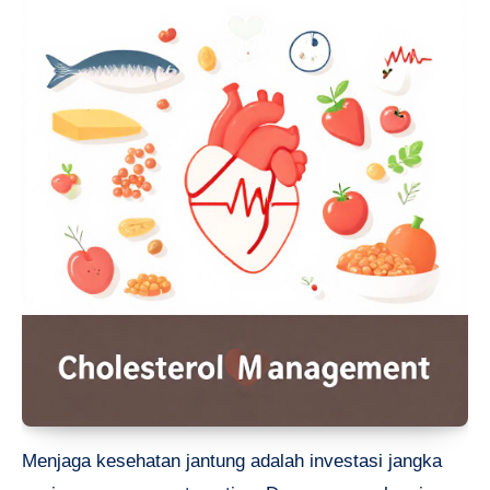
Menjaga kesehatan jantung adalah investasi jangka