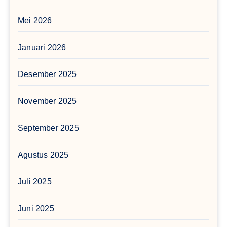
Mei 2026
Januari 2026
Desember 2025
November 2025
September 2025
Agustus 2025
Juli 2025
Juni 2025