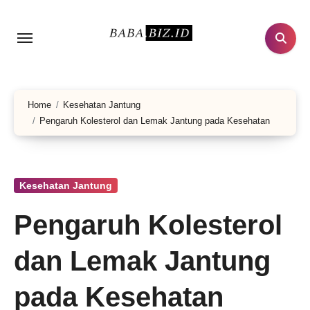
Lewati
ke
konten
Home
Kesehatan Jantung
Pengaruh Kolesterol dan Lemak Jantung pada Kesehatan
Kesehatan Jantung
Pengaruh Kolesterol
dan Lemak Jantung
pada Kesehatan