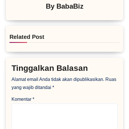
By
BabaBiz
Related Post
Tinggalkan Balasan
Alamat email Anda tidak akan dipublikasikan.
Ruas
yang wajib ditandai
*
Komentar
*