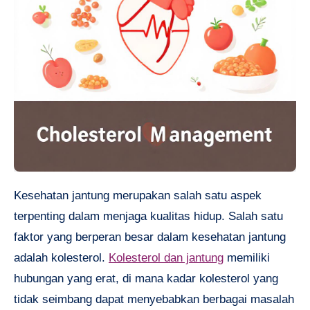
Kesehatan jantung merupakan salah satu aspek
terpenting dalam menjaga kualitas hidup. Salah satu
faktor yang berperan besar dalam kesehatan jantung
adalah kolesterol.
Kolesterol dan jantung
memiliki
hubungan yang erat, di mana kadar kolesterol yang
tidak seimbang dapat menyebabkan berbagai masalah