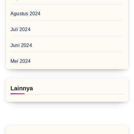
Agustus 2024
Juli 2024
Juni 2024
Mei 2024
Lainnya