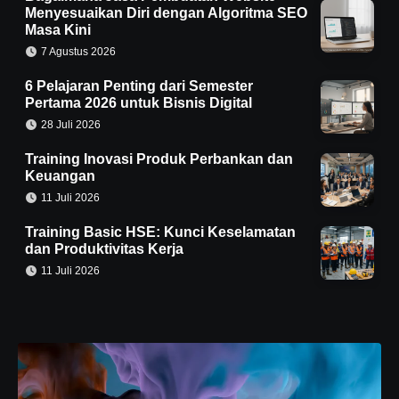
Menyesuaikan Diri dengan Algoritma SEO
Masa Kini
7 Agustus 2026
6 Pelajaran Penting dari Semester
Pertama 2026 untuk Bisnis Digital
28 Juli 2026
Training Inovasi Produk Perbankan dan
Keuangan
11 Juli 2026
Training Basic HSE: Kunci Keselamatan
dan Produktivitas Kerja
11 Juli 2026