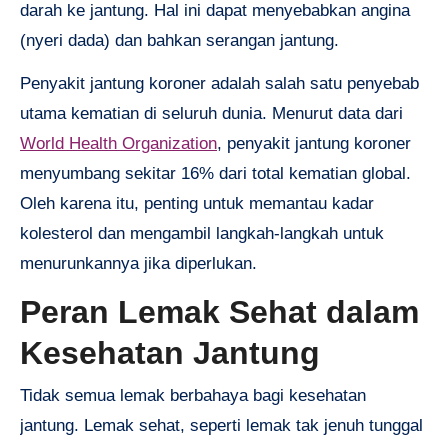
darah ke jantung. Hal ini dapat menyebabkan angina
(nyeri dada) dan bahkan serangan jantung.
Penyakit jantung koroner adalah salah satu penyebab
utama kematian di seluruh dunia. Menurut data dari
World Health Organization
, penyakit jantung koroner
menyumbang sekitar 16% dari total kematian global.
Oleh karena itu, penting untuk memantau kadar
kolesterol dan mengambil langkah-langkah untuk
menurunkannya jika diperlukan.
Peran Lemak Sehat dalam
Kesehatan Jantung
Tidak semua lemak berbahaya bagi kesehatan
jantung. Lemak sehat, seperti lemak tak jenuh tunggal