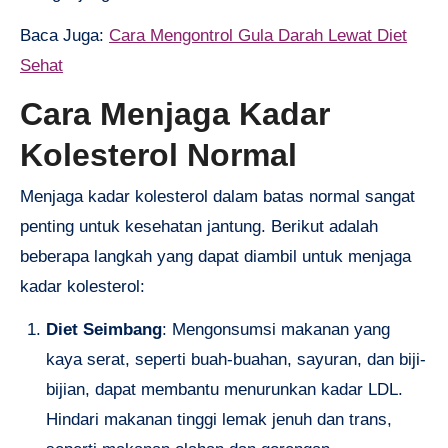
Baca Juga:
Cara Mengontrol Gula Darah Lewat Diet
Sehat
Cara Menjaga Kadar
Kolesterol Normal
Menjaga kadar kolesterol dalam batas normal sangat
penting untuk kesehatan jantung. Berikut adalah
beberapa langkah yang dapat diambil untuk menjaga
kadar kolesterol:
Diet Seimbang
: Mengonsumsi makanan yang
kaya serat, seperti buah-buahan, sayuran, dan biji-
bijian, dapat membantu menurunkan kadar LDL.
Hindari makanan tinggi lemak jenuh dan trans,