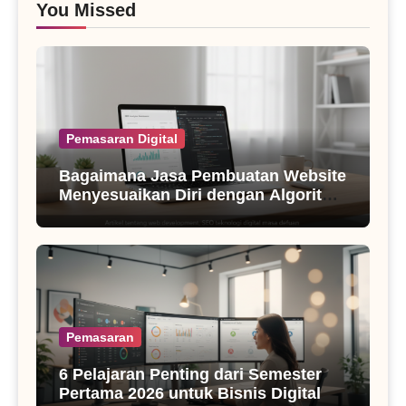
You Missed
Pemasaran Digital
Bagaimana Jasa Pembuatan Website
Menyesuaikan Diri dengan Algoritma
SEO Masa Kini
Pemasaran
6 Pelajaran Penting dari Semester
Pertama 2026 untuk Bisnis Digital