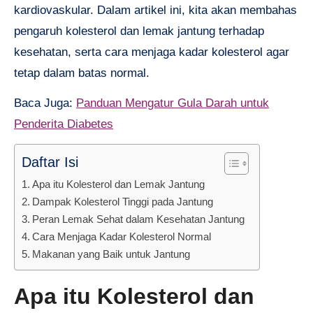
kardiovaskular. Dalam artikel ini, kita akan membahas
pengaruh kolesterol dan lemak jantung terhadap
kesehatan, serta cara menjaga kadar kolesterol agar
tetap dalam batas normal.
Baca Juga:
Panduan Mengatur Gula Darah untuk
Penderita Diabetes
Daftar Isi
Apa itu Kolesterol dan Lemak Jantung
Dampak Kolesterol Tinggi pada Jantung
Peran Lemak Sehat dalam Kesehatan Jantung
Cara Menjaga Kadar Kolesterol Normal
Makanan yang Baik untuk Jantung
Apa itu Kolesterol dan