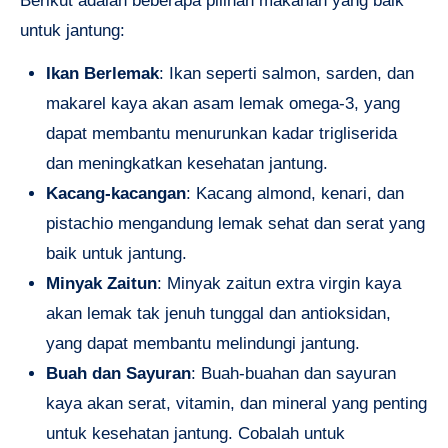
Berikut adalah beberapa pilihan makanan yang baik
untuk jantung:
Ikan Berlemak
: Ikan seperti salmon, sarden, dan
makarel kaya akan asam lemak omega-3, yang
dapat membantu menurunkan kadar trigliserida
dan meningkatkan kesehatan jantung.
Kacang-kacangan
: Kacang almond, kenari, dan
pistachio mengandung lemak sehat dan serat yang
baik untuk jantung.
Minyak Zaitun
: Minyak zaitun extra virgin kaya
akan lemak tak jenuh tunggal dan antioksidan,
yang dapat membantu melindungi jantung.
Buah dan Sayuran
: Buah-buahan dan sayuran
kaya akan serat, vitamin, dan mineral yang penting
untuk kesehatan jantung. Cobalah untuk