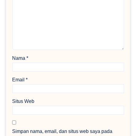
Nama
*
Email
*
Situs Web
Simpan nama, email, dan situs web saya pada