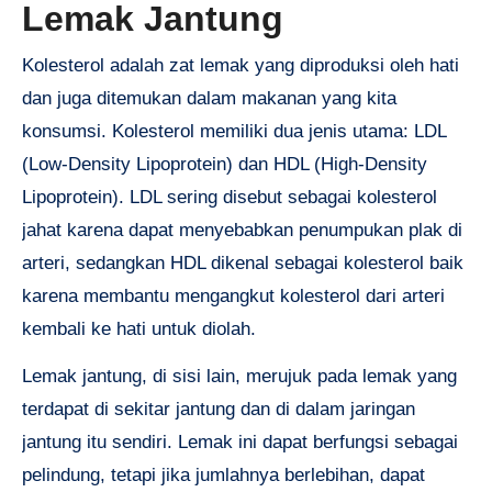
Lemak Jantung
Kolesterol adalah zat lemak yang diproduksi oleh hati
dan juga ditemukan dalam makanan yang kita
konsumsi. Kolesterol memiliki dua jenis utama: LDL
(Low-Density Lipoprotein) dan HDL (High-Density
Lipoprotein). LDL sering disebut sebagai kolesterol
jahat karena dapat menyebabkan penumpukan plak di
arteri, sedangkan HDL dikenal sebagai kolesterol baik
karena membantu mengangkut kolesterol dari arteri
kembali ke hati untuk diolah.
Lemak jantung, di sisi lain, merujuk pada lemak yang
terdapat di sekitar jantung dan di dalam jaringan
jantung itu sendiri. Lemak ini dapat berfungsi sebagai
pelindung, tetapi jika jumlahnya berlebihan, dapat