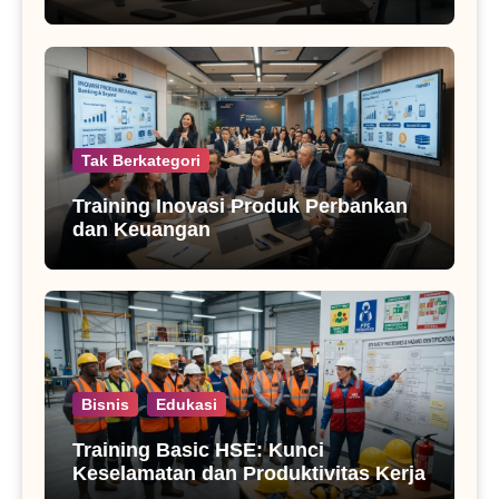
Tak Berkategori
Training Inovasi Produk Perbankan
dan Keuangan
Bisnis
Edukasi
Training Basic HSE: Kunci
Keselamatan dan Produktivitas Kerja