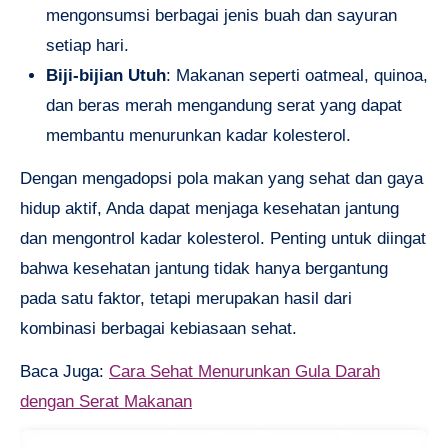
mengonsumsi berbagai jenis buah dan sayuran
setiap hari.
Biji-bijian Utuh
: Makanan seperti oatmeal, quinoa,
dan beras merah mengandung serat yang dapat
membantu menurunkan kadar kolesterol.
Dengan mengadopsi pola makan yang sehat dan gaya
hidup aktif, Anda dapat menjaga kesehatan jantung
dan mengontrol kadar kolesterol. Penting untuk diingat
bahwa kesehatan jantung tidak hanya bergantung
pada satu faktor, tetapi merupakan hasil dari
kombinasi berbagai kebiasaan sehat.
Baca Juga:
Cara Sehat Menurunkan Gula Darah
dengan Serat Makanan