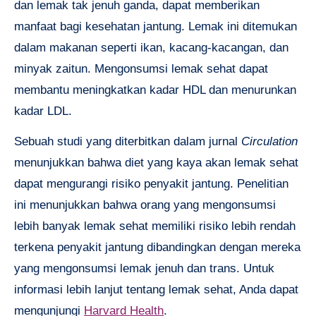
dan lemak tak jenuh ganda, dapat memberikan
manfaat bagi kesehatan jantung. Lemak ini ditemukan
dalam makanan seperti ikan, kacang-kacangan, dan
minyak zaitun. Mengonsumsi lemak sehat dapat
membantu meningkatkan kadar HDL dan menurunkan
kadar LDL.
Sebuah studi yang diterbitkan dalam jurnal
Circulation
menunjukkan bahwa diet yang kaya akan lemak sehat
dapat mengurangi risiko penyakit jantung. Penelitian
ini menunjukkan bahwa orang yang mengonsumsi
lebih banyak lemak sehat memiliki risiko lebih rendah
terkena penyakit jantung dibandingkan dengan mereka
yang mengonsumsi lemak jenuh dan trans. Untuk
informasi lebih lanjut tentang lemak sehat, Anda dapat
mengunjungi
Harvard Health
.