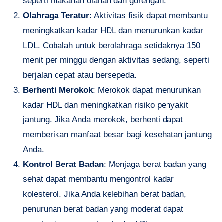
seperti makanan olahan dan gorengan.
Olahraga Teratur
: Aktivitas fisik dapat membantu
meningkatkan kadar HDL dan menurunkan kadar
LDL. Cobalah untuk berolahraga setidaknya 150
menit per minggu dengan aktivitas sedang, seperti
berjalan cepat atau bersepeda.
Berhenti Merokok
: Merokok dapat menurunkan
kadar HDL dan meningkatkan risiko penyakit
jantung. Jika Anda merokok, berhenti dapat
memberikan manfaat besar bagi kesehatan jantung
Anda.
Kontrol Berat Badan
: Menjaga berat badan yang
sehat dapat membantu mengontrol kadar
kolesterol. Jika Anda kelebihan berat badan,
penurunan berat badan yang moderat dapat