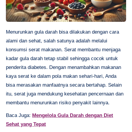
Menurunkan gula darah bisa dilakukan dengan cara
alami dan sehat, salah satunya adalah melalui
konsumsi serat makanan. Serat membantu menjaga
kadar gula darah tetap stabil sehingga cocok untuk
penderita diabetes. Dengan menambahkan makanan
kaya serat ke dalam pola makan sehari-hari, Anda
bisa merasakan manfaatnya secara bertahap. Selain
itu, serat juga mendukung kesehatan pencernaan dan
membantu menurunkan risiko penyakit lainnya.
Baca Juga:
Mengelola Gula Darah dengan Diet
Sehat yang Tepat