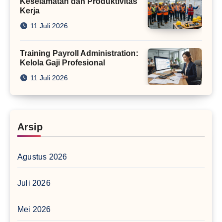
Keselamatan dan Produktivitas
Kerja
11 Juli 2026
Training Payroll Administration:
Kelola Gaji Profesional
11 Juli 2026
Arsip
Agustus 2026
Juli 2026
Mei 2026