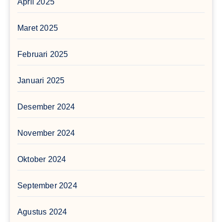
April 2025
Maret 2025
Februari 2025
Januari 2025
Desember 2024
November 2024
Oktober 2024
September 2024
Agustus 2024