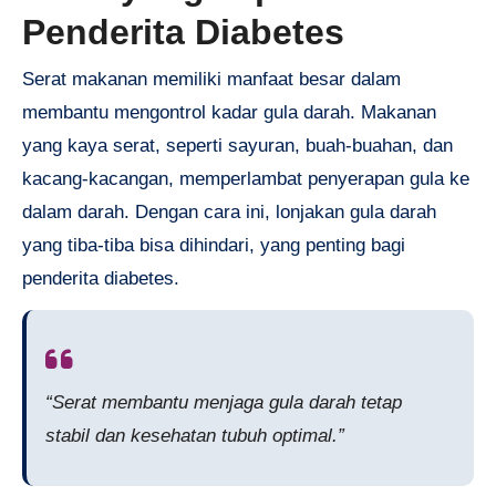
Penderita Diabetes
Serat makanan memiliki manfaat besar dalam
membantu mengontrol kadar gula darah. Makanan
yang kaya serat, seperti sayuran, buah-buahan, dan
kacang-kacangan, memperlambat penyerapan gula ke
dalam darah. Dengan cara ini, lonjakan gula darah
yang tiba-tiba bisa dihindari, yang penting bagi
penderita diabetes.
“Serat membantu menjaga gula darah tetap
stabil dan kesehatan tubuh optimal.”