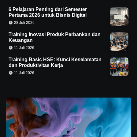
6 Pelajaran Penting dari Semester
Pertama 2026 untuk Bisnis Digital
28 Juli 2026
Training Inovasi Produk Perbankan dan
Keuangan
11 Juli 2026
Training Basic HSE: Kunci Keselamatan
dan Produktivitas Kerja
11 Juli 2026