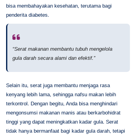
bisa membahayakan kesehatan, terutama bagi
penderita diabetes.
“Serat makanan membantu tubuh mengelola
gula darah secara alami dan efektif.”
Selain itu, serat juga membantu menjaga rasa
kenyang lebih lama, sehingga nafsu makan lebih
terkontrol. Dengan begitu, Anda bisa menghindari
mengonsumsi makanan manis atau berkarbohidrat
tinggi yang dapat meningkatkan kadar gula. Serat
tidak hanya bermanfaat bagi kadar gula darah, tetapi