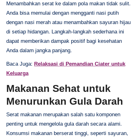
Menambahkan serat ke dalam pola makan tidak sulit.
Anda bisa memulai dengan mengganti nasi putih
dengan nasi merah atau menambahkan sayuran hijau
di setiap hidangan. Langkah-langkah sederhana ini
dapat memberikan dampak positif bagi kesehatan
Anda dalam jangka panjang.
Baca Juga:
Relaksasi di Pemandian Ciater untuk
Keluarga
Makanan Sehat untuk
Menurunkan Gula Darah
Serat makanan merupakan salah satu komponen
penting untuk mengelola gula darah secara alami.
Konsumsi makanan berserat tinggi, seperti sayuran,