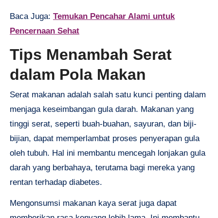
Baca Juga:
Temukan Pencahar Alami untuk
Pencernaan Sehat
Tips Menambah Serat
dalam Pola Makan
Serat makanan adalah salah satu kunci penting dalam
menjaga keseimbangan gula darah. Makanan yang
tinggi serat, seperti buah-buahan, sayuran, dan biji-
bijian, dapat memperlambat proses penyerapan gula
oleh tubuh. Hal ini membantu mencegah lonjakan gula
darah yang berbahaya, terutama bagi mereka yang
rentan terhadap diabetes.
Mengonsumsi makanan kaya serat juga dapat
memberikan rasa kenyang lebih lama. Ini membantu