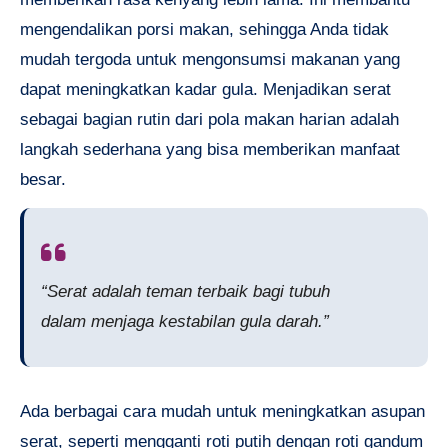
mengendalikan porsi makan, sehingga Anda tidak
mudah tergoda untuk mengonsumsi makanan yang
dapat meningkatkan kadar gula. Menjadikan serat
sebagai bagian rutin dari pola makan harian adalah
langkah sederhana yang bisa memberikan manfaat
besar.
“Serat adalah teman terbaik bagi tubuh
dalam menjaga kestabilan gula darah.”
Ada berbagai cara mudah untuk meningkatkan asupan
serat, seperti mengganti roti putih dengan roti gandum