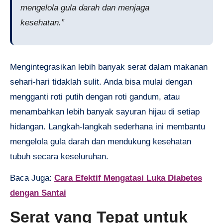
mengelola gula darah dan menjaga
kesehatan.”
Mengintegrasikan lebih banyak serat dalam makanan
sehari-hari tidaklah sulit. Anda bisa mulai dengan
mengganti roti putih dengan roti gandum, atau
menambahkan lebih banyak sayuran hijau di setiap
hidangan. Langkah-langkah sederhana ini membantu
mengelola gula darah dan mendukung kesehatan
tubuh secara keseluruhan.
Baca Juga:
Cara Efektif Mengatasi Luka Diabetes
dengan Santai
Serat yang Tepat untuk