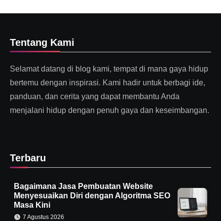
Tentang Kami
Selamat datang di blog kami, tempat di mana gaya hidup
bertemu dengan inspirasi. Kami hadir untuk berbagi ide,
panduan, dan cerita yang dapat membantu Anda
menjalani hidup dengan penuh gaya dan keseimbangan.
Terbaru
Bagaimana Jasa Pembuatan Website
Menyesuaikan Diri dengan Algoritma SEO
Masa Kini
7 Agustus 2026