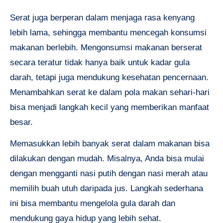
Serat juga berperan dalam menjaga rasa kenyang
lebih lama, sehingga membantu mencegah konsumsi
makanan berlebih. Mengonsumsi makanan berserat
secara teratur tidak hanya baik untuk kadar gula
darah, tetapi juga mendukung kesehatan pencernaan.
Menambahkan serat ke dalam pola makan sehari-hari
bisa menjadi langkah kecil yang memberikan manfaat
besar.
Memasukkan lebih banyak serat dalam makanan bisa
dilakukan dengan mudah. Misalnya, Anda bisa mulai
dengan mengganti nasi putih dengan nasi merah atau
memilih buah utuh daripada jus. Langkah sederhana
ini bisa membantu mengelola gula darah dan
mendukung gaya hidup yang lebih sehat.