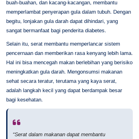
buah-buahan, dan kacang-kacangan, membantu
memperlambat penyerapan gula dalam tubuh. Dengan
begitu, lonjakan gula darah dapat dihindari, yang
sangat bermanfaat bagi penderita diabetes.
Selain itu, serat membantu memperlancar sistem
pencernaan dan memberikan rasa kenyang lebih lama.
Hal ini bisa mencegah makan berlebihan yang berisiko
meningkatkan gula darah. Mengonsumsi makanan
sehat secara teratur, terutama yang kaya serat,
adalah langkah kecil yang dapat berdampak besar
bagi kesehatan.
“Serat dalam makanan dapat membantu