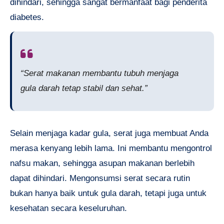
dihindari, sehingga sangat bermanfaat bagi penderita
diabetes.
“Serat makanan membantu tubuh menjaga
gula darah tetap stabil dan sehat.”
Selain menjaga kadar gula, serat juga membuat Anda
merasa kenyang lebih lama. Ini membantu mengontrol
nafsu makan, sehingga asupan makanan berlebih
dapat dihindari. Mengonsumsi serat secara rutin
bukan hanya baik untuk gula darah, tetapi juga untuk
kesehatan secara keseluruhan.