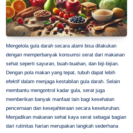
Mengelola gula darah secara alami bisa dilakukan
dengan memperbanyak konsumsi serat dari makanan
sehat seperti sayuran, buah-buahan, dan biji-bijian.
Dengan pola makan yang tepat, tubuh dapat lebih
efektif dalam menjaga kestabilan gula darah. Selain
membantu mengontrol kadar gula, serat juga
memberikan banyak manfaat lain bagi kesehatan
pencernaan dan kesejahteraan secara keseluruhan.
Menjadikan makanan sehat kaya serat sebagai bagian
dari rutinitas harian merupakan langkah sederhana