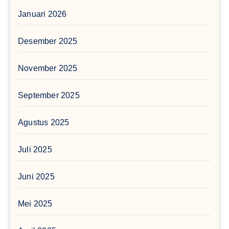
Januari 2026
Desember 2025
November 2025
September 2025
Agustus 2025
Juli 2025
Juni 2025
Mei 2025