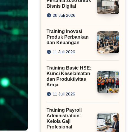
Pertama 2026 untuk
Bisnis Digital
28 Juli 2026
Training Inovasi
Produk Perbankan
dan Keuangan
11 Juli 2026
Training Basic HSE:
Kunci Keselamatan
dan Produktivitas
Kerja
11 Juli 2026
Training Payroll
Administration:
Kelola Gaji
Profesional