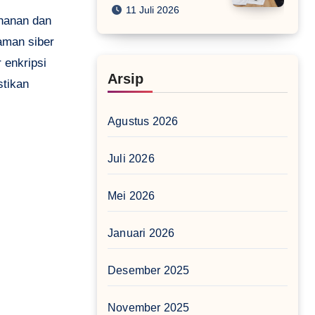
11 Juli 2026
ahanan dan
aman siber
 enkripsi
Arsip
stikan
Agustus 2026
Juli 2026
Mei 2026
Januari 2026
Desember 2025
November 2025