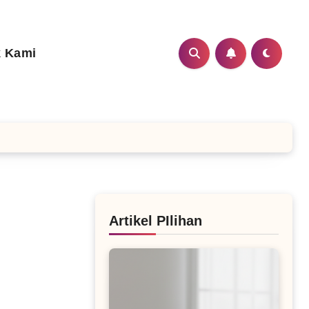
 Kami
Artikel PIlihan