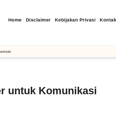
Home
Disclaimer
Kebijakan Privasi
Kontak
erintah
ter untuk Komunikasi