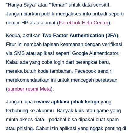
"Hanya Saya" atau "Teman" untuk data sensitif.
Jangan biarkan publik mengakses info pribadi seperti
nomor HP atau alamat (
Facebook Help Center
).
Kedua, aktifkan
Two-Factor Authentication (2FA)
.
Fitur ini nambah lapisan keamanan dengan verifikasi
via SMS atau aplikasi seperti Google Authenticator.
Kalau ada yang coba login dari perangkat baru,
mereka butuh kode tambahan. Facebook sendiri
merekomendasikan ini untuk mencegah peretasan
(
sumber resmi Meta
).
Jangan lupa
review aplikasi pihak ketiga
yang
terhubung ke akunmu. Banyak kuis atau game yang
minta akses data—padahal bisa dipakai buat spam
atau phising. Cabut izin aplikasi yang nggak penting di