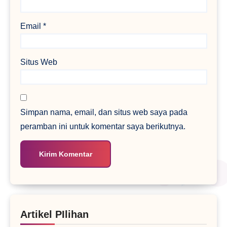
Email
*
Situs Web
Simpan nama, email, dan situs web saya pada
peramban ini untuk komentar saya berikutnya.
Artikel PIlihan