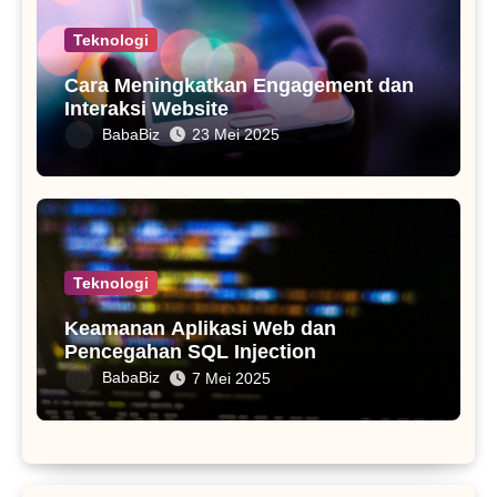
Teknologi
Cara Meningkatkan Engagement dan
Interaksi Website
BabaBiz
23 Mei 2025
Teknologi
Keamanan Aplikasi Web dan
Pencegahan SQL Injection
BabaBiz
7 Mei 2025