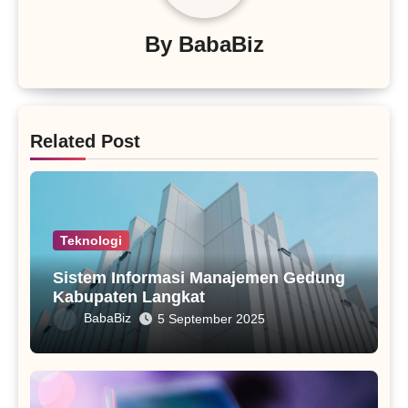
By
BabaBiz
Related Post
Teknologi
Sistem Informasi Manajemen Gedung
Kabupaten Langkat
BabaBiz
5 September 2025