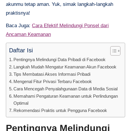
akunmu tetap aman. Yuk, simak langkah-langkah
praktisnya!
Baca Juga:
Cara Efektif Melindungi Ponsel dari
Ancaman Keamanan
Daftar Isi
Pentingnya Melindungi Data Pribadi di Facebook
Langkah Mudah Mengatur Keamanan Akun Facebook
Tips Membatasi Akses Informasi Pribadi
Mengenal Fitur Privasi Terbaru Facebook
Cara Mencegah Penyalahgunaan Data di Media Sosial
Memahami Pengaturan Keamanan untuk Perlindungan
Optimal
Rekomendasi Praktis untuk Pengguna Facebook
Pentingnya Melindungi