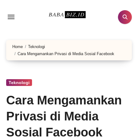
Lewati
ke
konten
Home
Teknologi
Cara Mengamankan Privasi di Media Sosial Facebook
Teknologi
Cara Mengamankan
Privasi di Media
Sosial Facebook