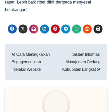
rapat. Lebih baik ribet dikit daripada menyesal
belakangan!
Navigasi
Cara Meningkatkan
Sistem Informasi
pos
Engagement dan
Manajemen Gedung
Interaksi Website
Kabupaten Langkat