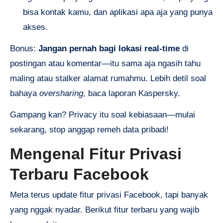
bisa kontak kamu, dan aplikasi apa aja yang punya
akses.
Bonus:
Jangan pernah bagi lokasi real-time
di
postingan atau komentar—itu sama aja ngasih tahu
maling atau stalker alamat rumahmu. Lebih detil soal
bahaya
oversharing
, baca laporan Kaspersky.
Gampang kan? Privacy itu soal kebiasaan—mulai
sekarang, stop anggap remeh data pribadi!
Mengenal Fitur Privasi
Terbaru Facebook
Meta terus update fitur privasi Facebook, tapi banyak
yang nggak nyadar. Berikut fitur terbaru yang wajib