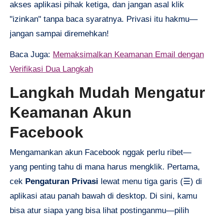
akses aplikasi pihak ketiga, dan jangan asal klik
"izinkan" tanpa baca syaratnya. Privasi itu hakmu—
jangan sampai diremehkan!
Baca Juga:
Memaksimalkan Keamanan Email dengan
Verifikasi Dua Langkah
Langkah Mudah Mengatur
Keamanan Akun
Facebook
Mengamankan akun Facebook nggak perlu ribet—
yang penting tahu di mana harus mengklik. Pertama,
cek
Pengaturan Privasi
lewat menu tiga garis (☰) di
aplikasi atau panah bawah di desktop. Di sini, kamu
bisa atur siapa yang bisa lihat postinganmu—pilih