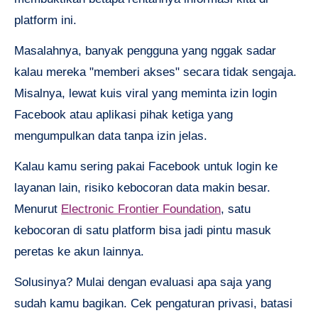
platform ini.
Masalahnya, banyak pengguna yang nggak sadar
kalau mereka "memberi akses" secara tidak sengaja.
Misalnya, lewat kuis viral yang meminta izin login
Facebook atau aplikasi pihak ketiga yang
mengumpulkan data tanpa izin jelas.
Kalau kamu sering pakai Facebook untuk login ke
layanan lain, risiko kebocoran data makin besar.
Menurut
Electronic Frontier Foundation
, satu
kebocoran di satu platform bisa jadi pintu masuk
peretas ke akun lainnya.
Solusinya? Mulai dengan evaluasi apa saja yang
sudah kamu bagikan. Cek pengaturan privasi, batasi