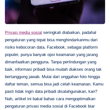
Privasi media sosial
seringkali diabaikan, padahal
pengaturan yang tepat bisa menghindarkanmu dari
risiko kebocoran data. Facebook, sebagai platform
populer, punya banyak opsi keamanan yang jarang
dimanfaatkan pengguna. Tanpa perlindungan yang
baik, informasi pribadi bisa mudah diakses orang tak
bertanggung jawab. Mulai dari unggahan foto hingga
daftar teman, semua bisa jadi celah keamanan. Kamu
pasti tidak ingin data pribadi disalahgunakan, kan?
Nah, artikel ini bakal bahas cara mengoptimalkan
pengaturan privasi media sosial di Facebook biar