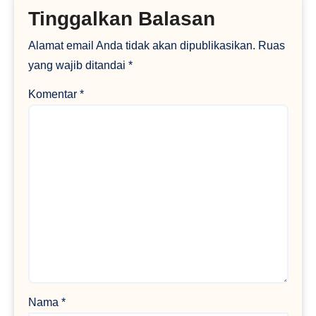
Tinggalkan Balasan
Alamat email Anda tidak akan dipublikasikan.
Ruas
yang wajib ditandai
*
Komentar
*
Nama
*