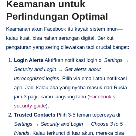
Keamanan untuk
Perlindungan Optimal
Keamanan akun Facebook itu kayak sistem imun—
kalau kuat, bisa nahan serangan digital. Berikut
pengaturan yang sering dilewatkan tapi crucial banget:
Login Alerts
Aktifkan notifikasi login di
Settings →
Security and Login → Get alerts about
unrecognized logins
. Pilih via email atau notifikasi
app. Jadi kalau ada yang nyoba masuk dari Rusia
jam 3 pagi, kamu langsung tahu (
Facebook’s
security guide
).
Trusted Contacts
Pilih 3-5 teman tepercaya di
Settings → Security and Login → Choose 3 to 5
friends
. Kalau terkunci di luar akun, mereka bisa