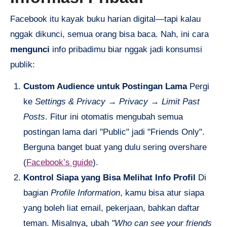
Facebook itu kayak buku harian digital—tapi kalau
nggak dikunci, semua orang bisa baca. Nah, ini cara
mengunci
info pribadimu biar nggak jadi konsumsi
publik:
Custom Audience untuk Postingan Lama
Pergi
ke
Settings & Privacy
→
Privacy
→
Limit Past
Posts
. Fitur ini otomatis mengubah semua
postingan lama dari "Public" jadi "Friends Only".
Berguna banget buat yang dulu sering overshare
(
Facebook’s guide
).
Kontrol Siapa yang Bisa Melihat Info Profil
Di
bagian
Profile Information
, kamu bisa atur siapa
yang boleh liat email, pekerjaan, bahkan daftar
teman. Misalnya, ubah
"Who can see your friends