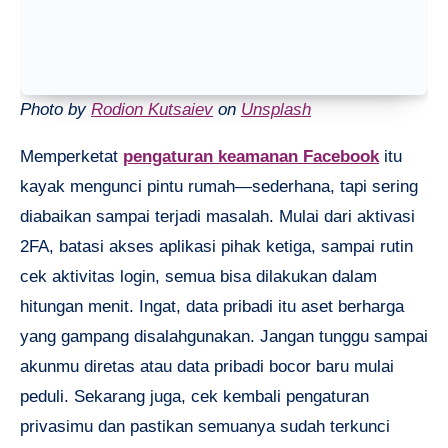
Photo by
Rodion Kutsaiev
on
Unsplash
Memperketat
pengaturan keamanan Facebook
itu
kayak mengunci pintu rumah—sederhana, tapi sering
diabaikan sampai terjadi masalah. Mulai dari aktivasi
2FA, batasi akses aplikasi pihak ketiga, sampai rutin
cek aktivitas login, semua bisa dilakukan dalam
hitungan menit. Ingat, data pribadi itu aset berharga
yang gampang disalahgunakan. Jangan tunggu sampai
akunmu diretas atau data pribadi bocor baru mulai
peduli. Sekarang juga, cek kembali pengaturan
privasimu dan pastikan semuanya sudah terkunci