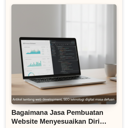
Bagaimana Jasa Pembuatan
Website Menyesuaikan Diri