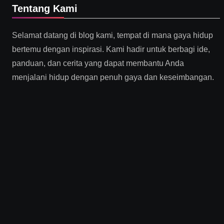
Tentang Kami
Selamat datang di blog kami, tempat di mana gaya hidup
bertemu dengan inspirasi. Kami hadir untuk berbagi ide,
panduan, dan cerita yang dapat membantu Anda
menjalani hidup dengan penuh gaya dan keseimbangan.