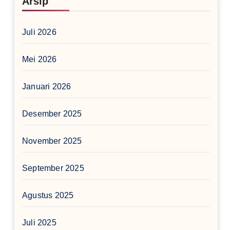
Arsip
Juli 2026
Mei 2026
Januari 2026
Desember 2025
November 2025
September 2025
Agustus 2025
Juli 2025