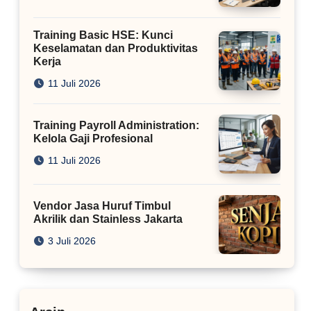
Training Basic HSE: Kunci
Keselamatan dan Produktivitas
Kerja
11 Juli 2026
Training Payroll Administration:
Kelola Gaji Profesional
11 Juli 2026
Vendor Jasa Huruf Timbul
Akrilik dan Stainless Jakarta
3 Juli 2026