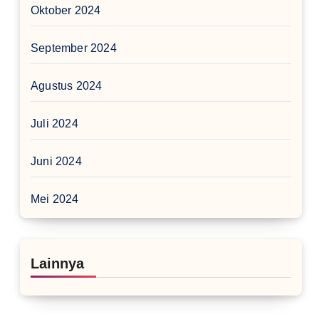
Oktober 2024
September 2024
Agustus 2024
Juli 2024
Juni 2024
Mei 2024
Lainnya