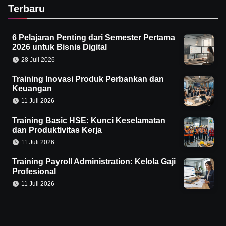
Terbaru
6 Pelajaran Penting dari Semester Pertama
2026 untuk Bisnis Digital
28 Juli 2026
Training Inovasi Produk Perbankan dan
Keuangan
11 Juli 2026
Training Basic HSE: Kunci Keselamatan
dan Produktivitas Kerja
11 Juli 2026
Training Payroll Administration: Kelola Gaji
Profesional
11 Juli 2026