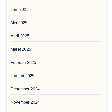
Juni 2025
Mei 2025
April 2025
Maret 2025
Februari 2025
Januari 2025
Desember 2024
November 2024