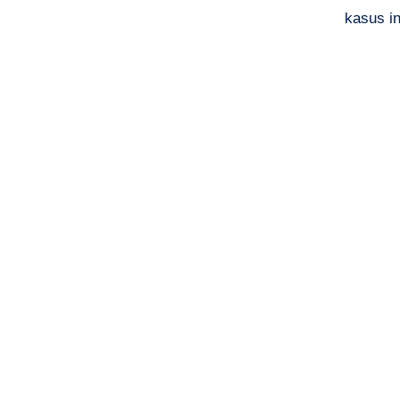
kasus in