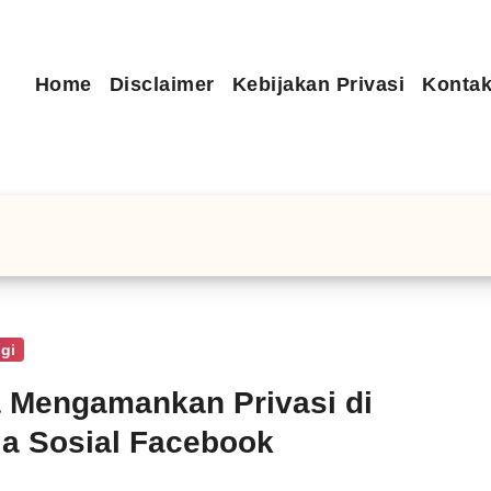
Home
Disclaimer
Kebijakan Privasi
Kontak
gi
 Mengamankan Privasi di
a Sosial Facebook