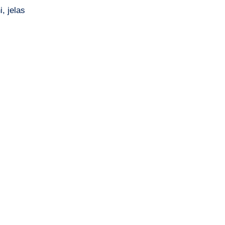
i, jelas