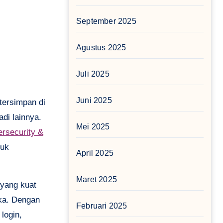
September 2025
Agustus 2025
Juli 2025
Juni 2025
tersimpan di
adi lainnya.
Mei 2025
rsecurity &
tuk
April 2025
Maret 2025
 yang kuat
eka. Dengan
Februari 2025
login,