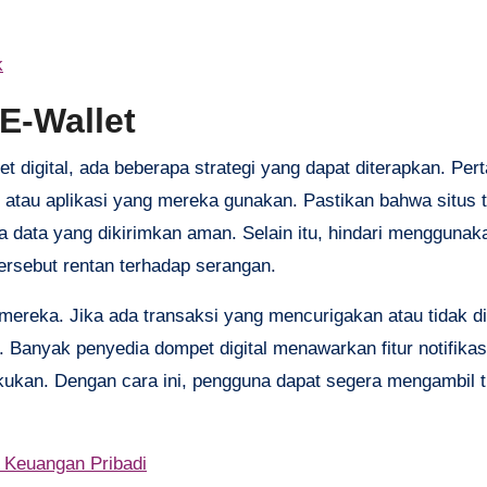
k
 E-Wallet
t digital, ada beberapa strategi yang dapat diterapkan. Per
atau aplikasi yang mereka gunakan. Pastikan bahwa situs 
ata yang dikirimkan aman. Selain itu, hindari menggunaka
tersebut rentan terhadap serangan.
ereka. Jika ada transaksi yang mencurigakan atau tidak di
 Banyak penyedia dompet digital menawarkan fitur notifikas
ukan. Dengan cara ini, pengguna dapat segera mengambil t
 Keuangan Pribadi