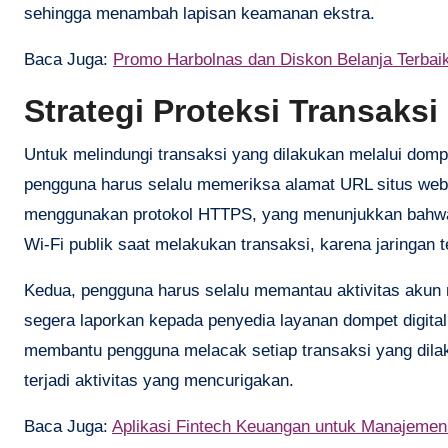
sehingga menambah lapisan keamanan ekstra.
Baca Juga:
Promo Harbolnas dan Diskon Belanja Terbai
Strategi Proteksi Transaksi
Untuk melindungi transaksi yang dilakukan melalui dompe
pengguna harus selalu memeriksa alamat URL situs web 
menggunakan protokol HTTPS, yang menunjukkan bahwa d
Wi-Fi publik saat melakukan transaksi, karena jaringan 
Kedua, pengguna harus selalu memantau aktivitas akun m
segera laporkan kepada penyedia layanan dompet digital.
membantu pengguna melacak setiap transaksi yang dilak
terjadi aktivitas yang mencurigakan.
Baca Juga:
Aplikasi Fintech Keuangan untuk Manajemen