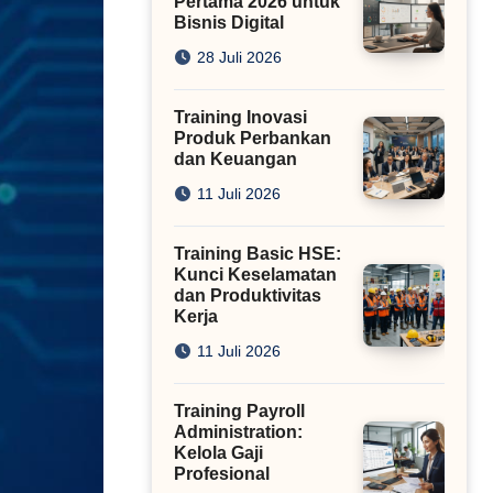
Pertama 2026 untuk
Bisnis Digital
28 Juli 2026
Training Inovasi
Produk Perbankan
dan Keuangan
11 Juli 2026
Training Basic HSE:
Kunci Keselamatan
dan Produktivitas
Kerja
11 Juli 2026
Training Payroll
Administration:
Kelola Gaji
Profesional