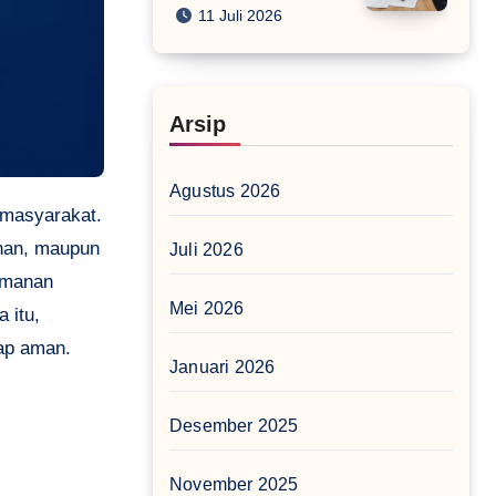
11 Juli 2026
Arsip
Agustus 2026
ihan, maupun
Juli 2026
eamanan
Mei 2026
 itu,
ap aman.
Januari 2026
Desember 2025
November 2025