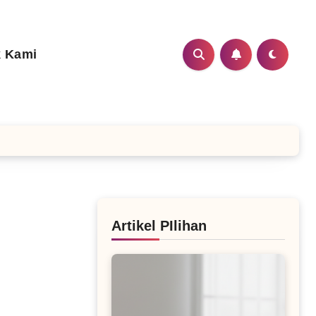
 Kami
Artikel PIlihan