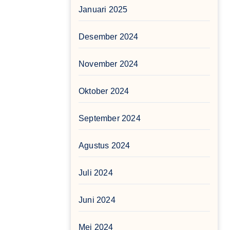
Januari 2025
Desember 2024
November 2024
Oktober 2024
September 2024
Agustus 2024
Juli 2024
Juni 2024
Mei 2024