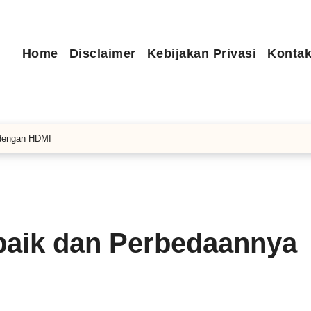
Home
Disclaimer
Kebijakan Privasi
Kontak
 dengan HDMI
rbaik dan Perbedaannya