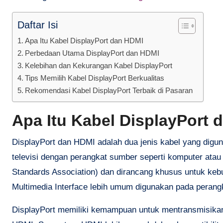
Daftar Isi
Apa Itu Kabel DisplayPort dan HDMI
Perbedaan Utama DisplayPort dan HDMI
Kelebihan dan Kekurangan Kabel DisplayPort
Tips Memilih Kabel DisplayPort Berkualitas
Rekomendasi Kabel DisplayPort Terbaik di Pasaran
Apa Itu Kabel DisplayPort 
DisplayPort dan HDMI adalah dua jenis kabel yang digu
televisi dengan perangkat sumber seperti komputer ata
Standards Association) dan dirancang khusus untuk keb
Multimedia Interface lebih umum digunakan pada perangka
DisplayPort memiliki kemampuan untuk mentransmisikan vi