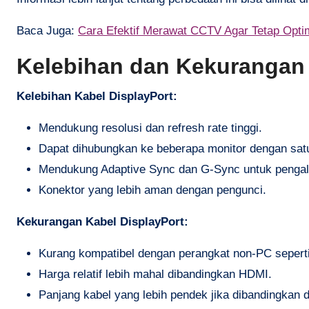
Baca Juga:
Cara Efektif Merawat CCTV Agar Tetap Opti
Kelebihan dan Kekurangan 
Kelebihan Kabel DisplayPort:
Mendukung resolusi dan refresh rate tinggi.
Dapat dihubungkan ke beberapa monitor dengan satu 
Mendukung Adaptive Sync dan G-Sync untuk pengal
Konektor yang lebih aman dengan pengunci.
Kekurangan Kabel DisplayPort:
Kurang kompatibel dengan perangkat non-PC seperti
Harga relatif lebih mahal dibandingkan HDMI.
Panjang kabel yang lebih pendek jika dibandingkan 