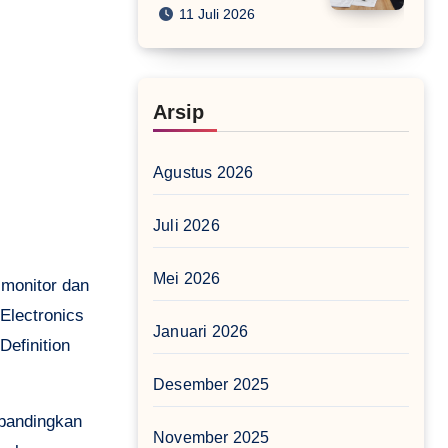
11 Juli 2026
Arsip
Agustus 2026
Juli 2026
Mei 2026
 monitor dan
Electronics
Januari 2026
Definition
Desember 2025
ibandingkan
November 2025