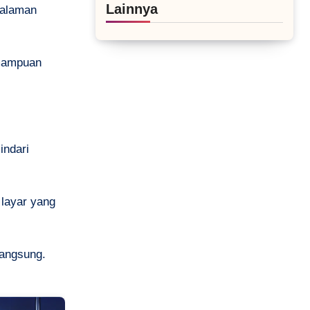
Lainnya
galaman
emampuan
indari
 layar yang
langsung.