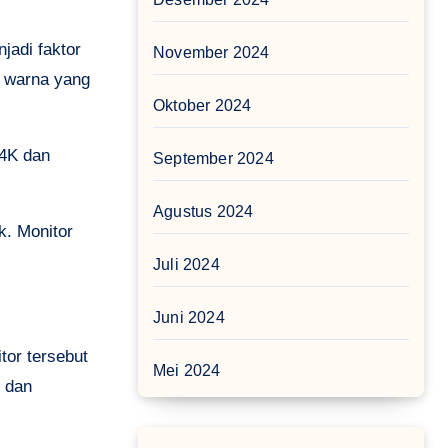
jadi faktor
November 2024
 warna yang
Oktober 2024
 4K dan
September 2024
Agustus 2024
k. Monitor
Juli 2024
Juni 2024
tor tersebut
Mei 2024
e dan