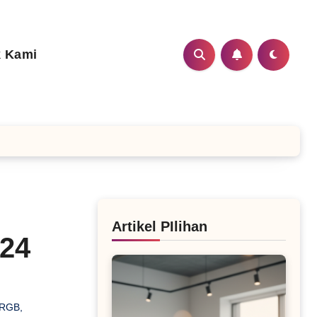
 Kami
Artikel PIlihan
024
eRGB
,