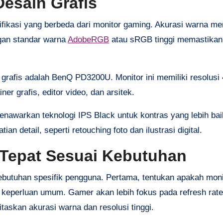
Desain Grafis
fikasi yang berbeda dari monitor gaming. Akurasi warna men
gan standar warna
AdobeRGB
atau sRGB tinggi memastikan
grafis adalah BenQ PD3200U. Monitor ini memiliki resolusi
er grafis, editor video, dan arsitek.
enawarkan teknologi IPS Black untuk kontras yang lebih bai
n detail, seperti retouching foto dan ilustrasi digital.
 Tepat Sesuai Kebutuhan
butuhan spesifik pengguna. Pertama, tentukan apakah moni
u keperluan umum. Gamer akan lebih fokus pada refresh rat
taskan akurasi warna dan resolusi tinggi.