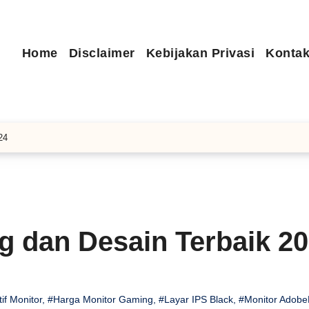
Home
Disclaimer
Kebijakan Privasi
Kontak
24
g dan Desain Terbaik 2
if Monitor
,
#Harga Monitor Gaming
,
#Layar IPS Black
,
#Monitor Adob