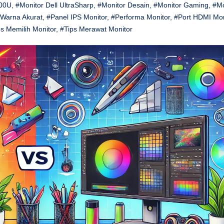
00U
,
#Monitor Dell UltraSharp
,
#Monitor Desain
,
#Monitor Gaming
,
#Mo
 Warna Akurat
,
#Panel IPS Monitor
,
#Performa Monitor
,
#Port HDMI Mon
ps Memilih Monitor
,
#Tips Merawat Monitor