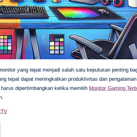
ng tepat dapat meningkatkan produktivitas dan pengalaman 
 harus dipertimbangkan ketika memilih
Monitor Gaming Terb
n.
CTV