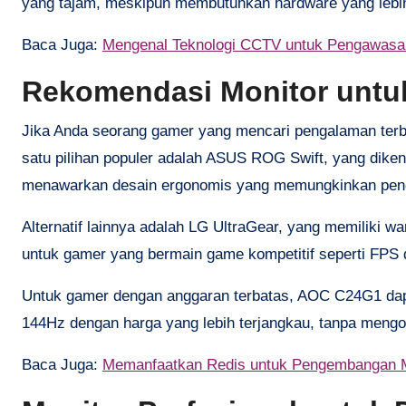
yang tajam, meskipun membutuhkan hardware yang lebi
Baca Juga:
Mengenal Teknologi CCTV untuk Pengawasa
Rekomendasi Monitor untu
Jika Anda seorang gamer yang mencari pengalaman terb
satu pilihan populer adalah ASUS ROG Swift, yang dikenal
menawarkan desain ergonomis yang memungkinkan pengg
Alternatif lainnya adalah LG UltraGear, yang memiliki w
untuk gamer yang bermain game kompetitif seperti FP
Untuk gamer dengan anggaran terbatas, AOC C24G1 dapat
144Hz dengan harga yang lebih terjangkau, tanpa mengo
Baca Juga:
Memanfaatkan Redis untuk Pengembangan 