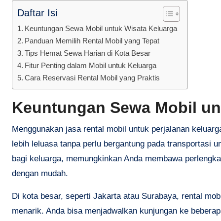
Daftar Isi
Keuntungan Sewa Mobil untuk Wisata Keluarga
Panduan Memilih Rental Mobil yang Tepat
Tips Hemat Sewa Harian di Kota Besar
Fitur Penting dalam Mobil untuk Keluarga
Cara Reservasi Rental Mobil yang Praktis
Keuntungan Sewa Mobil un
Menggunakan jasa rental mobil untuk perjalanan keluar
lebih leluasa tanpa perlu bergantung pada transportasi 
bagi keluarga, memungkinkan Anda membawa perlengkapan
dengan mudah.
Di kota besar, seperti Jakarta atau Surabaya, rental mo
menarik. Anda bisa menjadwalkan kunjungan ke beberap