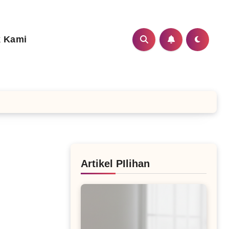
 Kami
Artikel PIlihan