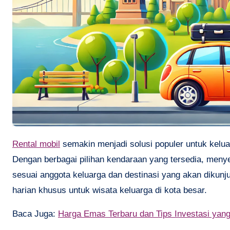
Rental mobil
semakin menjadi solusi populer untuk kelua
Dengan berbagai pilihan kendaraan yang tersedia, me
sesuai anggota keluarga dan destinasi yang akan dikunju
harian khusus untuk wisata keluarga di kota besar.
Baca Juga:
Harga Emas Terbaru dan Tips Investasi yang