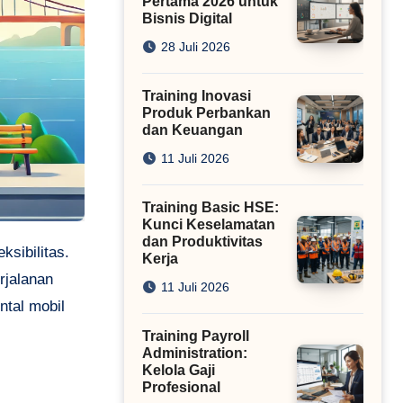
Pertama 2026 untuk
Bisnis Digital
28 Juli 2026
Training Inovasi
Produk Perbankan
dan Keuangan
11 Juli 2026
Training Basic HSE:
Kunci Keselamatan
dan Produktivitas
sibilitas.
Kerja
rjalanan
11 Juli 2026
ntal mobil
Training Payroll
Administration:
Kelola Gaji
Profesional