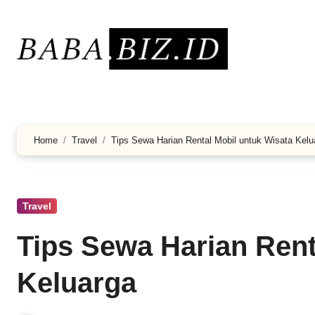
Lewati
ke
konten
Home
Travel
Tips Sewa Harian Rental Mobil untuk Wisata Kelu
Travel
Tips Sewa Harian Rent
Keluarga