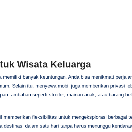
tuk Wisata Keluarga
ga memiliki banyak keuntungan. Anda bisa menikmati perjal
umum. Selain itu, menyewa mobil juga memberikan privasi le
 tambahan seperti stroller, mainan anak, atau barang bel
bil memberikan fleksibilitas untuk mengeksplorasi berbagai 
a destinasi dalam satu hari tanpa harus menunggu kendar