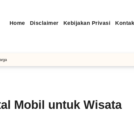
Home
Disclaimer
Kebijakan Privasi
Kontak
arga
al Mobil untuk Wisata