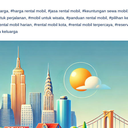
uarga
,
#harga rental mobil
,
#jasa rental mobil
,
#keuntungan sewa mobil
tuk perjalanan
,
#mobil untuk wisata
,
#panduan rental mobil
,
#pilihan 
ental mobil harian
,
#rental mobil kota
,
#rental mobil terpercaya
,
#reserv
a keluarga