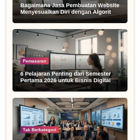
Bagaimana Jasa Pembuatan Website
Menyesuaikan Diri dengan Algoritma
SEO Masa Kini
Pemasaran
6 Pelajaran Penting dari Semester
Pertama 2026 untuk Bisnis Digital
Tak Berkategori