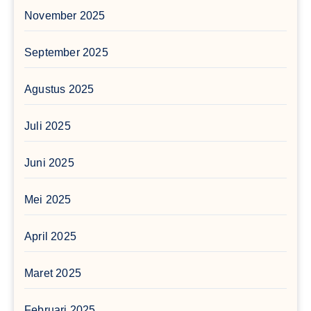
November 2025
September 2025
Agustus 2025
Juli 2025
Juni 2025
Mei 2025
April 2025
Maret 2025
Februari 2025