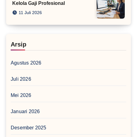
Kelola Gaji Profesional
11 Juli 2026
Arsip
Agustus 2026
Juli 2026
Mei 2026
Januari 2026
Desember 2025