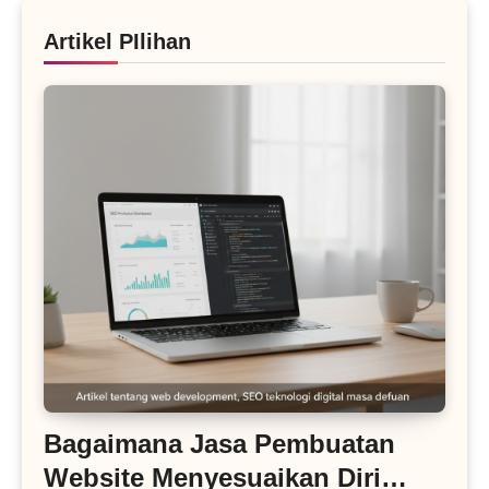
Artikel PIlihan
Bagaimana Jasa Pembuatan
Website Menyesuaikan Diri