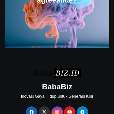
agreeance?
BabaBiz
Inovasi Gaya Hidup untuk Generasi Kini