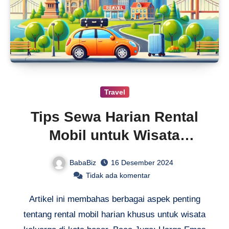
Travel
Tips Sewa Harian Rental
Mobil untuk Wisata
Keluarga
BabaBiz
16 Desember 2024
Tidak ada komentar
Artikel ini membahas berbagai aspek penting
tentang rental mobil harian khusus untuk wisata