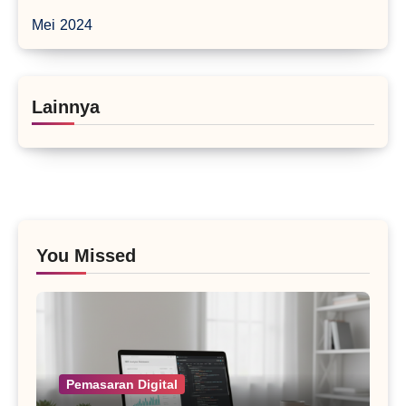
Mei 2024
Lainnya
You Missed
Pemasaran Digital