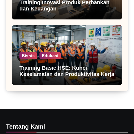
Training Inovasi Produk Perbankan
dan Keuangan
Bisnis
Edukasi
Training Basic HSE: Kunci
Keselamatan dan Produktivitas Kerja
Tentang Kami