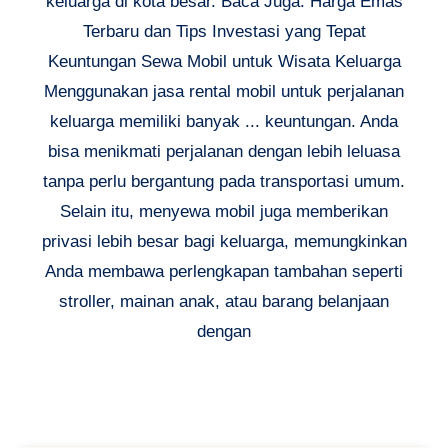
keluarga di kota besar. Baca Juga: Harga Emas
Terbaru dan Tips Investasi yang Tepat
Keuntungan Sewa Mobil untuk Wisata Keluarga
Menggunakan jasa rental mobil untuk perjalanan
keluarga memiliki banyak ... keuntungan. Anda
bisa menikmati perjalanan dengan lebih leluasa
tanpa perlu bergantung pada transportasi umum.
Selain itu, menyewa mobil juga memberikan
privasi lebih besar bagi keluarga, memungkinkan
Anda membawa perlengkapan tambahan seperti
stroller, mainan anak, atau barang belanjaan
dengan