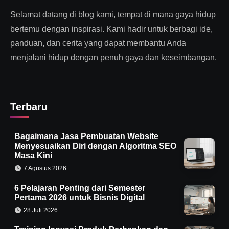
Selamat datang di blog kami, tempat di mana gaya hidup
bertemu dengan inspirasi. Kami hadir untuk berbagi ide,
panduan, dan cerita yang dapat membantu Anda
menjalani hidup dengan penuh gaya dan keseimbangan.
Terbaru
Bagaimana Jasa Pembuatan Website
Menyesuaikan Diri dengan Algoritma SEO
Masa Kini
7 Agustus 2026
6 Pelajaran Penting dari Semester
Pertama 2026 untuk Bisnis Digital
28 Juli 2026