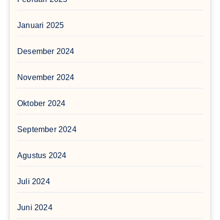
Januari 2025
Desember 2024
November 2024
Oktober 2024
September 2024
Agustus 2024
Juli 2024
Juni 2024