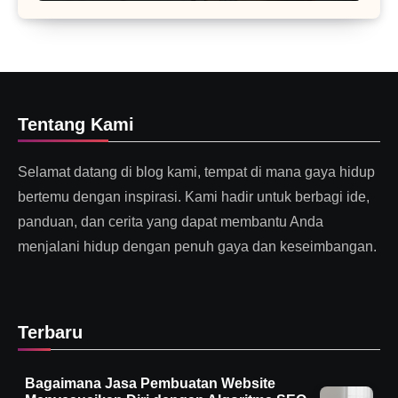
Tentang Kami
Selamat datang di blog kami, tempat di mana gaya hidup
bertemu dengan inspirasi. Kami hadir untuk berbagi ide,
panduan, dan cerita yang dapat membantu Anda
menjalani hidup dengan penuh gaya dan keseimbangan.
Terbaru
Bagaimana Jasa Pembuatan Website