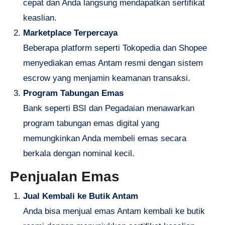
cepat dan Anda langsung mendapatkan sertifikat
keaslian.
Marketplace Terpercaya
Beberapa platform seperti Tokopedia dan Shopee
menyediakan emas Antam resmi dengan sistem
escrow yang menjamin keamanan transaksi.
Program Tabungan Emas
Bank seperti BSI dan Pegadaian menawarkan
program tabungan emas digital yang
memungkinkan Anda membeli emas secara
berkala dengan nominal kecil.
Penjualan Emas
Jual Kembali ke Butik Antam
Anda bisa menjual emas Antam kembali ke butik