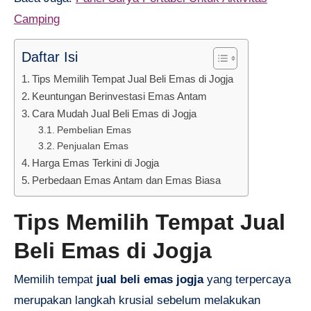
Camping
Daftar Isi
Tips Memilih Tempat Jual Beli Emas di Jogja
Keuntungan Berinvestasi Emas Antam
Cara Mudah Jual Beli Emas di Jogja
Pembelian Emas
Penjualan Emas
Harga Emas Terkini di Jogja
Perbedaan Emas Antam dan Emas Biasa
Tips Memilih Tempat Jual
Beli Emas di Jogja
Memilih tempat
jual beli emas jogja
yang terpercaya
merupakan langkah krusial sebelum melakukan