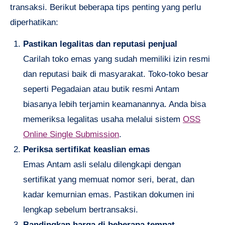
transaksi. Berikut beberapa tips penting yang perlu
diperhatikan:
Pastikan legalitas dan reputasi penjual
Carilah toko emas yang sudah memiliki izin resmi
dan reputasi baik di masyarakat. Toko-toko besar
seperti Pegadaian atau butik resmi Antam
biasanya lebih terjamin keamanannya. Anda bisa
memeriksa legalitas usaha melalui sistem
OSS
Online Single Submission
.
Periksa sertifikat keaslian emas
Emas Antam asli selalu dilengkapi dengan
sertifikat yang memuat nomor seri, berat, dan
kadar kemurnian emas. Pastikan dokumen ini
lengkap sebelum bertransaksi.
Bandingkan harga di beberapa tempat