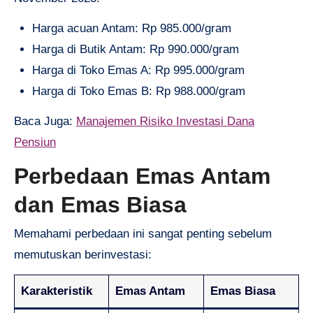
Harga acuan Antam: Rp 985.000/gram
Harga di Butik Antam: Rp 990.000/gram
Harga di Toko Emas A: Rp 995.000/gram
Harga di Toko Emas B: Rp 988.000/gram
Baca Juga:
Manajemen Risiko Investasi Dana
Pensiun
Perbedaan Emas Antam
dan Emas Biasa
Memahami perbedaan ini sangat penting sebelum
memutuskan berinvestasi:
Karakteristik
Emas Antam
Emas Biasa