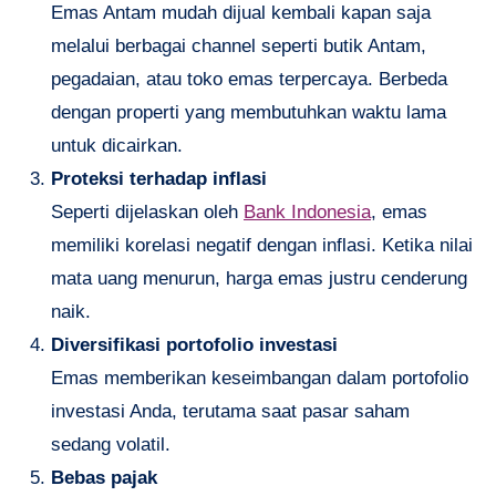
Emas Antam mudah dijual kembali kapan saja
melalui berbagai channel seperti butik Antam,
pegadaian, atau toko emas terpercaya. Berbeda
dengan properti yang membutuhkan waktu lama
untuk dicairkan.
Proteksi terhadap inflasi
Seperti dijelaskan oleh
Bank Indonesia
, emas
memiliki korelasi negatif dengan inflasi. Ketika nilai
mata uang menurun, harga emas justru cenderung
naik.
Diversifikasi portofolio investasi
Emas memberikan keseimbangan dalam portofolio
investasi Anda, terutama saat pasar saham
sedang volatil.
Bebas pajak