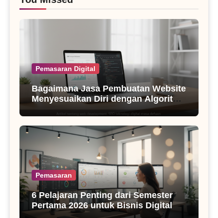
Pemasaran Digital
Bagaimana Jasa Pembuatan Website
Menyesuaikan Diri dengan Algoritma
SEO Masa Kini
Pemasaran
6 Pelajaran Penting dari Semester
Pertama 2026 untuk Bisnis Digital