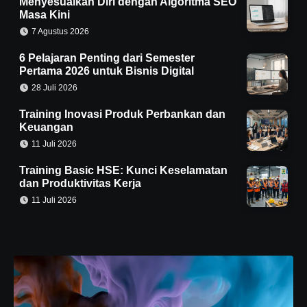
Menyesuaikan Diri dengan Algoritma SEO
Masa Kini
7 Agustus 2026
6 Pelajaran Penting dari Semester
Pertama 2026 untuk Bisnis Digital
28 Juli 2026
Training Inovasi Produk Perbankan dan
Keuangan
11 Juli 2026
Training Basic HSE: Kunci Keselamatan
dan Produktivitas Kerja
11 Juli 2026