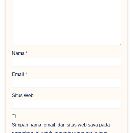
Nama
*
Email
*
Situs Web
Simpan nama, email, dan situs web saya pada