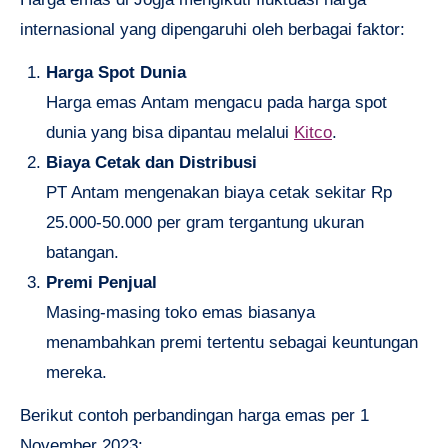
internasional yang dipengaruhi oleh berbagai faktor:
Harga Spot Dunia
Harga emas Antam mengacu pada harga spot
dunia yang bisa dipantau melalui
Kitco
.
Biaya Cetak dan Distribusi
PT Antam mengenakan biaya cetak sekitar Rp
25.000-50.000 per gram tergantung ukuran
batangan.
Premi Penjual
Masing-masing toko emas biasanya
menambahkan premi tertentu sebagai keuntungan
mereka.
Berikut contoh perbandingan harga emas per 1
November 2023: