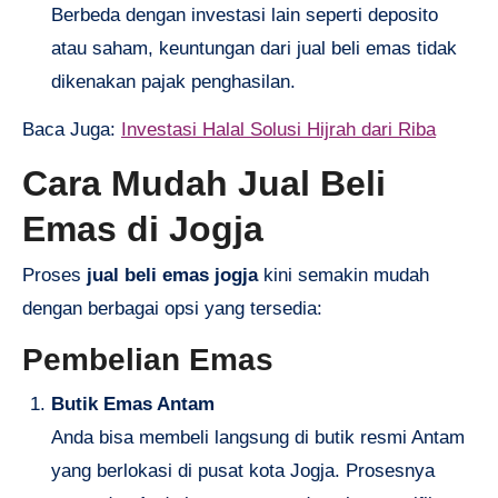
Berbeda dengan investasi lain seperti deposito
atau saham, keuntungan dari jual beli emas tidak
dikenakan pajak penghasilan.
Baca Juga:
Investasi Halal Solusi Hijrah dari Riba
Cara Mudah Jual Beli
Emas di Jogja
Proses
jual beli emas jogja
kini semakin mudah
dengan berbagai opsi yang tersedia:
Pembelian Emas
Butik Emas Antam
Anda bisa membeli langsung di butik resmi Antam
yang berlokasi di pusat kota Jogja. Prosesnya