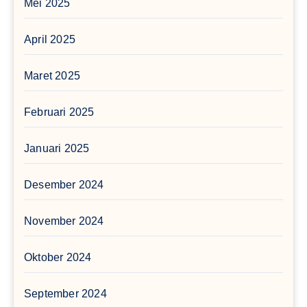
Mei 2025
April 2025
Maret 2025
Februari 2025
Januari 2025
Desember 2024
November 2024
Oktober 2024
September 2024