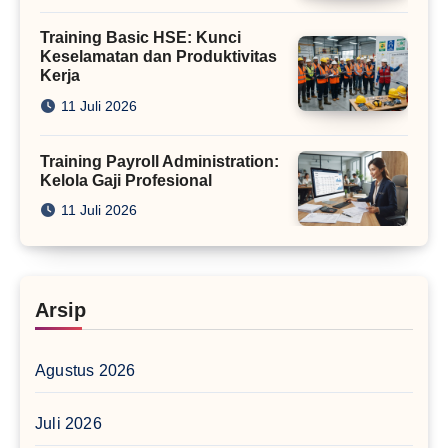
Training Basic HSE: Kunci
Keselamatan dan Produktivitas
Kerja
11 Juli 2026
Training Payroll Administration:
Kelola Gaji Profesional
11 Juli 2026
Arsip
Agustus 2026
Juli 2026