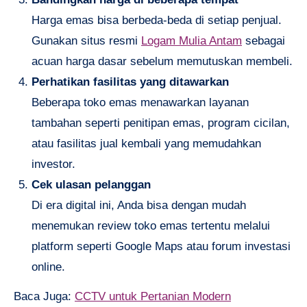
Harga emas bisa berbeda-beda di setiap penjual.
Gunakan situs resmi
Logam Mulia Antam
sebagai
acuan harga dasar sebelum memutuskan membeli.
Perhatikan fasilitas yang ditawarkan
Beberapa toko emas menawarkan layanan
tambahan seperti penitipan emas, program cicilan,
atau fasilitas jual kembali yang memudahkan
investor.
Cek ulasan pelanggan
Di era digital ini, Anda bisa dengan mudah
menemukan review toko emas tertentu melalui
platform seperti Google Maps atau forum investasi
online.
Baca Juga:
CCTV untuk Pertanian Modern