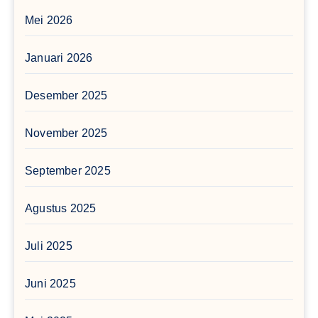
Mei 2026
Januari 2026
Desember 2025
November 2025
September 2025
Agustus 2025
Juli 2025
Juni 2025