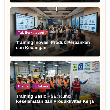
Tak Berkategori
Training Inovasi Produk Perbankan
dan Keuangan
Bisnis
Edukasi
Training Basic HSE: Kunci
Keselamatan dan Produktivitas Kerja