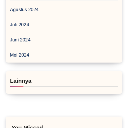
Agustus 2024
Juli 2024
Juni 2024
Mei 2024
Lainnya
You Missed