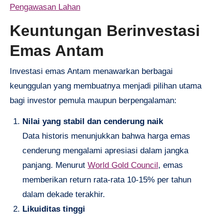
Pengawasan Lahan
Keuntungan Berinvestasi
Emas Antam
Investasi emas Antam menawarkan berbagai
keunggulan yang membuatnya menjadi pilihan utama
bagi investor pemula maupun berpengalaman:
Nilai yang stabil dan cenderung naik
Data historis menunjukkan bahwa harga emas
cenderung mengalami apresiasi dalam jangka
panjang. Menurut
World Gold Council
, emas
memberikan return rata-rata 10-15% per tahun
dalam dekade terakhir.
Likuiditas tinggi