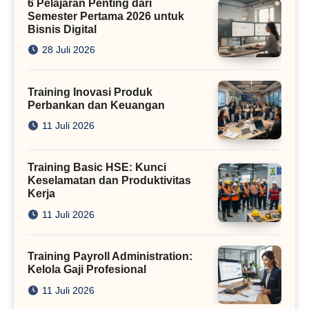
6 Pelajaran Penting dari
Semester Pertama 2026 untuk
Bisnis Digital
28 Juli 2026
Training Inovasi Produk
Perbankan dan Keuangan
11 Juli 2026
Training Basic HSE: Kunci
Keselamatan dan Produktivitas
Kerja
11 Juli 2026
Training Payroll Administration:
Kelola Gaji Profesional
11 Juli 2026