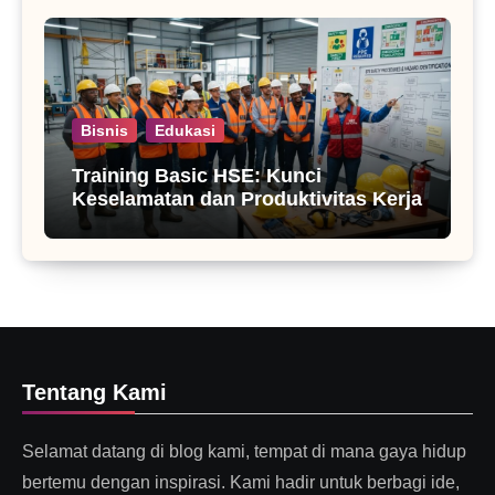
Bisnis
Edukasi
Training Basic HSE: Kunci
Keselamatan dan Produktivitas Kerja
Tentang Kami
Selamat datang di blog kami, tempat di mana gaya hidup
bertemu dengan inspirasi. Kami hadir untuk berbagi ide,