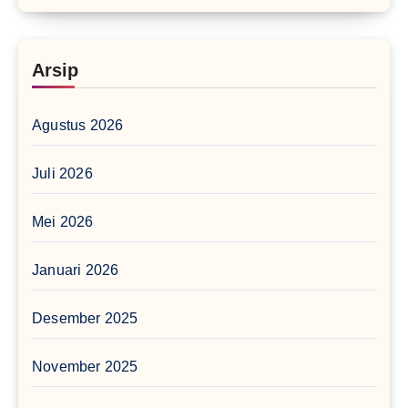
Arsip
Agustus 2026
Juli 2026
Mei 2026
Januari 2026
Desember 2025
November 2025