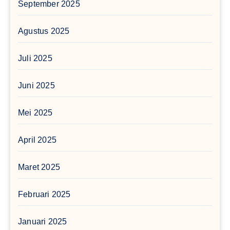
September 2025
Agustus 2025
Juli 2025
Juni 2025
Mei 2025
April 2025
Maret 2025
Februari 2025
Januari 2025