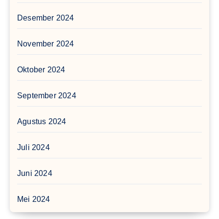
Desember 2024
November 2024
Oktober 2024
September 2024
Agustus 2024
Juli 2024
Juni 2024
Mei 2024