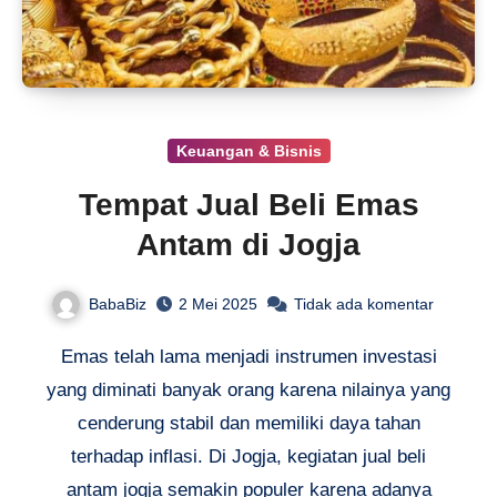
Keuangan & Bisnis
Tempat Jual Beli Emas
Antam di Jogja
BabaBiz
2 Mei 2025
Tidak ada komentar
Emas telah lama menjadi instrumen investasi
yang diminati banyak orang karena nilainya yang
cenderung stabil dan memiliki daya tahan
terhadap inflasi. Di Jogja, kegiatan jual beli
antam jogja semakin populer karena adanya