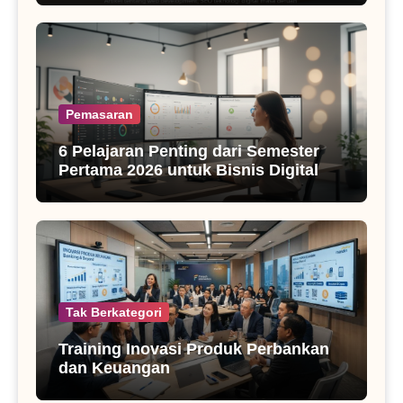
Pemasaran
6 Pelajaran Penting dari Semester
Pertama 2026 untuk Bisnis Digital
Tak Berkategori
Training Inovasi Produk Perbankan
dan Keuangan