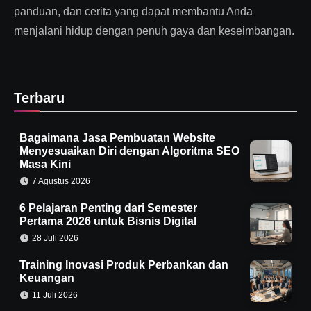
panduan, dan cerita yang dapat membantu Anda
menjalani hidup dengan penuh gaya dan keseimbangan.
Terbaru
Bagaimana Jasa Pembuatan Website
Menyesuaikan Diri dengan Algoritma SEO
Masa Kini
7 Agustus 2026
6 Pelajaran Penting dari Semester
Pertama 2026 untuk Bisnis Digital
28 Juli 2026
Training Inovasi Produk Perbankan dan
Keuangan
11 Juli 2026