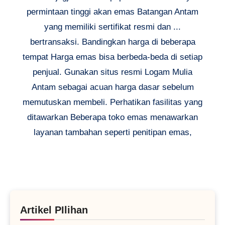
permintaan tinggi akan emas Batangan Antam
yang memiliki sertifikat resmi dan ...
bertransaksi. Bandingkan harga di beberapa
tempat Harga emas bisa berbeda-beda di setiap
penjual. Gunakan situs resmi Logam Mulia
Antam sebagai acuan harga dasar sebelum
memutuskan membeli. Perhatikan fasilitas yang
ditawarkan Beberapa toko emas menawarkan
layanan tambahan seperti penitipan emas,
Artikel PIlihan