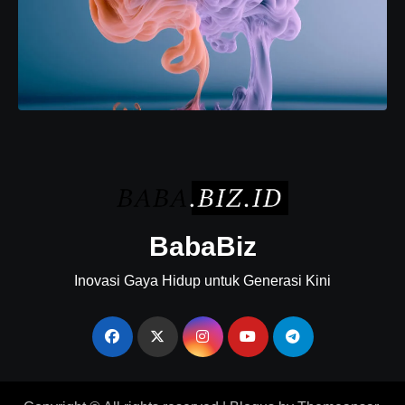
BabaBiz
Inovasi Gaya Hidup untuk Generasi Kini