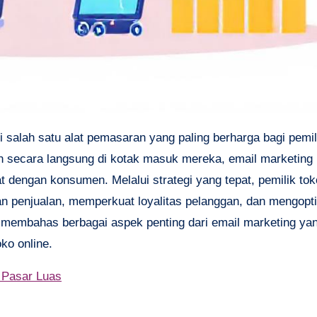
 salah satu alat pemasaran yang paling berharga bagi pemil
 secara langsung di kotak masuk mereka, email marketin
dengan konsumen. Melalui strategi yang tepat, pemilik tok
n penjualan, memperkuat loyalitas pelanggan, dan mengopt
n membahas berbagai aspek penting dari email marketing yan
ko online.
 Pasar Luas