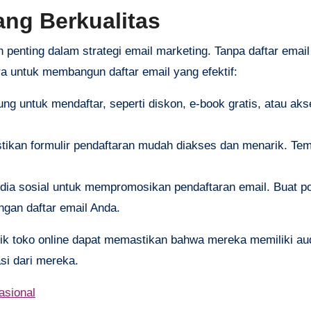
ng Berkualitas
penting dalam strategi email marketing. Tanpa daftar email
 untuk membangun daftar email yang efektif:
ung untuk mendaftar, seperti diskon, e-book gratis, atau aks
stikan formulir pendaftaran mudah diakses dan menarik. Te
dia sosial untuk mempromosikan pendaftaran email. Buat p
ngan daftar email Anda.
ik toko online dapat memastikan bahwa mereka memiliki au
si dari mereka.
asional