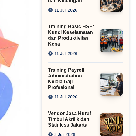
dan Keuangan
11 Juli 2026
Training Basic HSE:
Kunci Keselamatan
dan Produktivitas
Kerja
11 Juli 2026
Training Payroll
Administration:
Kelola Gaji
Profesional
11 Juli 2026
Vendor Jasa Huruf
Timbul Akrilik dan
Stainless Jakarta
3 Juli 2026