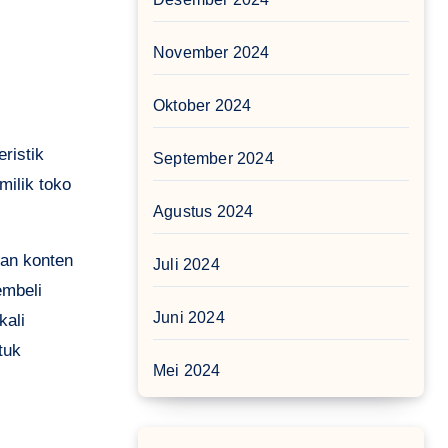
November 2024
Oktober 2024
ristik
September 2024
milik toko
Agustus 2024
kan konten
Juli 2024
embeli
Juni 2024
kali
tuk
Mei 2024