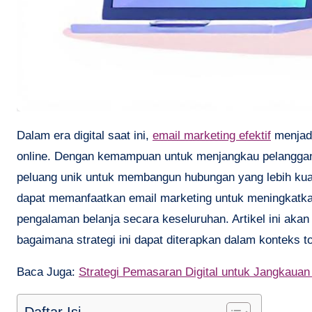
Dalam era digital saat ini,
email marketing efektif
menjadi
online. Dengan kemampuan untuk menjangkau pelanggan
peluang unik untuk membangun hubungan yang lebih kuat 
dapat memanfaatkan email marketing untuk meningkatka
pengalaman belanja secara keseluruhan. Artikel ini aka
bagaimana strategi ini dapat diterapkan dalam konteks to
Baca Juga:
Strategi Pemasaran Digital untuk Jangkauan