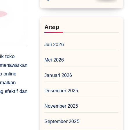
Arsip
Juli 2026
ik toko
Mei 2026
g menawarkan
o online
Januari 2026
imalkan
Desember 2025
g efektif dan
November 2025
September 2025