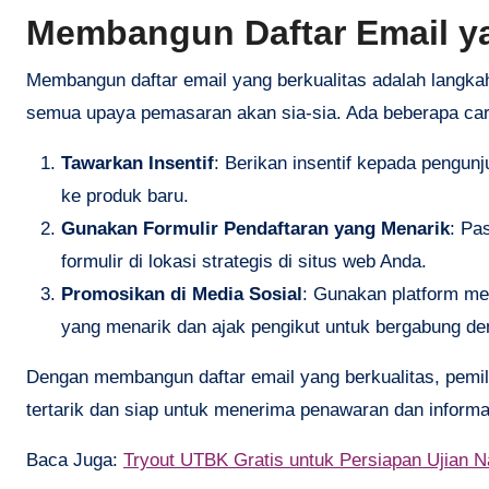
Membangun Daftar Email ya
Membangun daftar email yang berkualitas adalah langkah 
semua upaya pemasaran akan sia-sia. Ada beberapa cara
Tawarkan Insentif
: Berikan insentif kepada pengunj
ke produk baru.
Gunakan Formulir Pendaftaran yang Menarik
: Pa
formulir di lokasi strategis di situs web Anda.
Promosikan di Media Sosial
: Gunakan platform me
yang menarik dan ajak pengikut untuk bergabung de
Dengan membangun daftar email yang berkualitas, pemil
tertarik dan siap untuk menerima penawaran dan informa
Baca Juga:
Tryout UTBK Gratis untuk Persiapan Ujian N