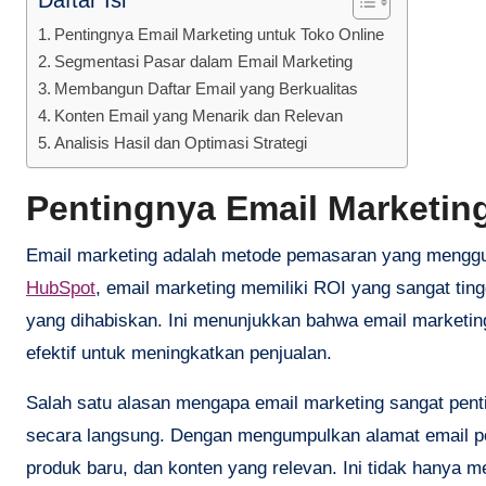
Daftar Isi
Pentingnya Email Marketing untuk Toko Online
Segmentasi Pasar dalam Email Marketing
Membangun Daftar Email yang Berkualitas
Konten Email yang Menarik dan Relevan
Analisis Hasil dan Optimasi Strategi
Pentingnya Email Marketin
Email marketing adalah metode pemasaran yang menggu
HubSpot
, email marketing memiliki ROI yang sangat ting
yang dihabiskan. Ini menunjukkan bahwa email marketing
efektif untuk meningkatkan penjualan.
Salah satu alasan mengapa email marketing sangat pen
secara langsung. Dengan mengumpulkan alamat email pe
produk baru, dan konten yang relevan. Ini tidak hanya