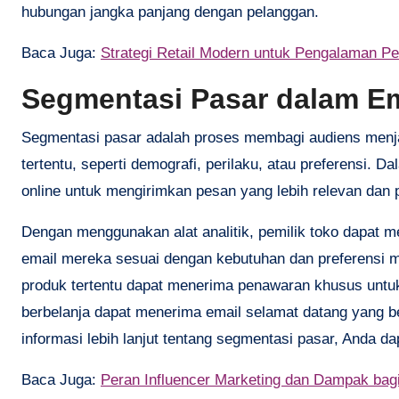
hubungan jangka panjang dengan pelanggan.
Baca Juga:
Strategi Retail Modern untuk Pengalaman P
Segmentasi Pasar dalam Em
Segmentasi pasar adalah proses membagi audiens menjad
tertentu, seperti demografi, perilaku, atau preferensi.
online untuk mengirimkan pesan yang lebih relevan dan
Dengan menggunakan alat analitik, pemilik toko dapat 
email mereka sesuai dengan kebutuhan dan preferensi 
produk tertentu dapat menerima penawaran khusus untuk
berbelanja dapat menerima email selamat datang yang be
informasi lebih lanjut tentang segmentasi pasar, Anda 
Baca Juga:
Peran Influencer Marketing dan Dampak bagi