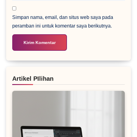
Simpan nama, email, dan situs web saya pada
peramban ini untuk komentar saya berikutnya.
Artikel PIlihan