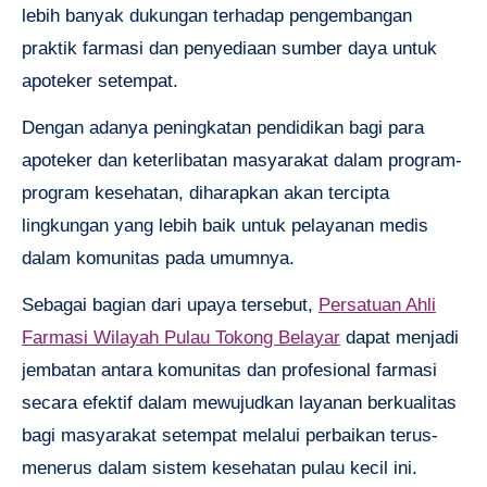
lebih banyak dukungan terhadap pengembangan
praktik farmasi dan penyediaan sumber daya untuk
apoteker setempat.
Dengan adanya peningkatan pendidikan bagi para
apoteker dan keterlibatan masyarakat dalam program-
program kesehatan, diharapkan akan tercipta
lingkungan yang lebih baik untuk pelayanan medis
dalam komunitas pada umumnya.
Sebagai bagian dari upaya tersebut,
Persatuan Ahli
Farmasi Wilayah Pulau Tokong Belayar
dapat menjadi
jembatan antara komunitas dan profesional farmasi
secara efektif dalam mewujudkan layanan berkualitas
bagi masyarakat setempat melalui perbaikan terus-
menerus dalam sistem kesehatan pulau kecil ini.