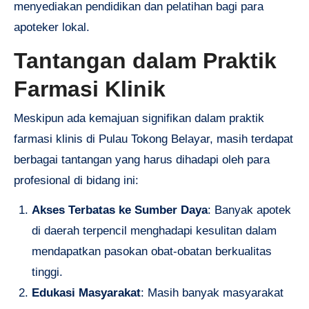
menyediakan pendidikan dan pelatihan bagi para
apoteker lokal.
Tantangan dalam Praktik
Farmasi Klinik
Meskipun ada kemajuan signifikan dalam praktik
farmasi klinis di Pulau Tokong Belayar, masih terdapat
berbagai tantangan yang harus dihadapi oleh para
profesional di bidang ini:
Akses Terbatas ke Sumber Daya
: Banyak apotek
di daerah terpencil menghadapi kesulitan dalam
mendapatkan pasokan obat-obatan berkualitas
tinggi.
Edukasi Masyarakat
: Masih banyak masyarakat