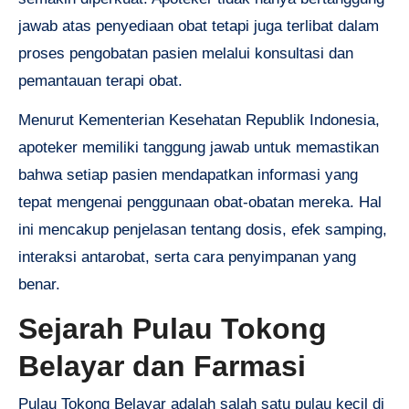
jawab atas penyediaan obat tetapi juga terlibat dalam
proses pengobatan pasien melalui konsultasi dan
pemantauan terapi obat.
Menurut Kementerian Kesehatan Republik Indonesia,
apoteker memiliki tanggung jawab untuk memastikan
bahwa setiap pasien mendapatkan informasi yang
tepat mengenai penggunaan obat-obatan mereka. Hal
ini mencakup penjelasan tentang dosis, efek samping,
interaksi antarobat, serta cara penyimpanan yang
benar.
Sejarah Pulau Tokong
Belayar dan Farmasi
Pulau Tokong Belayar adalah salah satu pulau kecil di