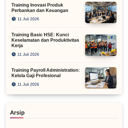
Training Inovasi Produk
Perbankan dan Keuangan
11 Juli 2026
Training Basic HSE: Kunci
Keselamatan dan Produktivitas
Kerja
11 Juli 2026
Training Payroll Administration:
Kelola Gaji Profesional
11 Juli 2026
Arsip