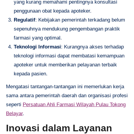
yang kurang memahami pentingnya konsultasi
penggunaan obat kepada apoteker.
Regulatif
: Kebijakan pemerintah terkadang belum
sepenuhnya mendukung pengembangan praktik
farmasi yang optimal.
Teknologi Informasi
: Kurangnya akses terhadap
teknologi informasi dapat membatasi kemampuan
apoteker untuk memberikan pelayanan terbaik
kepada pasien.
Mengatasi tantangan-tantangan ini memerlukan kerja
sama antara pemerintah daerah dan organisasi profesi
seperti
Persatuan Ahli Farmasi Wilayah Pulau Tokong
Belayar
.
Inovasi dalam Layanan