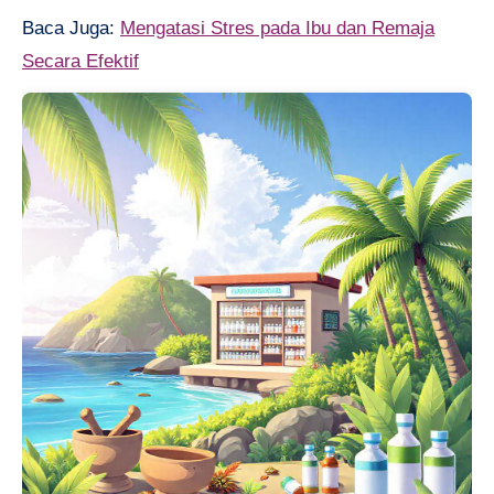
Baca Juga:
Mengatasi Stres pada Ibu dan Remaja
Secara Efektif