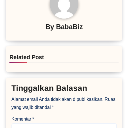
By
BabaBiz
Related Post
Tinggalkan Balasan
Alamat email Anda tidak akan dipublikasikan.
Ruas
yang wajib ditandai
*
Komentar
*