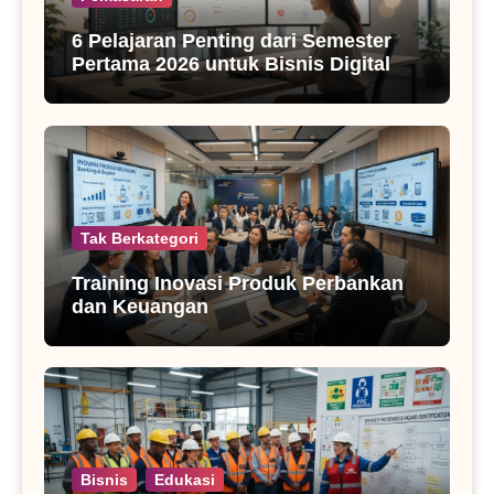
6 Pelajaran Penting dari Semester
Pertama 2026 untuk Bisnis Digital
Tak Berkategori
Training Inovasi Produk Perbankan
dan Keuangan
Bisnis
Edukasi