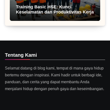
Training Basic HSE: Kunci
Keselamatan dan Produktivitas Kerja
Tentang Kami
Selamat datang di blog kami, tempat di mana gaya hidup
bertemu dengan inspirasi. Kami hadir untuk berbagi ide,
panduan, dan cerita yang dapat membantu Anda
menjalani hidup dengan penuh gaya dan keseimbangan.