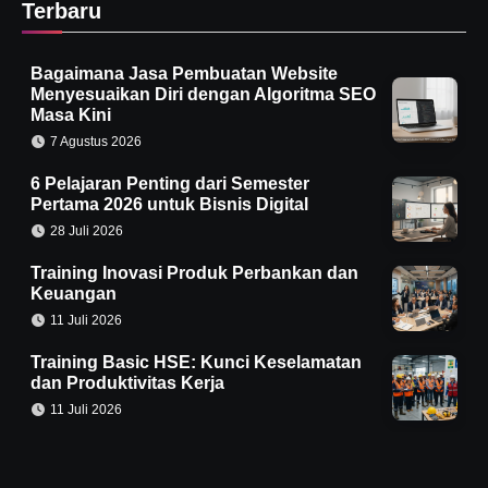
Terbaru
Bagaimana Jasa Pembuatan Website
Menyesuaikan Diri dengan Algoritma SEO
Masa Kini
7 Agustus 2026
6 Pelajaran Penting dari Semester
Pertama 2026 untuk Bisnis Digital
28 Juli 2026
Training Inovasi Produk Perbankan dan
Keuangan
11 Juli 2026
Training Basic HSE: Kunci Keselamatan
dan Produktivitas Kerja
11 Juli 2026