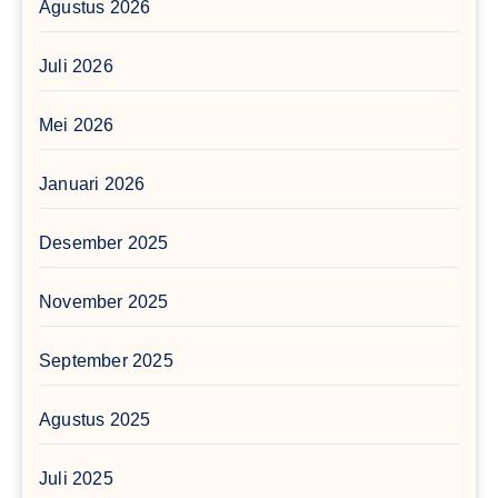
Agustus 2026
Juli 2026
Mei 2026
Januari 2026
Desember 2025
November 2025
September 2025
Agustus 2025
Juli 2025