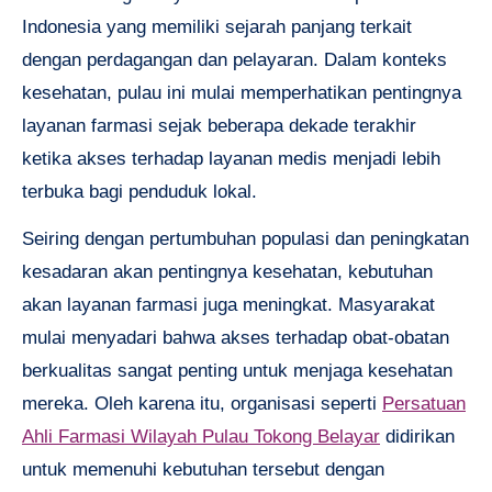
Indonesia yang memiliki sejarah panjang terkait
dengan perdagangan dan pelayaran. Dalam konteks
kesehatan, pulau ini mulai memperhatikan pentingnya
layanan farmasi sejak beberapa dekade terakhir
ketika akses terhadap layanan medis menjadi lebih
terbuka bagi penduduk lokal.
Seiring dengan pertumbuhan populasi dan peningkatan
kesadaran akan pentingnya kesehatan, kebutuhan
akan layanan farmasi juga meningkat. Masyarakat
mulai menyadari bahwa akses terhadap obat-obatan
berkualitas sangat penting untuk menjaga kesehatan
mereka. Oleh karena itu, organisasi seperti
Persatuan
Ahli Farmasi Wilayah Pulau Tokong Belayar
didirikan
untuk memenuhi kebutuhan tersebut dengan