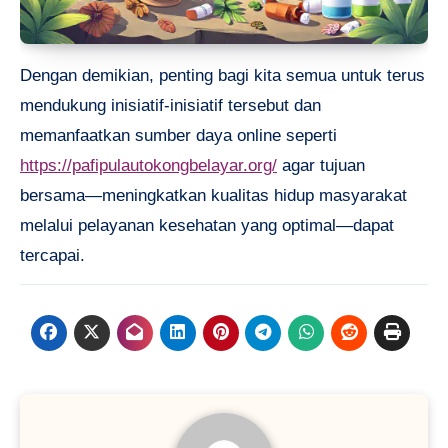
Dengan demikian, penting bagi kita semua untuk terus
mendukung inisiatif-inisiatif tersebut dan
memanfaatkan sumber daya online seperti
https://pafipulautokongbelayar.org/
agar tujuan
bersama—meningkatkan kualitas hidup masyarakat
melalui pelayanan kesehatan yang optimal—dapat
tercapai.