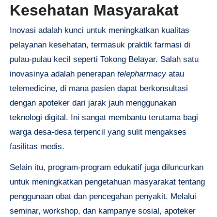
Kesehatan Masyarakat
Inovasi adalah kunci untuk meningkatkan kualitas
pelayanan kesehatan, termasuk praktik farmasi di
pulau-pulau kecil seperti Tokong Belayar. Salah satu
inovasinya adalah penerapan
telepharmacy
atau
telemedicine, di mana pasien dapat berkonsultasi
dengan apoteker dari jarak jauh menggunakan
teknologi digital. Ini sangat membantu terutama bagi
warga desa-desa terpencil yang sulit mengakses
fasilitas medis.
Selain itu, program-program edukatif juga diluncurkan
untuk meningkatkan pengetahuan masyarakat tentang
penggunaan obat dan pencegahan penyakit. Melalui
seminar, workshop, dan kampanye sosial, apoteker