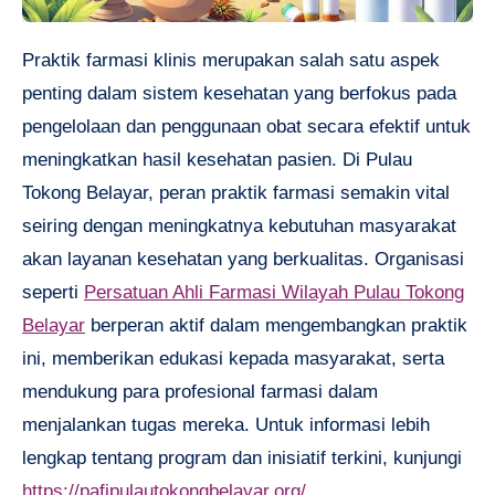
Praktik farmasi klinis merupakan salah satu aspek
penting dalam sistem kesehatan yang berfokus pada
pengelolaan dan penggunaan obat secara efektif untuk
meningkatkan hasil kesehatan pasien. Di Pulau
Tokong Belayar, peran praktik farmasi semakin vital
seiring dengan meningkatnya kebutuhan masyarakat
akan layanan kesehatan yang berkualitas. Organisasi
seperti
Persatuan Ahli Farmasi Wilayah Pulau Tokong
Belayar
berperan aktif dalam mengembangkan praktik
ini, memberikan edukasi kepada masyarakat, serta
mendukung para profesional farmasi dalam
menjalankan tugas mereka. Untuk informasi lebih
lengkap tentang program dan inisiatif terkini, kunjungi
https://pafipulautokongbelayar.org/
.