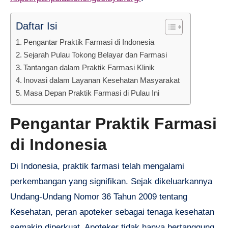
Daftar Isi
Pengantar Praktik Farmasi di Indonesia
Sejarah Pulau Tokong Belayar dan Farmasi
Tantangan dalam Praktik Farmasi Klinik
Inovasi dalam Layanan Kesehatan Masyarakat
Masa Depan Praktik Farmasi di Pulau Ini
Pengantar Praktik Farmasi
di Indonesia
Di Indonesia, praktik farmasi telah mengalami
perkembangan yang signifikan. Sejak dikeluarkannya
Undang-Undang Nomor 36 Tahun 2009 tentang
Kesehatan, peran apoteker sebagai tenaga kesehatan
semakin diperkuat. Apoteker tidak hanya bertanggung