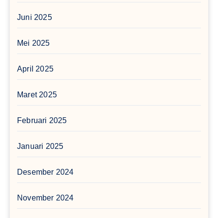
Juni 2025
Mei 2025
April 2025
Maret 2025
Februari 2025
Januari 2025
Desember 2024
November 2024