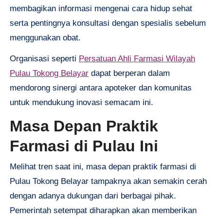
membagikan informasi mengenai cara hidup sehat
serta pentingnya konsultasi dengan spesialis sebelum
menggunakan obat.
Organisasi seperti
Persatuan Ahli Farmasi Wilayah
Pulau Tokong Belayar
dapat berperan dalam
mendorong sinergi antara apoteker dan komunitas
untuk mendukung inovasi semacam ini.
Masa Depan Praktik
Farmasi di Pulau Ini
Melihat tren saat ini, masa depan praktik farmasi di
Pulau Tokong Belayar tampaknya akan semakin cerah
dengan adanya dukungan dari berbagai pihak.
Pemerintah setempat diharapkan akan memberikan