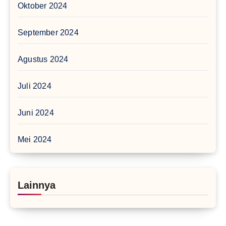
Oktober 2024
September 2024
Agustus 2024
Juli 2024
Juni 2024
Mei 2024
Lainnya