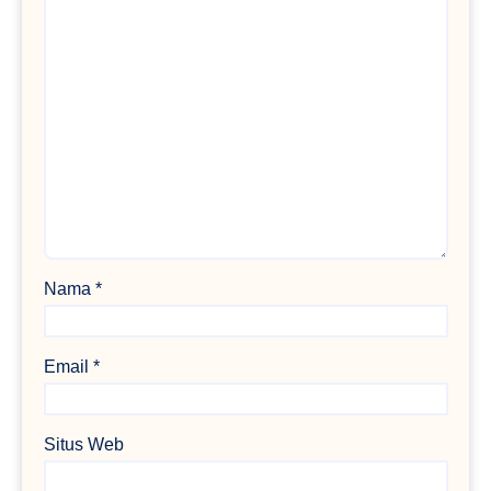
Nama
*
Email
*
Situs Web