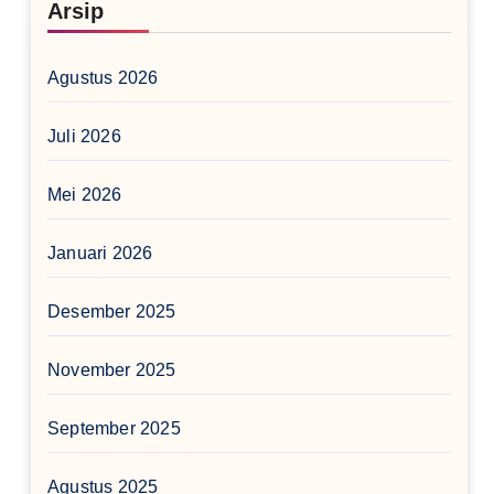
Arsip
Agustus 2026
Juli 2026
Mei 2026
Januari 2026
Desember 2025
November 2025
September 2025
Agustus 2025