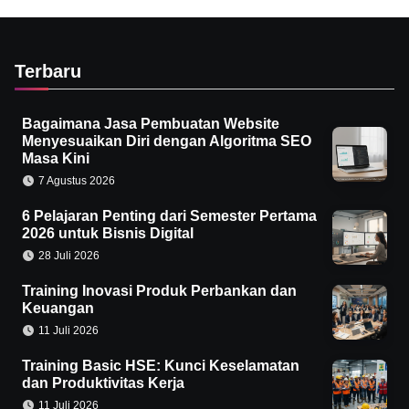
Terbaru
Bagaimana Jasa Pembuatan Website
Menyesuaikan Diri dengan Algoritma SEO
Masa Kini
7 Agustus 2026
6 Pelajaran Penting dari Semester Pertama
2026 untuk Bisnis Digital
28 Juli 2026
Training Inovasi Produk Perbankan dan
Keuangan
11 Juli 2026
Training Basic HSE: Kunci Keselamatan
dan Produktivitas Kerja
11 Juli 2026