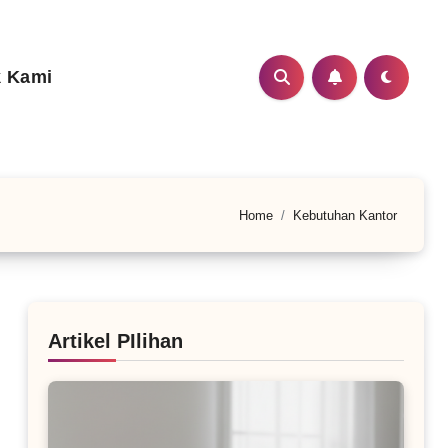
 Kami
Home
Kebutuhan Kantor
Artikel PIlihan