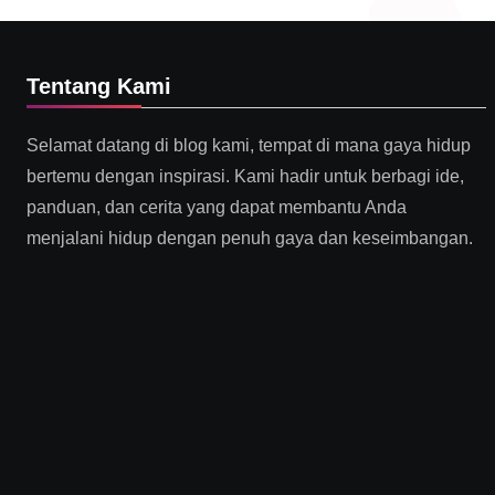
Tentang Kami
Selamat datang di blog kami, tempat di mana gaya hidup
bertemu dengan inspirasi. Kami hadir untuk berbagi ide,
panduan, dan cerita yang dapat membantu Anda
menjalani hidup dengan penuh gaya dan keseimbangan.