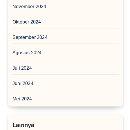
November 2024
Oktober 2024
September 2024
Agustus 2024
Juli 2024
Juni 2024
Mei 2024
Lainnya