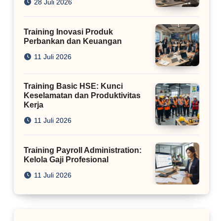
28 Juli 2026
Training Inovasi Produk
Perbankan dan Keuangan
11 Juli 2026
Training Basic HSE: Kunci
Keselamatan dan Produktivitas
Kerja
11 Juli 2026
Training Payroll Administration:
Kelola Gaji Profesional
11 Juli 2026