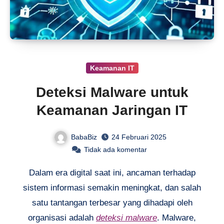
Keamanan IT
Deteksi Malware untuk
Keamanan Jaringan IT
BabaBiz
24 Februari 2025
Tidak ada komentar
Dalam era digital saat ini, ancaman terhadap
sistem informasi semakin meningkat, dan salah
satu tantangan terbesar yang dihadapi oleh
organisasi adalah
deteksi malware
. Malware,