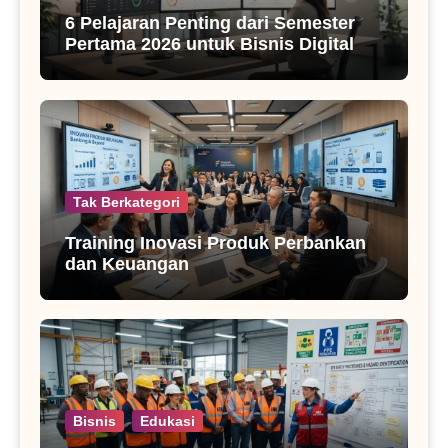
6 Pelajaran Penting dari Semester
Pertama 2026 untuk Bisnis Digital
Tak Berkategori
Training Inovasi Produk Perbankan
dan Keuangan
Bisnis
Edukasi