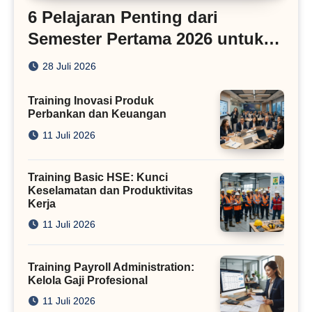
6 Pelajaran Penting dari
Semester Pertama 2026 untuk
Bisnis Digital
28 Juli 2026
Training Inovasi Produk
Perbankan dan Keuangan
11 Juli 2026
Training Basic HSE: Kunci
Keselamatan dan Produktivitas
Kerja
11 Juli 2026
Training Payroll Administration:
Kelola Gaji Profesional
11 Juli 2026