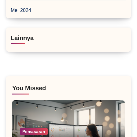
Mei 2024
Lainnya
You Missed
Pemasaran