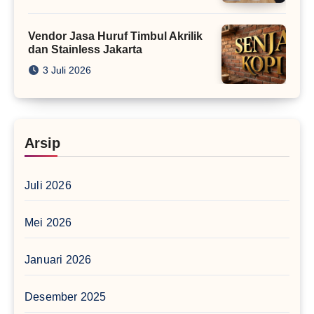
Vendor Jasa Huruf Timbul Akrilik
dan Stainless Jakarta
3 Juli 2026
Arsip
Juli 2026
Mei 2026
Januari 2026
Desember 2025