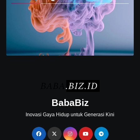
BabaBiz
Inovasi Gaya Hidup untuk Generasi Kini