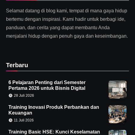
Selamat datang di blog kami, tempat di mana gaya hidup
bertemu dengan inspirasi. Kami hadir untuk berbagi ide,
panduan, dan cerita yang dapat membantu Anda
menjalani hidup dengan penuh gaya dan keseimbangan.
Terbaru
6 Pelajaran Penting dari Semester
Pertama 2026 untuk Bisnis Digital
28 Juli 2026
Training Inovasi Produk Perbankan dan
Keuangan
11 Juli 2026
Training Basic HSE: Kunci Keselamatan