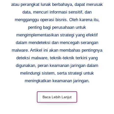
atau perangkat lunak berbahaya, dapat merusak
data, mencuri informasi sensitif, dan
mengganggu operasi bisnis. Oleh karena itu,
penting bagi perusahaan untuk
mengimplementasikan strategi yang efektif
dalam mendeteksi dan mencegah serangan
malware. Artikel ini akan membahas pentingnya
deteksi malware, teknik-teknik terkini yang
digunakan, peran keamanan jaringan dalam
melindungi sistem, serta strategi untuk
meningkatkan keamanan jaringan.
Baca Lebih Lanjut