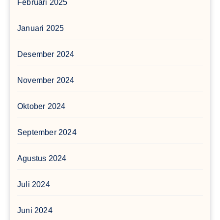
Februari 2025
Januari 2025
Desember 2024
November 2024
Oktober 2024
September 2024
Agustus 2024
Juli 2024
Juni 2024