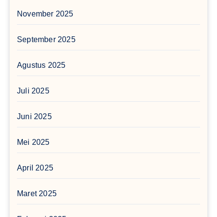
November 2025
September 2025
Agustus 2025
Juli 2025
Juni 2025
Mei 2025
April 2025
Maret 2025