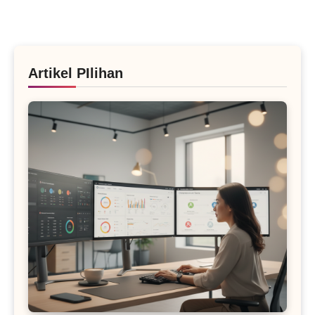
Artikel PIlihan