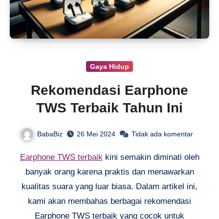
Gaya Hidup
Rekomendasi Earphone
TWS Terbaik Tahun Ini
BabaBiz
26 Mei 2024
Tidak ada komentar
Earphone TWS terbaik
kini semakin diminati oleh
banyak orang karena praktis dan menawarkan
kualitas suara yang luar biasa. Dalam artikel ini,
kami akan membahas berbagai rekomendasi
Earphone TWS terbaik yang cocok untuk