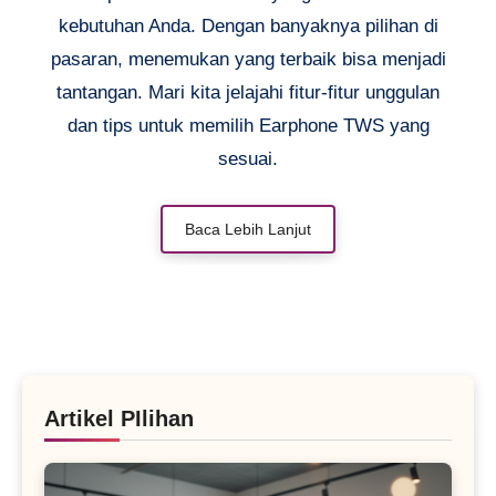
kebutuhan Anda. Dengan banyaknya pilihan di
pasaran, menemukan yang terbaik bisa menjadi
tantangan. Mari kita jelajahi fitur-fitur unggulan
dan tips untuk memilih Earphone TWS yang
sesuai.
Baca Lebih Lanjut
Artikel PIlihan