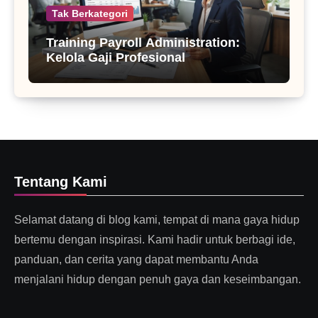
Tak Berkategori
Training Payroll Administration:
Kelola Gaji Profesional
Tentang Kami
Selamat datang di blog kami, tempat di mana gaya hidup
bertemu dengan inspirasi. Kami hadir untuk berbagi ide,
panduan, dan cerita yang dapat membantu Anda
menjalani hidup dengan penuh gaya dan keseimbangan.