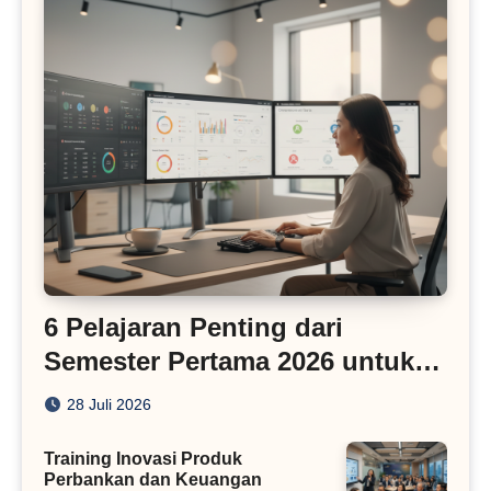
6 Pelajaran Penting dari
Semester Pertama 2026 untuk
Bisnis Digital
28 Juli 2026
Training Inovasi Produk
Perbankan dan Keuangan