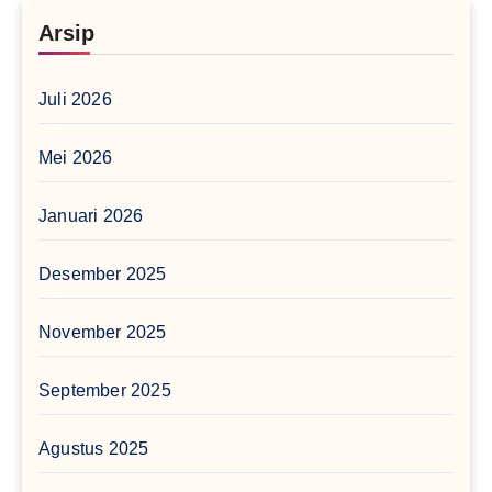
Arsip
Juli 2026
Mei 2026
Januari 2026
Desember 2025
November 2025
September 2025
Agustus 2025