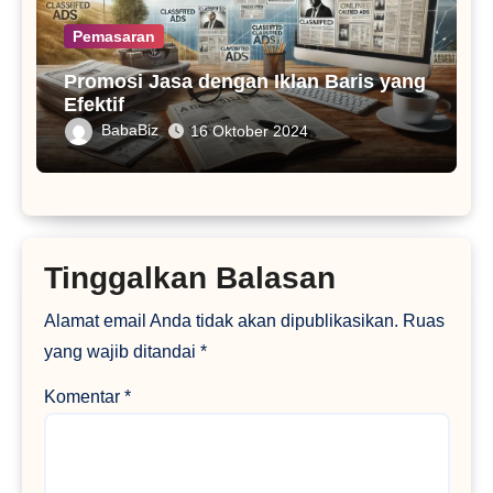
Pemasaran
Promosi Jasa dengan Iklan Baris yang
Efektif
BabaBiz
16 Oktober 2024
Tinggalkan Balasan
Alamat email Anda tidak akan dipublikasikan.
Ruas
yang wajib ditandai
*
Komentar
*