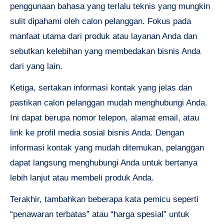
penggunaan bahasa yang terlalu teknis yang mungkin
sulit dipahami oleh calon pelanggan. Fokus pada
manfaat utama dari produk atau layanan Anda dan
sebutkan kelebihan yang membedakan bisnis Anda
dari yang lain.
Ketiga, sertakan informasi kontak yang jelas dan
pastikan calon pelanggan mudah menghubungi Anda.
Ini dapat berupa nomor telepon, alamat email, atau
link ke profil media sosial bisnis Anda. Dengan
informasi kontak yang mudah ditemukan, pelanggan
dapat langsung menghubungi Anda untuk bertanya
lebih lanjut atau membeli produk Anda.
Terakhir, tambahkan beberapa kata pemicu seperti
“penawaran terbatas” atau “harga spesial” untuk