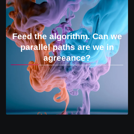
Feed the algorithm. Can we
parallel paths are we in
agreeance?