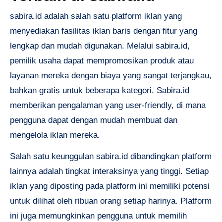
sabira.id adalah salah satu platform iklan yang
menyediakan fasilitas iklan baris dengan fitur yang
lengkap dan mudah digunakan. Melalui sabira.id,
pemilik usaha dapat mempromosikan produk atau
layanan mereka dengan biaya yang sangat terjangkau,
bahkan gratis untuk beberapa kategori. Sabira.id
memberikan pengalaman yang user-friendly, di mana
pengguna dapat dengan mudah membuat dan
mengelola iklan mereka.
Salah satu keunggulan sabira.id dibandingkan platform
lainnya adalah tingkat interaksinya yang tinggi. Setiap
iklan yang diposting pada platform ini memiliki potensi
untuk dilihat oleh ribuan orang setiap harinya. Platform
ini juga memungkinkan pengguna untuk memilih