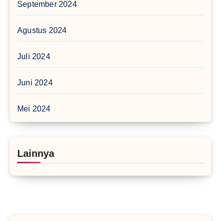
September 2024
Agustus 2024
Juli 2024
Juni 2024
Mei 2024
Lainnya