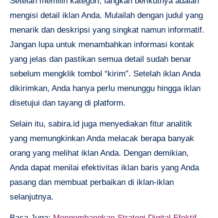
Setelah memilih kategori, langkah berikutnya adalah
mengisi detail iklan Anda. Mulailah dengan judul yang
menarik dan deskripsi yang singkat namun informatif.
Jangan lupa untuk menambahkan informasi kontak
yang jelas dan pastikan semua detail sudah benar
sebelum mengklik tombol “kirim”. Setelah iklan Anda
dikirimkan, Anda hanya perlu menunggu hingga iklan
disetujui dan tayang di platform.
Selain itu, sabira.id juga menyediakan fitur analitik
yang memungkinkan Anda melacak berapa banyak
orang yang melihat iklan Anda. Dengan demikian,
Anda dapat menilai efektivitas iklan baris yang Anda
pasang dan membuat perbaikan di iklan-iklan
selanjutnya.
Baca Juga:
Mengembangkan Strategi Digital Efektif