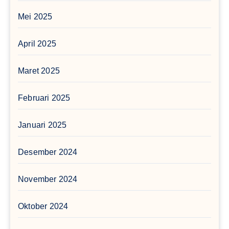
Mei 2025
April 2025
Maret 2025
Februari 2025
Januari 2025
Desember 2024
November 2024
Oktober 2024