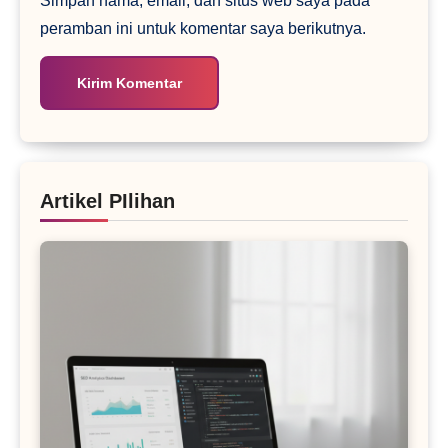
Simpan nama, email, dan situs web saya pada
peramban ini untuk komentar saya berikutnya.
Artikel PIlihan