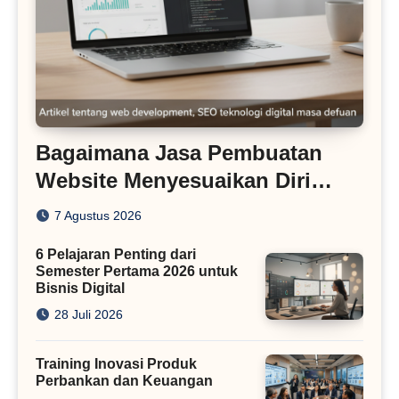
Bagaimana Jasa Pembuatan
Website Menyesuaikan Diri
dengan Algoritma SEO Masa
7 Agustus 2026
Kini
6 Pelajaran Penting dari
Semester Pertama 2026 untuk
Bisnis Digital
28 Juli 2026
Training Inovasi Produk
Perbankan dan Keuangan