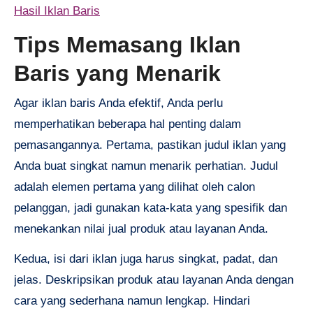
Hasil Iklan Baris
Tips Memasang Iklan
Baris yang Menarik
Agar iklan baris Anda efektif, Anda perlu
memperhatikan beberapa hal penting dalam
pemasangannya. Pertama, pastikan judul iklan yang
Anda buat singkat namun menarik perhatian. Judul
adalah elemen pertama yang dilihat oleh calon
pelanggan, jadi gunakan kata-kata yang spesifik dan
menekankan nilai jual produk atau layanan Anda.
Kedua, isi dari iklan juga harus singkat, padat, dan
jelas. Deskripsikan produk atau layanan Anda dengan
cara yang sederhana namun lengkap. Hindari