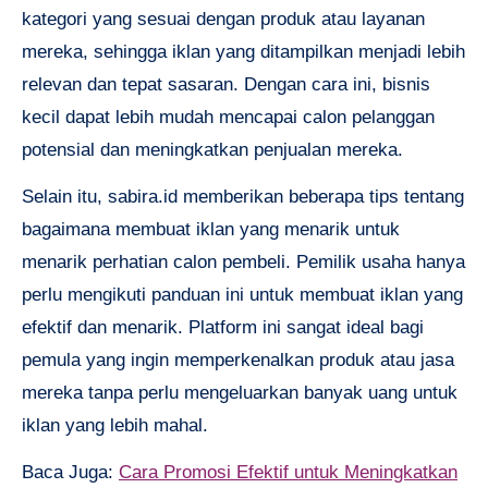
kategori yang sesuai dengan produk atau layanan
mereka, sehingga iklan yang ditampilkan menjadi lebih
relevan dan tepat sasaran. Dengan cara ini, bisnis
kecil dapat lebih mudah mencapai calon pelanggan
potensial dan meningkatkan penjualan mereka.
Selain itu, sabira.id memberikan beberapa tips tentang
bagaimana membuat iklan yang menarik untuk
menarik perhatian calon pembeli. Pemilik usaha hanya
perlu mengikuti panduan ini untuk membuat iklan yang
efektif dan menarik. Platform ini sangat ideal bagi
pemula yang ingin memperkenalkan produk atau jasa
mereka tanpa perlu mengeluarkan banyak uang untuk
iklan yang lebih mahal.
Baca Juga:
Cara Promosi Efektif untuk Meningkatkan