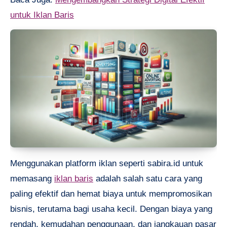
untuk Iklan Baris
Menggunakan platform iklan seperti sabira.id untuk
memasang
iklan baris
adalah salah satu cara yang
paling efektif dan hemat biaya untuk mempromosikan
bisnis, terutama bagi usaha kecil. Dengan biaya yang
rendah, kemudahan penggunaan, dan jangkauan pasar