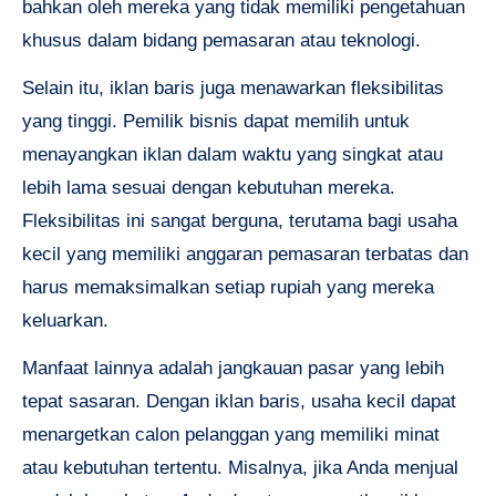
bahkan oleh mereka yang tidak memiliki pengetahuan
khusus dalam bidang pemasaran atau teknologi.
Selain itu, iklan baris juga menawarkan fleksibilitas
yang tinggi. Pemilik bisnis dapat memilih untuk
menayangkan iklan dalam waktu yang singkat atau
lebih lama sesuai dengan kebutuhan mereka.
Fleksibilitas ini sangat berguna, terutama bagi usaha
kecil yang memiliki anggaran pemasaran terbatas dan
harus memaksimalkan setiap rupiah yang mereka
keluarkan.
Manfaat lainnya adalah jangkauan pasar yang lebih
tepat sasaran. Dengan iklan baris, usaha kecil dapat
menargetkan calon pelanggan yang memiliki minat
atau kebutuhan tertentu. Misalnya, jika Anda menjual