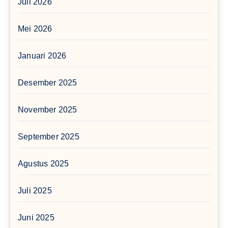
Juli 2026
Mei 2026
Januari 2026
Desember 2025
November 2025
September 2025
Agustus 2025
Juli 2025
Juni 2025