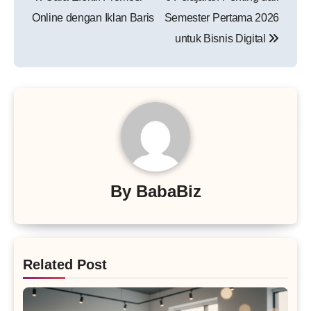
pos
Online dengan Iklan Baris
Semester Pertama 2026
untuk Bisnis Digital
By
BabaBiz
Related Post