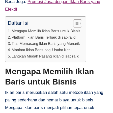
Baca Juga:
Promosi Jasa dengan Iklan Baris yang
Efektif
Daftar Isi
Mengapa Memilih Iklan Baris untuk Bisnis
Platform Iklan Baris Terbaik di sabira.id
Tips Memasang Iklan Baris yang Menarik
Manfaat Iklan Baris bagi Usaha Kecil
Langkah Mudah Pasang Iklan di sabira.id
Mengapa Memilih Iklan
Baris untuk Bisnis
Iklan baris merupakan salah satu metode iklan yang
paling sederhana dan hemat biaya untuk bisnis.
Mengapa iklan baris menjadi pilihan tepat untuk