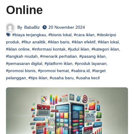
Online
By
BabaBiz
20 November 2024
#biaya terjangkau
,
#bisnis lokal
,
#cara iklan
,
#deskripsi
produk
,
#fitur analitik
,
#iklan baris
,
#iklan efektif
,
#iklan lokal
,
#iklan online
,
#informasi kontak
,
#judul iklan
,
#kategori iklan
,
#langkah mudah
,
#menarik perhatian
,
#pasang iklan
,
#pemasaran digital
,
#platform iklan
,
#produk layanan
,
#promosi bisnis
,
#promosi hemat
,
#sabira.id
,
#target
pelanggan
,
#tips iklan
,
#usaha baru
,
#usaha kecil