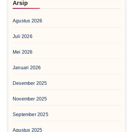
Arsip
Agustus 2026
Juli 2026
Mei 2026
Januari 2026
Desember 2025
November 2025
September 2025
Agustus 2025