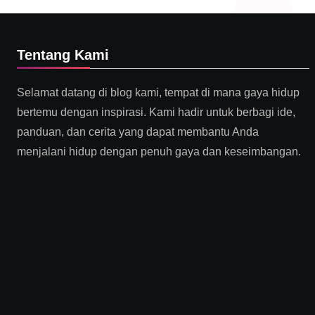
Tentang Kami
Selamat datang di blog kami, tempat di mana gaya hidup
bertemu dengan inspirasi. Kami hadir untuk berbagi ide,
panduan, dan cerita yang dapat membantu Anda
menjalani hidup dengan penuh gaya dan keseimbangan.