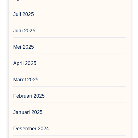
Juli 2025
Juni 2025
Mei 2025
April 2025
Maret 2025
Februari 2025
Januari 2025
Desember 2024