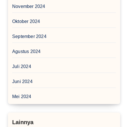
November 2024
Oktober 2024
September 2024
Agustus 2024
Juli 2024
Juni 2024
Mei 2024
Lainnya