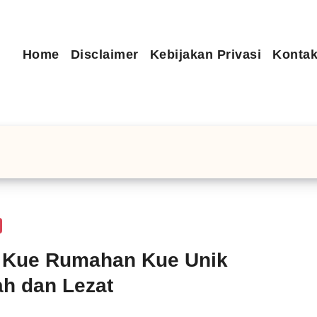
Home
Disclaimer
Kebijakan Privasi
Kontak
 Kue Rumahan Kue Unik
h dan Lezat