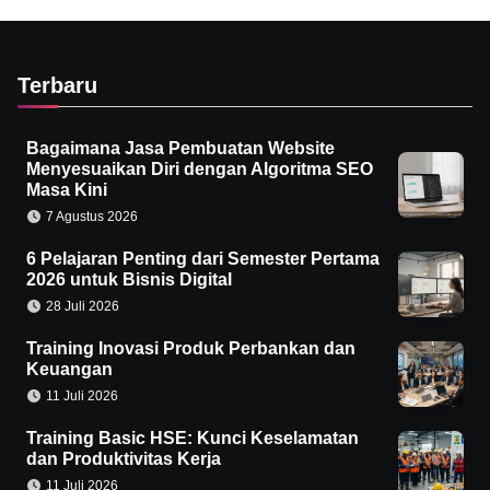
Terbaru
Bagaimana Jasa Pembuatan Website
Menyesuaikan Diri dengan Algoritma SEO
Masa Kini
7 Agustus 2026
6 Pelajaran Penting dari Semester Pertama
2026 untuk Bisnis Digital
28 Juli 2026
Training Inovasi Produk Perbankan dan
Keuangan
11 Juli 2026
Training Basic HSE: Kunci Keselamatan
dan Produktivitas Kerja
11 Juli 2026