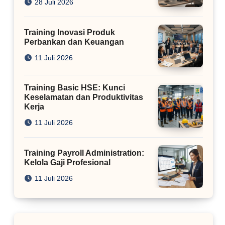
28 Juli 2026
Training Inovasi Produk
Perbankan dan Keuangan
11 Juli 2026
Training Basic HSE: Kunci
Keselamatan dan Produktivitas
Kerja
11 Juli 2026
Training Payroll Administration:
Kelola Gaji Profesional
11 Juli 2026