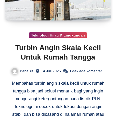
Teknologi Hijau & Lingkungan
Turbin Angin Skala Kecil
Untuk Rumah Tangga
BabaBiz
14 Juli 2025
Tidak ada komentar
Membahas turbin angin skala kecil untuk rumah
tangga bisa jadi solusi menarik bagi yang ingin
mengurangi ketergantungan pada listrik PLN.
Teknologi ini cocok untuk lokasi dengan angin
stabil dan bisa dipasang di halaman rumah atau