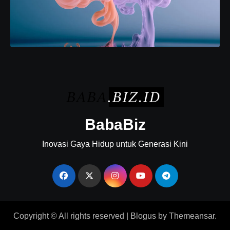
BabaBiz
Inovasi Gaya Hidup untuk Generasi Kini
Copyright © All rights reserved
|
Blogus
by
Themeansar
.