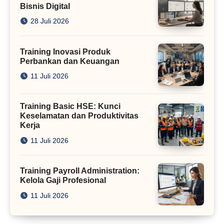
Bisnis Digital
28 Juli 2026
Training Inovasi Produk
Perbankan dan Keuangan
11 Juli 2026
Training Basic HSE: Kunci
Keselamatan dan Produktivitas
Kerja
11 Juli 2026
Training Payroll Administration:
Kelola Gaji Profesional
11 Juli 2026