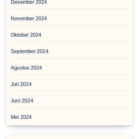
Desember 2024
November 2024
Oktober 2024
September 2024
Agustus 2024
Juli 2024
Juni 2024
Mei 2024