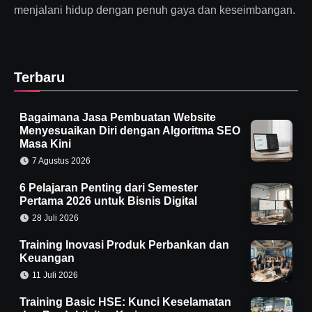
menjalani hidup dengan penuh gaya dan keseimbangan.
Terbaru
Bagaimana Jasa Pembuatan Website
Menyesuaikan Diri dengan Algoritma SEO
Masa Kini
7 Agustus 2026
6 Pelajaran Penting dari Semester
Pertama 2026 untuk Bisnis Digital
28 Juli 2026
Training Inovasi Produk Perbankan dan
Keuangan
11 Juli 2026
Training Basic HSE: Kunci Keselamatan