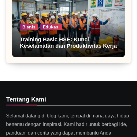
Bisnis
Edukasi
Training Basic HSE: Kunci
Keselamatan dan Produktivitas Kerja
Tentang Kami
Selamat datang di blog kami, tempat di mana gaya hidup
bertemu dengan inspirasi. Kami hadir untuk berbagi ide,
panduan, dan cerita yang dapat membantu Anda