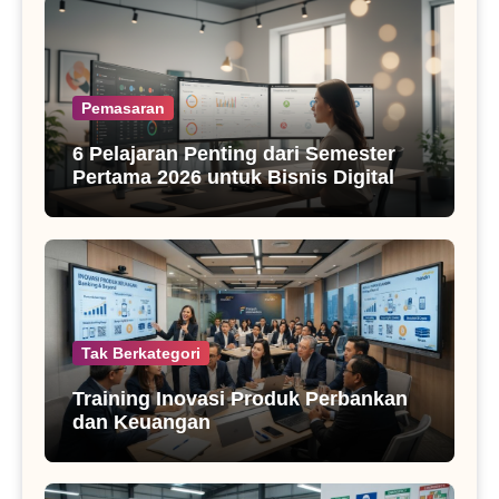
Pemasaran
6 Pelajaran Penting dari Semester
Pertama 2026 untuk Bisnis Digital
Tak Berkategori
Training Inovasi Produk Perbankan
dan Keuangan