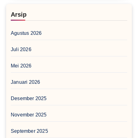
Arsip
Agustus 2026
Juli 2026
Mei 2026
Januari 2026
Desember 2025
November 2025
September 2025