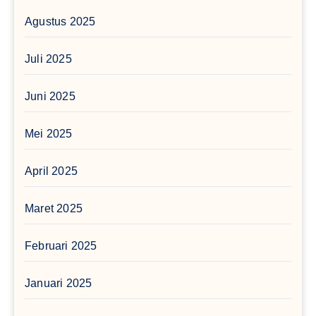
Agustus 2025
Juli 2025
Juni 2025
Mei 2025
April 2025
Maret 2025
Februari 2025
Januari 2025