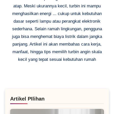
atap. Meski ukurannya kecil, turbin ini mampu
menghasilkan energi ... cukup untuk kebutuhan
dasar seperti lampu atau perangkat elektronik
sederhana. Selain ramah lingkungan, pengguna
juga bisa menghemat biaya listrik dalam jangka
panjang. Artikel ini akan membahas cara kerja,
manfaat, hingga tips memilih turbin angin skala
kecil yang tepat sesuai kebutuhan rumah
Artikel PIlihan