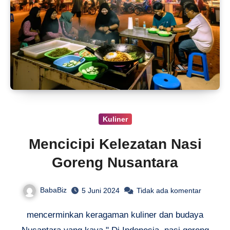
Kuliner
Mencicipi Kelezatan Nasi
Goreng Nusantara
BabaBiz
5 Juni 2024
Tidak ada komentar
mencerminkan keragaman kuliner dan budaya