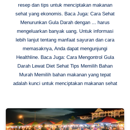
resep dan tips untuk menciptakan makanan
sehat yang ekonomis. Baca Juga: Cara Sehat
Menurunkan Gula Darah dengan ... harus
mengeluarkan banyak uang. Untuk informasi
lebih lanjut tentang manfaat sayuran dan cara
memasaknya, Anda dapat mengunjungi
Healthline. Baca Juga: Cara Mengontrol Gula
Darah Lewat Diet Sehat Tips Memilih Bahan
Murah Memilih bahan makanan yang tepat
adalah kunci untuk menciptakan makanan sehat