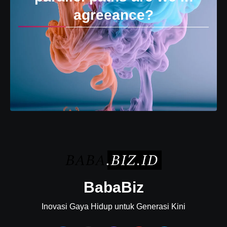
agreeance?
BabaBiz
Inovasi Gaya Hidup untuk Generasi Kini