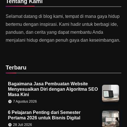
Tentang Kami
Selamat datang di blog kami, tempat di mana gaya hidup
bertemu dengan inspirasi. Kami hadir untuk berbagi ide,
panduan, dan cerita yang dapat membantu Anda
menjalani hidup dengan penuh gaya dan keseimbangan.
Terbaru
Bagaimana Jasa Pembuatan Website
Menyesuaikan Diri dengan Algoritma SEO
Masa Kini
7 Agustus 2026
6 Pelajaran Penting dari Semester
Pertama 2026 untuk Bisnis Digital
28 Juli 2026