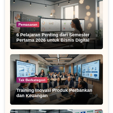
Pemasaran
6 Pelajaran Penting dari Semester
Pertama 2026 untuk Bisnis Digital
Tak Berkategori
Training Inovasi Produk Perbankan
dan Keuangan