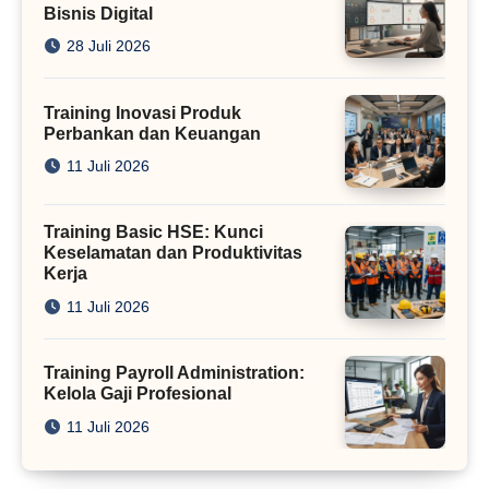
Bisnis Digital
28 Juli 2026
Training Inovasi Produk
Perbankan dan Keuangan
11 Juli 2026
Training Basic HSE: Kunci
Keselamatan dan Produktivitas
Kerja
11 Juli 2026
Training Payroll Administration:
Kelola Gaji Profesional
11 Juli 2026