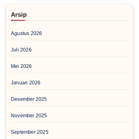
Arsip
Agustus 2026
Juli 2026
Mei 2026
Januari 2026
Desember 2025
November 2025
September 2025