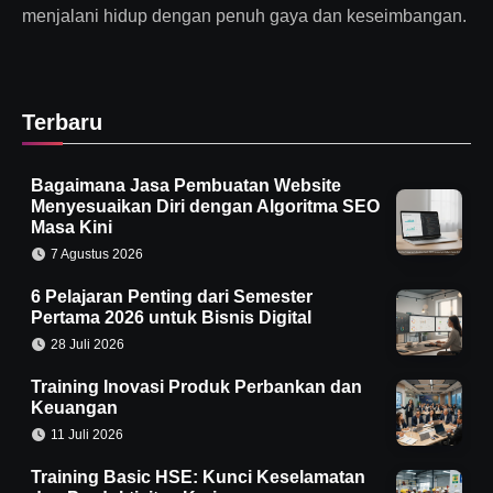
menjalani hidup dengan penuh gaya dan keseimbangan.
Terbaru
Bagaimana Jasa Pembuatan Website
Menyesuaikan Diri dengan Algoritma SEO
Masa Kini
7 Agustus 2026
6 Pelajaran Penting dari Semester
Pertama 2026 untuk Bisnis Digital
28 Juli 2026
Training Inovasi Produk Perbankan dan
Keuangan
11 Juli 2026
Training Basic HSE: Kunci Keselamatan