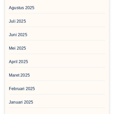
Agustus 2025
Juli 2025
Juni 2025
Mei 2025
April 2025
Maret 2025
Februari 2025
Januari 2025