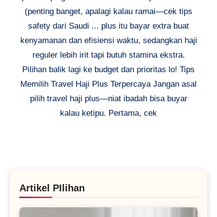
(penting banget, apalagi kalau ramai—cek tips
safety dari Saudi ... plus itu bayar extra buat
kenyamanan dan efisiensi waktu, sedangkan haji
reguler lebih irit tapi butuh stamina ekstra.
Pilihan balik lagi ke budget dan prioritas lo! Tips
Memilih Travel Haji Plus Terpercaya Jangan asal
pilih travel haji plus—niat ibadah bisa buyar
kalau ketipu. Pertama, cek
Artikel PIlihan