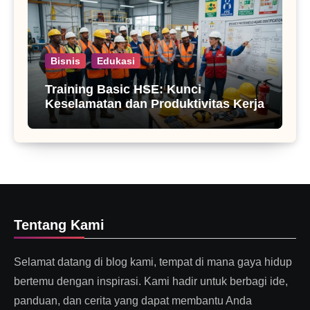
Bisnis
Edukasi
Training Basic HSE: Kunci
Keselamatan dan Produktivitas Kerja
Tentang Kami
Selamat datang di blog kami, tempat di mana gaya hidup
bertemu dengan inspirasi. Kami hadir untuk berbagi ide,
panduan, dan cerita yang dapat membantu Anda