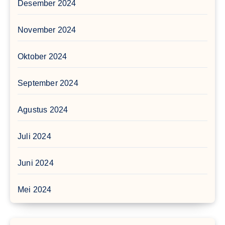
Desember 2024
November 2024
Oktober 2024
September 2024
Agustus 2024
Juli 2024
Juni 2024
Mei 2024