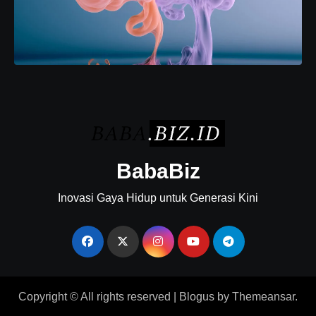
BabaBiz
Inovasi Gaya Hidup untuk Generasi Kini
Copyright © All rights reserved
|
Blogus
by
Themeansar
.