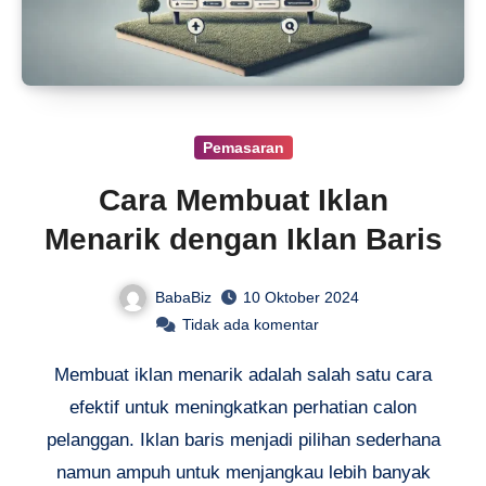
Pemasaran
Cara Membuat Iklan
Menarik dengan Iklan Baris
BabaBiz
10 Oktober 2024
Tidak ada komentar
Membuat iklan menarik adalah salah satu cara
efektif untuk meningkatkan perhatian calon
pelanggan. Iklan baris menjadi pilihan sederhana
namun ampuh untuk menjangkau lebih banyak