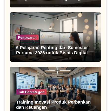
SEO Masa Kini
Pemasaran
6 Pelajaran Penting dari Semester
Pertama 2026 untuk Bisnis Digital
Tak Berkategori
Training Inovasi Produk Perbankan
dan Keuangan