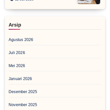
Arsip
Agustus 2026
Juli 2026
Mei 2026
Januari 2026
Desember 2025
November 2025