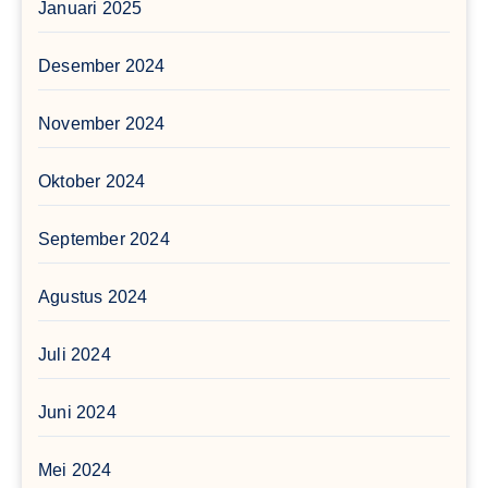
Januari 2025
Desember 2024
November 2024
Oktober 2024
September 2024
Agustus 2024
Juli 2024
Juni 2024
Mei 2024