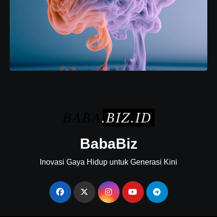
BabaBiz
Inovasi Gaya Hidup untuk Generasi Kini