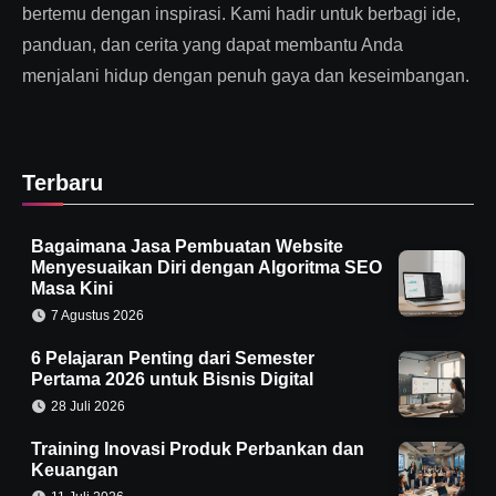
bertemu dengan inspirasi. Kami hadir untuk berbagi ide,
panduan, dan cerita yang dapat membantu Anda
menjalani hidup dengan penuh gaya dan keseimbangan.
Terbaru
Bagaimana Jasa Pembuatan Website
Menyesuaikan Diri dengan Algoritma SEO
Masa Kini
7 Agustus 2026
6 Pelajaran Penting dari Semester
Pertama 2026 untuk Bisnis Digital
28 Juli 2026
Training Inovasi Produk Perbankan dan
Keuangan