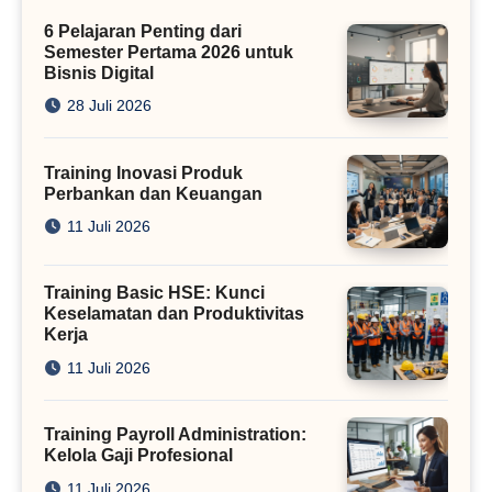
Kini
6 Pelajaran Penting dari
Semester Pertama 2026 untuk
Bisnis Digital
28 Juli 2026
Training Inovasi Produk
Perbankan dan Keuangan
11 Juli 2026
Training Basic HSE: Kunci
Keselamatan dan Produktivitas
Kerja
11 Juli 2026
Training Payroll Administration:
Kelola Gaji Profesional
11 Juli 2026