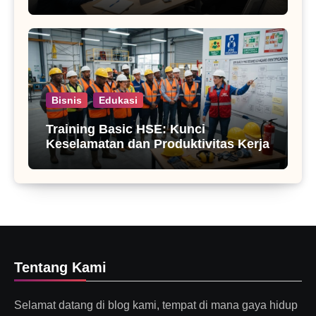
Bisnis
Edukasi
Training Basic HSE: Kunci
Keselamatan dan Produktivitas Kerja
Tentang Kami
Selamat datang di blog kami, tempat di mana gaya hidup