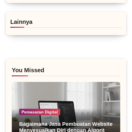
Lainnya
You Missed
Pemasaran Digital
Bagaimana Jasa Pembuatan Website
Menyesuaikan Diri dengan Algoritma