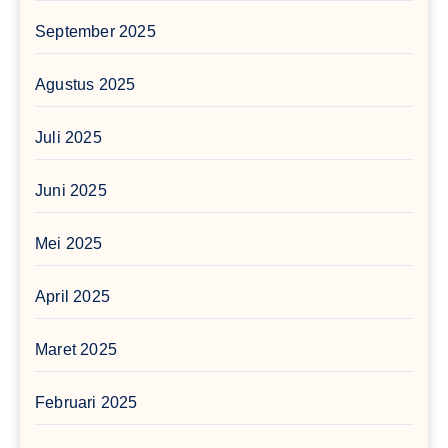
September 2025
Agustus 2025
Juli 2025
Juni 2025
Mei 2025
April 2025
Maret 2025
Februari 2025