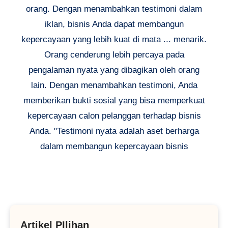
orang. Dengan menambahkan testimoni dalam
iklan, bisnis Anda dapat membangun
kepercayaan yang lebih kuat di mata ... menarik.
Orang cenderung lebih percaya pada
pengalaman nyata yang dibagikan oleh orang
lain. Dengan menambahkan testimoni, Anda
memberikan bukti sosial yang bisa memperkuat
kepercayaan calon pelanggan terhadap bisnis
Anda. "Testimoni nyata adalah aset berharga
dalam membangun kepercayaan bisnis
Artikel PIlihan