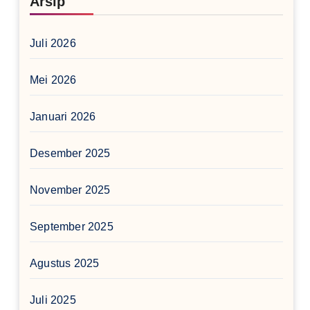
Arsip
Juli 2026
Mei 2026
Januari 2026
Desember 2025
November 2025
September 2025
Agustus 2025
Juli 2025