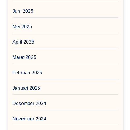
Juni 2025
Mei 2025
April 2025
Maret 2025
Februari 2025
Januari 2025
Desember 2024
November 2024