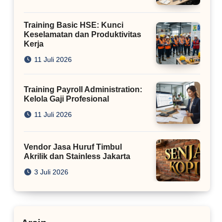
Training Basic HSE: Kunci
Keselamatan dan Produktivitas
Kerja
11 Juli 2026
Training Payroll Administration:
Kelola Gaji Profesional
11 Juli 2026
Vendor Jasa Huruf Timbul
Akrilik dan Stainless Jakarta
3 Juli 2026