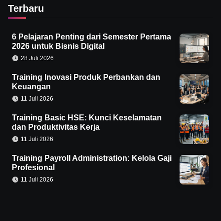
Terbaru
6 Pelajaran Penting dari Semester Pertama
2026 untuk Bisnis Digital
28 Juli 2026
Training Inovasi Produk Perbankan dan
Keuangan
11 Juli 2026
Training Basic HSE: Kunci Keselamatan
dan Produktivitas Kerja
11 Juli 2026
Training Payroll Administration: Kelola Gaji
Profesional
11 Juli 2026