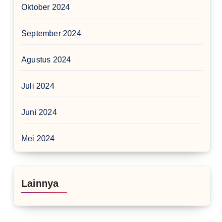
Oktober 2024
September 2024
Agustus 2024
Juli 2024
Juni 2024
Mei 2024
Lainnya