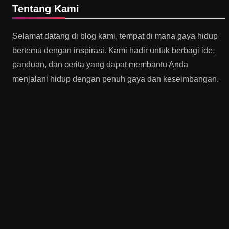
Tentang Kami
Selamat datang di blog kami, tempat di mana gaya hidup
bertemu dengan inspirasi. Kami hadir untuk berbagi ide,
panduan, dan cerita yang dapat membantu Anda
menjalani hidup dengan penuh gaya dan keseimbangan.