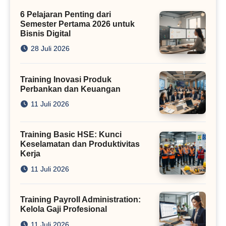
Kini
6 Pelajaran Penting dari
Semester Pertama 2026 untuk
Bisnis Digital
28 Juli 2026
Training Inovasi Produk
Perbankan dan Keuangan
11 Juli 2026
Training Basic HSE: Kunci
Keselamatan dan Produktivitas
Kerja
11 Juli 2026
Training Payroll Administration:
Kelola Gaji Profesional
11 Juli 2026