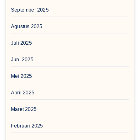
September 2025
Agustus 2025
Juli 2025
Juni 2025
Mei 2025
April 2025
Maret 2025
Februari 2025