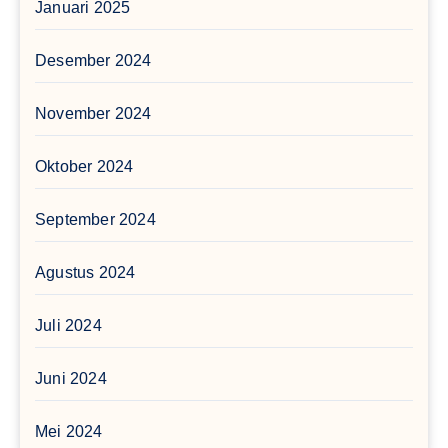
Januari 2025
Desember 2024
November 2024
Oktober 2024
September 2024
Agustus 2024
Juli 2024
Juni 2024
Mei 2024