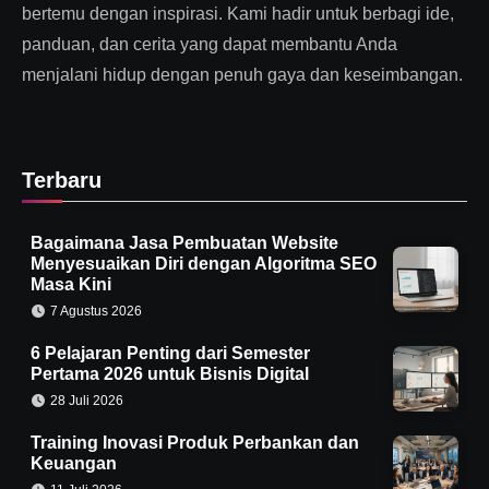
bertemu dengan inspirasi. Kami hadir untuk berbagi ide,
panduan, dan cerita yang dapat membantu Anda
menjalani hidup dengan penuh gaya dan keseimbangan.
Terbaru
Bagaimana Jasa Pembuatan Website
Menyesuaikan Diri dengan Algoritma SEO
Masa Kini
7 Agustus 2026
6 Pelajaran Penting dari Semester
Pertama 2026 untuk Bisnis Digital
28 Juli 2026
Training Inovasi Produk Perbankan dan
Keuangan