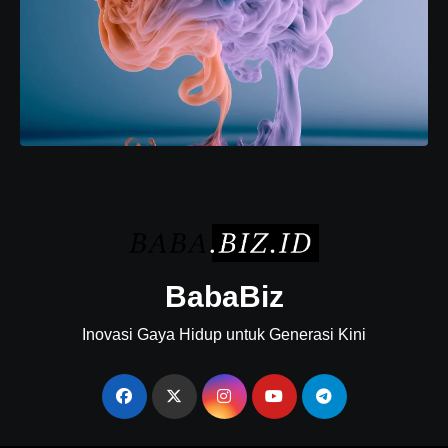
BabaBiz
Inovasi Gaya Hidup untuk Generasi Kini