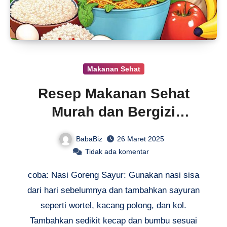
Makanan Sehat
Resep Makanan Sehat
Murah dan Bergizi
Ekonomis
BabaBiz
26 Maret 2025
Tidak ada komentar
coba: Nasi Goreng Sayur: Gunakan nasi sisa
dari hari sebelumnya dan tambahkan sayuran
seperti wortel, kacang polong, dan kol.
Tambahkan sedikit kecap dan bumbu sesuai