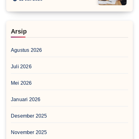
Arsip
Agustus 2026
Juli 2026
Mei 2026
Januari 2026
Desember 2025
November 2025