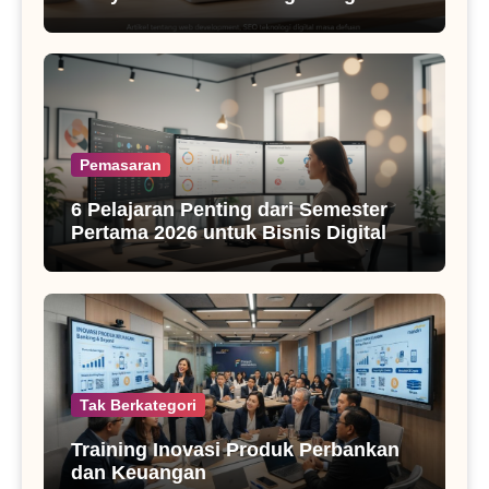
SEO Masa Kini
Pemasaran
6 Pelajaran Penting dari Semester
Pertama 2026 untuk Bisnis Digital
Tak Berkategori
Training Inovasi Produk Perbankan
dan Keuangan