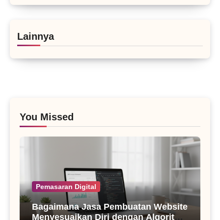
Lainnya
You Missed
Pemasaran Digital
Bagaimana Jasa Pembuatan Website
Menyesuaikan Diri dengan Algoritma