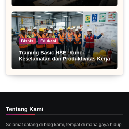
Bisnis
Edukasi
Training Basic HSE: Kunci
Keselamatan dan Produktivitas Kerja
Tentang Kami
Selamat datang di blog kami, tempat di mana gaya hidup