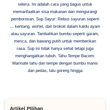
selera. Ini adalah cara yang bagus untuk
memanfaatkan sisa makanan dan mengurangi
pemborosan. Sup Sayur: Rebus sayuran seperti
... kentang, wortel, dan brokoli dalam kaldu ayam
atau sayuran. Tambahkan bumbu seperti garam,
merica, dan bawang putih untuk memberikan
rasa. Sup ini tidak hanya sehat tetapi juga
menghangatkan tubuh. Tahu Tempe Bacem:
Marinate tahu dan tempe dengan bumbu manis
dan pedas, lalu goreng hingga
Artikel PIlihan