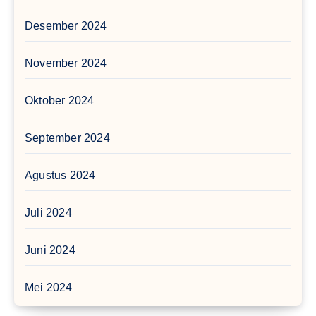
Desember 2024
November 2024
Oktober 2024
September 2024
Agustus 2024
Juli 2024
Juni 2024
Mei 2024