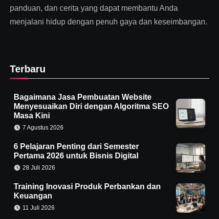
panduan, dan cerita yang dapat membantu Anda
menjalani hidup dengan penuh gaya dan keseimbangan.
Terbaru
Bagaimana Jasa Pembuatan Website
Menyesuaikan Diri dengan Algoritma SEO
Masa Kini
7 Agustus 2026
6 Pelajaran Penting dari Semester
Pertama 2026 untuk Bisnis Digital
28 Juli 2026
Training Inovasi Produk Perbankan dan
Keuangan
11 Juli 2026