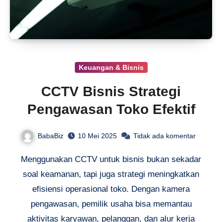
Keuangan & Bisnis
CCTV Bisnis Strategi
Pengawasan Toko Efektif
BabaBiz
10 Mei 2025
Tidak ada komentar
Menggunakan CCTV untuk bisnis bukan sekadar
soal keamanan, tapi juga strategi meningkatkan
efisiensi operasional toko. Dengan kamera
pengawasan, pemilik usaha bisa memantau
aktivitas karyawan, pelanggan, dan alur kerja