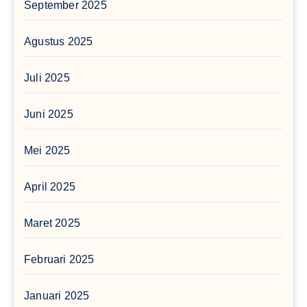
September 2025
Agustus 2025
Juli 2025
Juni 2025
Mei 2025
April 2025
Maret 2025
Februari 2025
Januari 2025