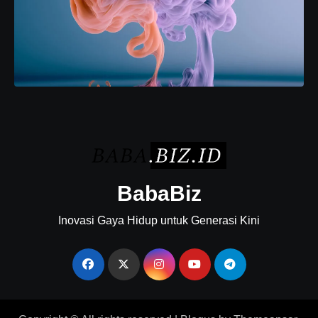
BabaBiz
Inovasi Gaya Hidup untuk Generasi Kini