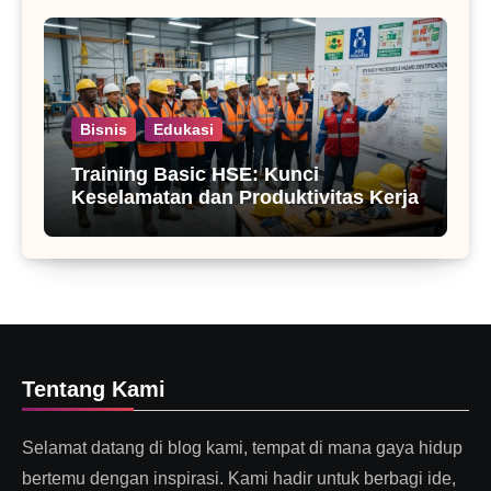
Bisnis
Edukasi
Training Basic HSE: Kunci
Keselamatan dan Produktivitas Kerja
Tentang Kami
Selamat datang di blog kami, tempat di mana gaya hidup
bertemu dengan inspirasi. Kami hadir untuk berbagi ide,