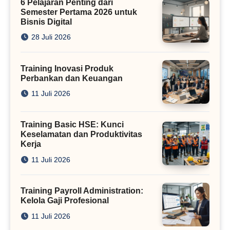
6 Pelajaran Penting dari
Semester Pertama 2026 untuk
Bisnis Digital
28 Juli 2026
Training Inovasi Produk
Perbankan dan Keuangan
11 Juli 2026
Training Basic HSE: Kunci
Keselamatan dan Produktivitas
Kerja
11 Juli 2026
Training Payroll Administration:
Kelola Gaji Profesional
11 Juli 2026