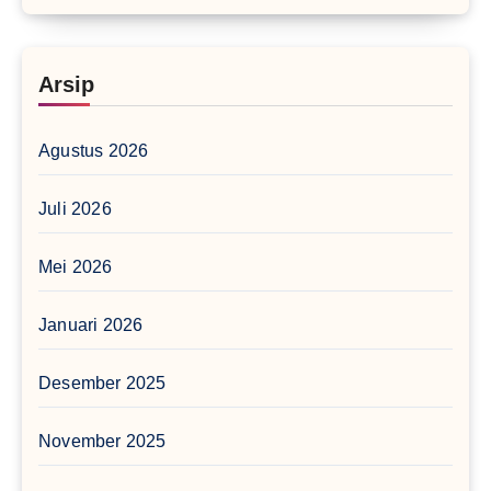
Arsip
Agustus 2026
Juli 2026
Mei 2026
Januari 2026
Desember 2025
November 2025