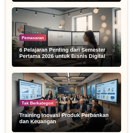
Pemasaran
6 Pelajaran Penting dari Semester
Pertama 2026 untuk Bisnis Digital
Tak Berkategori
Training Inovasi Produk Perbankan
dan Keuangan