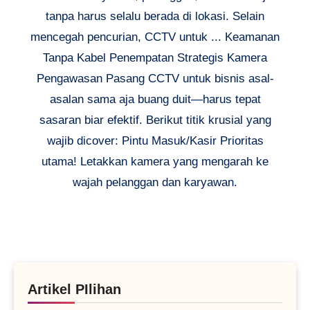
tanpa harus selalu berada di lokasi. Selain
mencegah pencurian, CCTV untuk ... Keamanan
Tanpa Kabel Penempatan Strategis Kamera
Pengawasan Pasang CCTV untuk bisnis asal-
asalan sama aja buang duit—harus tepat
sasaran biar efektif. Berikut titik krusial yang
wajib dicover: Pintu Masuk/Kasir Prioritas
utama! Letakkan kamera yang mengarah ke
wajah pelanggan dan karyawan.
Artikel PIlihan