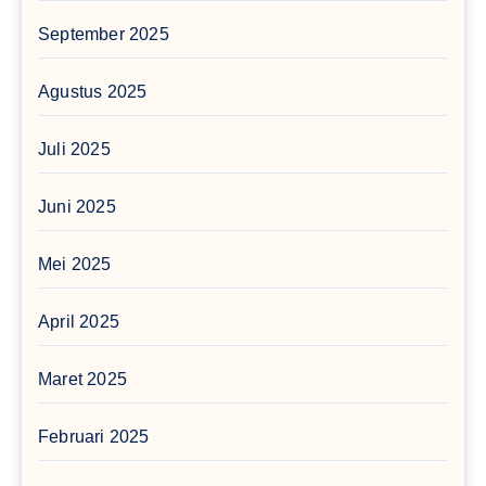
September 2025
Agustus 2025
Juli 2025
Juni 2025
Mei 2025
April 2025
Maret 2025
Februari 2025