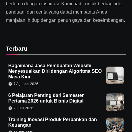
bertemu dengan inspirasi. Kami hadir untuk berbagi ide,
panduan, dan cerita yang dapat membantu Anda
menjalani hidup dengan penuh gaya dan keseimbangan.
Terbaru
Bagaimana Jasa Pembuatan Website
Menyesuaikan Diri dengan Algoritma SEO
Masa Kini
7 Agustus 2026
6 Pelajaran Penting dari Semester
Pertama 2026 untuk Bisnis Digital
28 Juli 2026
Training Inovasi Produk Perbankan dan
Keuangan