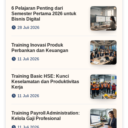
Kini
6 Pelajaran Penting dari
Semester Pertama 2026 untuk
Bisnis Digital
28 Juli 2026
Training Inovasi Produk
Perbankan dan Keuangan
11 Juli 2026
Training Basic HSE: Kunci
Keselamatan dan Produktivitas
Kerja
11 Juli 2026
Training Payroll Administration:
Kelola Gaji Profesional
11 Juli 2026