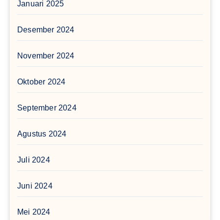
Januari 2025
Desember 2024
November 2024
Oktober 2024
September 2024
Agustus 2024
Juli 2024
Juni 2024
Mei 2024