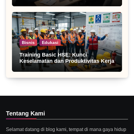
Bisnis
Edukasi
Training Basic HSE: Kunci
Keselamatan dan Produktivitas Kerja
Tentang Kami
Selamat datang di blog kami, tempat di mana gaya hidup