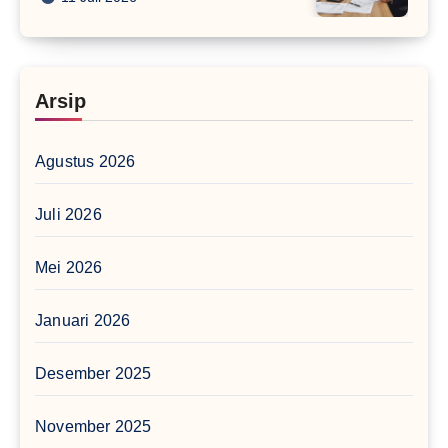
Arsip
Agustus 2026
Juli 2026
Mei 2026
Januari 2026
Desember 2025
November 2025