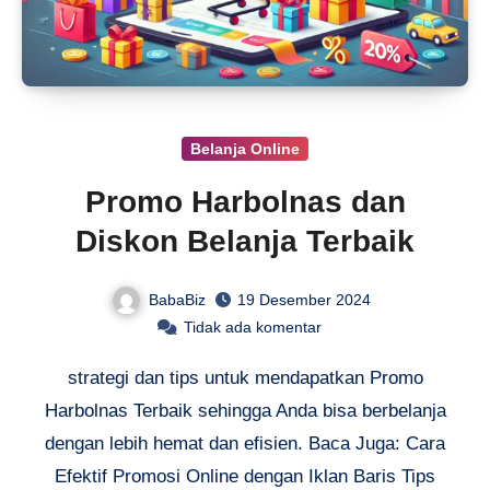
Belanja Online
Promo Harbolnas dan
Diskon Belanja Terbaik
BabaBiz
19 Desember 2024
Tidak ada komentar
strategi dan tips untuk mendapatkan Promo
Harbolnas Terbaik sehingga Anda bisa berbelanja
dengan lebih hemat dan efisien. Baca Juga: Cara
Efektif Promosi Online dengan Iklan Baris Tips