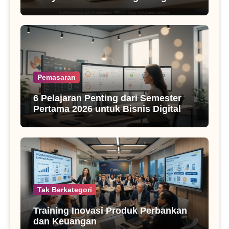
SEO Masa Kini
Pemasaran
6 Pelajaran Penting dari Semester
Pertama 2026 untuk Bisnis Digital
Tak Berkategori
Training Inovasi Produk Perbankan
dan Keuangan