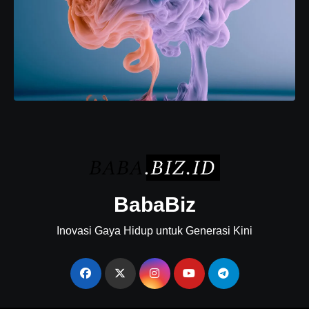
BabaBiz
Inovasi Gaya Hidup untuk Generasi Kini