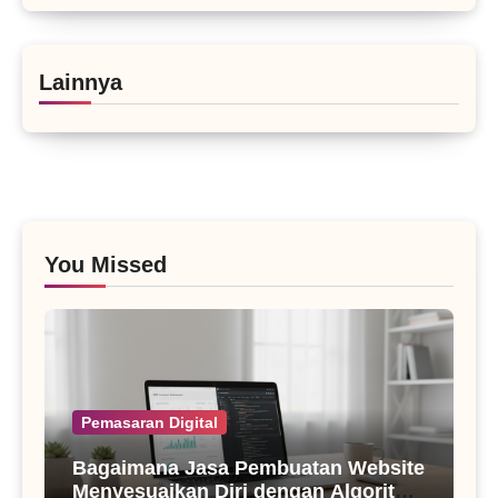
Lainnya
You Missed
Pemasaran Digital
Bagaimana Jasa Pembuatan Website
Menyesuaikan Diri dengan Algoritma