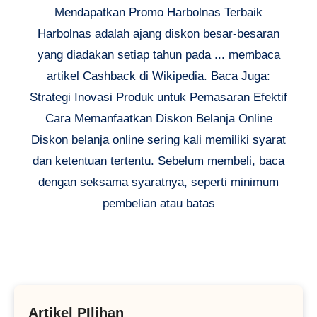
Mendapatkan Promo Harbolnas Terbaik
Harbolnas adalah ajang diskon besar-besaran
yang diadakan setiap tahun pada ... membaca
artikel Cashback di Wikipedia. Baca Juga:
Strategi Inovasi Produk untuk Pemasaran Efektif
Cara Memanfaatkan Diskon Belanja Online
Diskon belanja online sering kali memiliki syarat
dan ketentuan tertentu. Sebelum membeli, baca
dengan seksama syaratnya, seperti minimum
pembelian atau batas
Artikel PIlihan