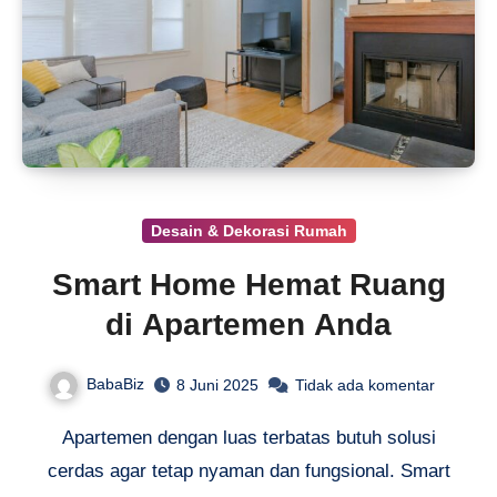
Desain & Dekorasi Rumah
Smart Home Hemat Ruang
di Apartemen Anda
BabaBiz
8 Juni 2025
Tidak ada komentar
Apartemen dengan luas terbatas butuh solusi
cerdas agar tetap nyaman dan fungsional. Smart