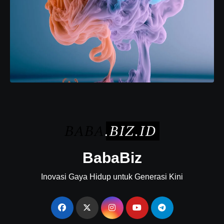
BabaBiz
Inovasi Gaya Hidup untuk Generasi Kini