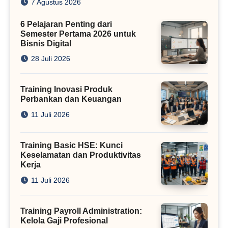
7 Agustus 2026
Kini
6 Pelajaran Penting dari
Semester Pertama 2026 untuk
Bisnis Digital
28 Juli 2026
Training Inovasi Produk
Perbankan dan Keuangan
11 Juli 2026
Training Basic HSE: Kunci
Keselamatan dan Produktivitas
Kerja
11 Juli 2026
Training Payroll Administration:
Kelola Gaji Profesional