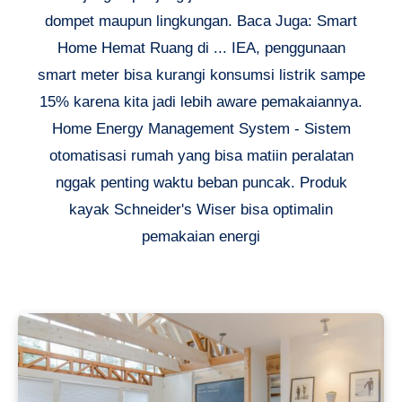
dompet maupun lingkungan. Baca Juga: Smart
Home Hemat Ruang di ... IEA, penggunaan
smart meter bisa kurangi konsumsi listrik sampe
15% karena kita jadi lebih aware pemakaiannya.
Home Energy Management System - Sistem
otomatisasi rumah yang bisa matiin peralatan
nggak penting waktu beban puncak. Produk
kayak Schneider's Wiser bisa optimalin
pemakaian energi