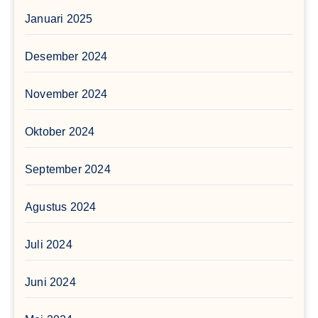
Januari 2025
Desember 2024
November 2024
Oktober 2024
September 2024
Agustus 2024
Juli 2024
Juni 2024