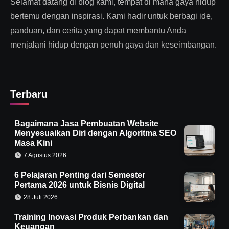
Selamat datang di blog kami, tempat di mana gaya hidup
bertemu dengan inspirasi. Kami hadir untuk berbagi ide,
panduan, dan cerita yang dapat membantu Anda
menjalani hidup dengan penuh gaya dan keseimbangan.
Terbaru
Bagaimana Jasa Pembuatan Website
Menyesuaikan Diri dengan Algoritma SEO
Masa Kini
7 Agustus 2026
6 Pelajaran Penting dari Semester
Pertama 2026 untuk Bisnis Digital
28 Juli 2026
Training Inovasi Produk Perbankan dan
Keuangan