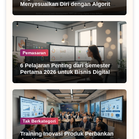
Menyesuaikan Diri dengan Algoritma
SEO Masa Kini
Pemasaran
6 Pelajaran Penting dari Semester
Pertama 2026 untuk Bisnis Digital
Tak Berkategori
Training Inovasi Produk Perbankan