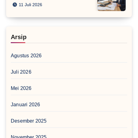
11 Juli 2026
Arsip
Agustus 2026
Juli 2026
Mei 2026
Januari 2026
Desember 2025
November 2025