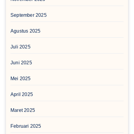
September 2025
Agustus 2025
Juli 2025
Juni 2025
Mei 2025
April 2025
Maret 2025
Februari 2025