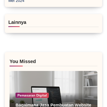
Mei 2024
Lainnya
You Missed
Pemasaran Digital
Bagaimana Jasa Pembuatan Website