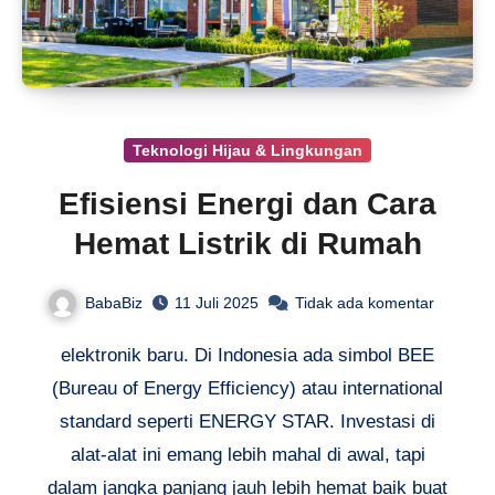
Teknologi Hijau & Lingkungan
Efisiensi Energi dan Cara
Hemat Listrik di Rumah
BabaBiz
11 Juli 2025
Tidak ada komentar
elektronik baru. Di Indonesia ada simbol BEE
(Bureau of Energy Efficiency) atau international
standard seperti ENERGY STAR. Investasi di
alat-alat ini emang lebih mahal di awal, tapi
dalam jangka panjang jauh lebih hemat baik buat