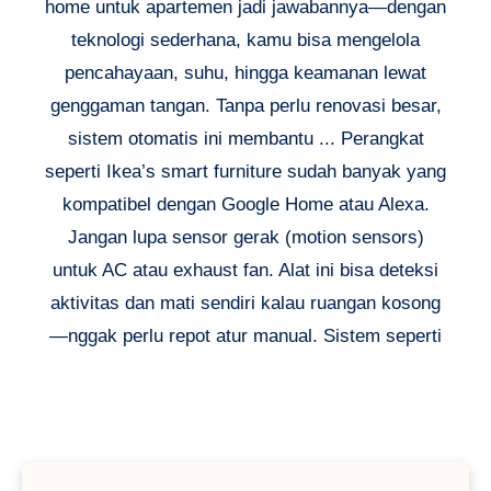
home untuk apartemen jadi jawabannya—dengan
teknologi sederhana, kamu bisa mengelola
pencahayaan, suhu, hingga keamanan lewat
genggaman tangan. Tanpa perlu renovasi besar,
sistem otomatis ini membantu ... Perangkat
seperti Ikea’s smart furniture sudah banyak yang
kompatibel dengan Google Home atau Alexa.
Jangan lupa sensor gerak (motion sensors)
untuk AC atau exhaust fan. Alat ini bisa deteksi
aktivitas dan mati sendiri kalau ruangan kosong
—nggak perlu repot atur manual. Sistem seperti