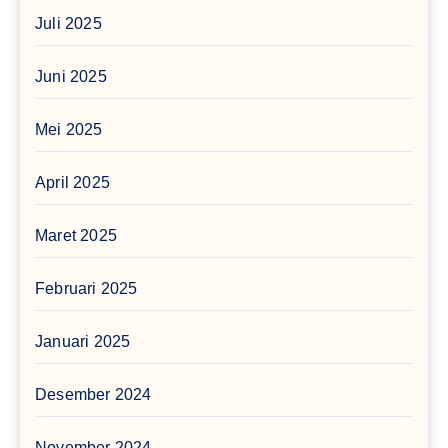
Juli 2025
Juni 2025
Mei 2025
April 2025
Maret 2025
Februari 2025
Januari 2025
Desember 2024
November 2024