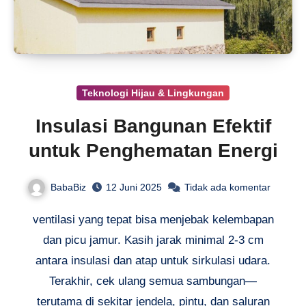
Teknologi Hijau & Lingkungan
Insulasi Bangunan Efektif
untuk Penghematan Energi
BabaBiz
12 Juni 2025
Tidak ada komentar
ventilasi yang tepat bisa menjebak kelembapan
dan picu jamur. Kasih jarak minimal 2-3 cm
antara insulasi dan atap untuk sirkulasi udara.
Terakhir, cek ulang semua sambungan—
terutama di sekitar jendela, pintu, dan saluran