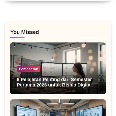
You Missed
Pemasaran
6 Pelajaran Penting dari Semester
Pertama 2026 untuk Bisnis Digital