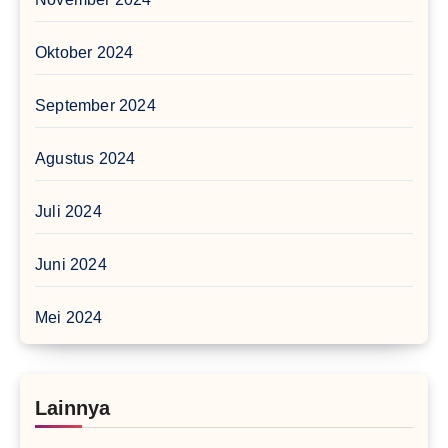
Oktober 2024
September 2024
Agustus 2024
Juli 2024
Juni 2024
Mei 2024
Lainnya