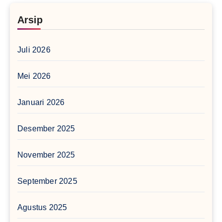
Arsip
Juli 2026
Mei 2026
Januari 2026
Desember 2025
November 2025
September 2025
Agustus 2025