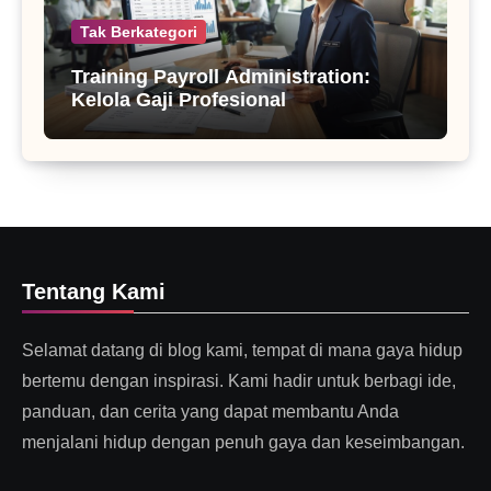
Tak Berkategori
Training Payroll Administration:
Kelola Gaji Profesional
Tentang Kami
Selamat datang di blog kami, tempat di mana gaya hidup
bertemu dengan inspirasi. Kami hadir untuk berbagi ide,
panduan, dan cerita yang dapat membantu Anda
menjalani hidup dengan penuh gaya dan keseimbangan.