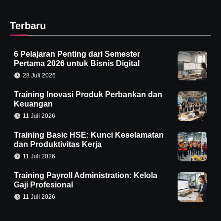
Terbaru
6 Pelajaran Penting dari Semester
Pertama 2026 untuk Bisnis Digital
28 Juli 2026
Training Inovasi Produk Perbankan dan
Keuangan
11 Juli 2026
Training Basic HSE: Kunci Keselamatan
dan Produktivitas Kerja
11 Juli 2026
Training Payroll Administration: Kelola
Gaji Profesional
11 Juli 2026