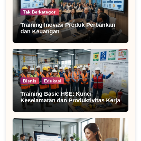
Tak Berkategori
Training Inovasi Produk Perbankan
dan Keuangan
Bisnis
Edukasi
Training Basic HSE: Kunci
Keselamatan dan Produktivitas Kerja