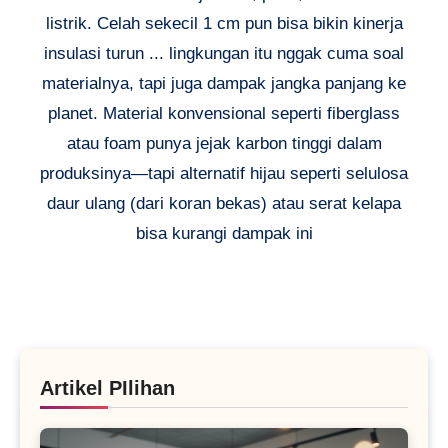
listrik. Celah sekecil 1 cm pun bisa bikin kinerja
insulasi turun ... lingkungan itu nggak cuma soal
materialnya, tapi juga dampak jangka panjang ke
planet. Material konvensional seperti fiberglass
atau foam punya jejak karbon tinggi dalam
produksinya—tapi alternatif hijau seperti selulosa
daur ulang (dari koran bekas) atau serat kelapa
bisa kurangi dampak ini
Artikel PIlihan