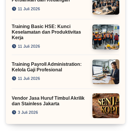
11 Juli 2026
Training Basic HSE: Kunci
Keselamatan dan Produktivitas
Kerja
11 Juli 2026
Training Payroll Administration:
Kelola Gaji Profesional
11 Juli 2026
Vendor Jasa Huruf Timbul Akrilik
dan Stainless Jakarta
3 Juli 2026