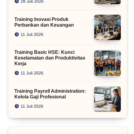
28 Juli 2026
Training Inovasi Produk
Perbankan dan Keuangan
11 Juli 2026
Training Basic HSE: Kunci
Keselamatan dan Produktivitas
Kerja
11 Juli 2026
Training Payroll Administration:
Kelola Gaji Profesional
11 Juli 2026