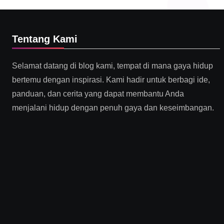
Tentang Kami
Selamat datang di blog kami, tempat di mana gaya hidup
bertemu dengan inspirasi. Kami hadir untuk berbagi ide,
panduan, dan cerita yang dapat membantu Anda
menjalani hidup dengan penuh gaya dan keseimbangan.