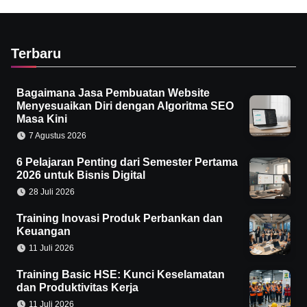
Terbaru
Bagaimana Jasa Pembuatan Website
Menyesuaikan Diri dengan Algoritma SEO
Masa Kini
7 Agustus 2026
6 Pelajaran Penting dari Semester Pertama
2026 untuk Bisnis Digital
28 Juli 2026
Training Inovasi Produk Perbankan dan
Keuangan
11 Juli 2026
Training Basic HSE: Kunci Keselamatan
dan Produktivitas Kerja
11 Juli 2026