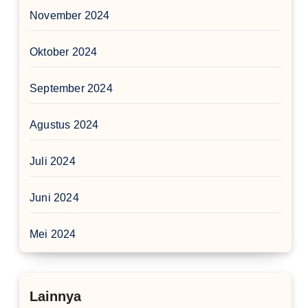
November 2024
Oktober 2024
September 2024
Agustus 2024
Juli 2024
Juni 2024
Mei 2024
Lainnya