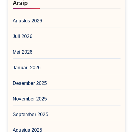
Arsip
Agustus 2026
Juli 2026
Mei 2026
Januari 2026
Desember 2025
November 2025
September 2025
Agustus 2025