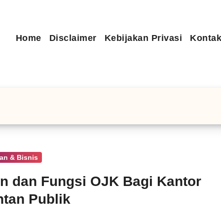
Home
Disclaimer
Kebijakan Privasi
Kontak
an & Bisnis
n dan Fungsi OJK Bagi Kantor
tan Publik