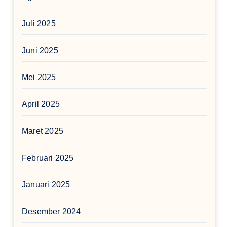
Juli 2025
Juni 2025
Mei 2025
April 2025
Maret 2025
Februari 2025
Januari 2025
Desember 2024