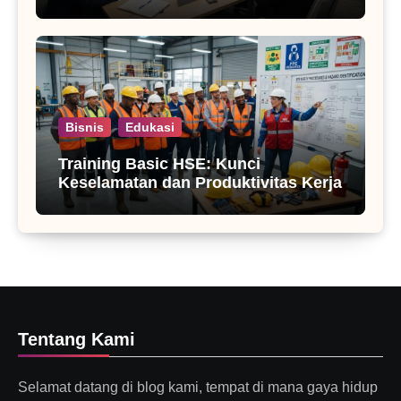
Bisnis
Edukasi
Training Basic HSE: Kunci
Keselamatan dan Produktivitas Kerja
Tentang Kami
Selamat datang di blog kami, tempat di mana gaya hidup