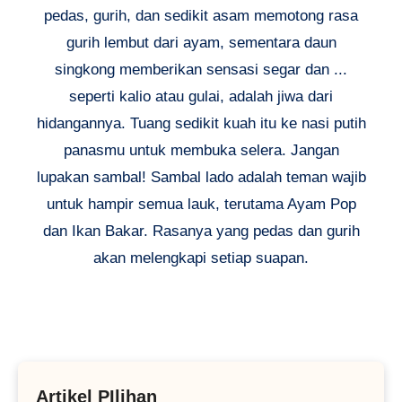
pedas, gurih, dan sedikit asam memotong rasa
gurih lembut dari ayam, sementara daun
singkong memberikan sensasi segar dan ...
seperti kalio atau gulai, adalah jiwa dari
hidangannya. Tuang sedikit kuah itu ke nasi putih
panasmu untuk membuka selera. Jangan
lupakan sambal! Sambal lado adalah teman wajib
untuk hampir semua lauk, terutama Ayam Pop
dan Ikan Bakar. Rasanya yang pedas dan gurih
akan melengkapi setiap suapan.
Artikel PIlihan