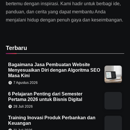
bertemu dengan inspirasi. Kami hadir untuk berbagi ide,
panduan, dan cerita yang dapat membantu Anda
menjalani hidup dengan penuh gaya dan keseimbangan.
Terbaru
Bagaimana Jasa Pembuatan Website
Menyesuaikan Diri dengan Algoritma SEO
Masa Kini
7 Agustus 2026
6 Pelajaran Penting dari Semester
Pertama 2026 untuk Bisnis Digital
28 Juli 2026
Training Inovasi Produk Perbankan dan
Keuangan