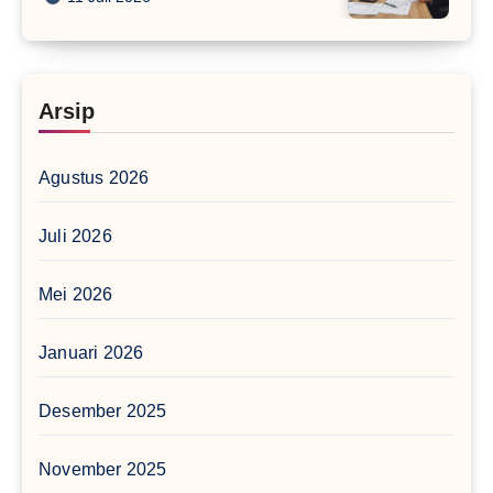
Arsip
Agustus 2026
Juli 2026
Mei 2026
Januari 2026
Desember 2025
November 2025