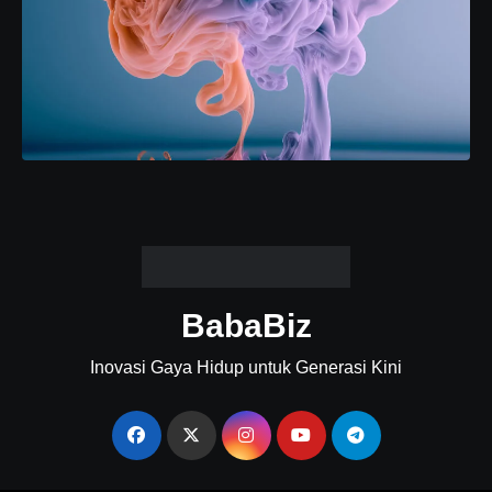
BabaBiz
Inovasi Gaya Hidup untuk Generasi Kini