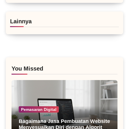
Lainnya
You Missed
Pemasaran Digital
Bagaimana Jasa Pembuatan Website
Menyesuaikan Diri dengan Algoritma