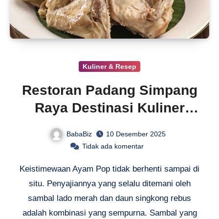
Kuliner & Resep
Restoran Padang Simpang
Raya Destinasi Kuliner
Nusantara
BabaBiz
10 Desember 2025
Tidak ada komentar
Keistimewaan Ayam Pop tidak berhenti sampai di
situ. Penyajiannya yang selalu ditemani oleh
sambal lado merah dan daun singkong rebus
adalah kombinasi yang sempurna. Sambal yang