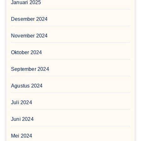
Januari 2025
Desember 2024
November 2024
Oktober 2024
September 2024
Agustus 2024
Juli 2024
Juni 2024
Mei 2024