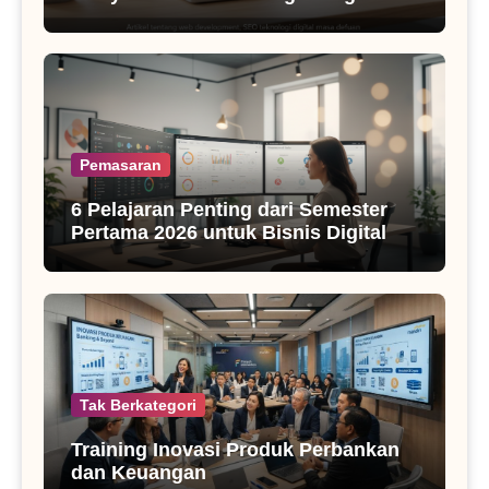
SEO Masa Kini
Pemasaran
6 Pelajaran Penting dari Semester
Pertama 2026 untuk Bisnis Digital
Tak Berkategori
Training Inovasi Produk Perbankan
dan Keuangan