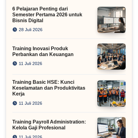
Kini
6 Pelajaran Penting dari
Semester Pertama 2026 untuk
Bisnis Digital
28 Juli 2026
Training Inovasi Produk
Perbankan dan Keuangan
11 Juli 2026
Training Basic HSE: Kunci
Keselamatan dan Produktivitas
Kerja
11 Juli 2026
Training Payroll Administration:
Kelola Gaji Profesional
11 Juli 2026