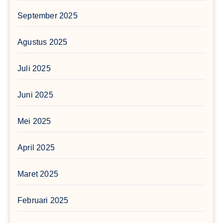
September 2025
Agustus 2025
Juli 2025
Juni 2025
Mei 2025
April 2025
Maret 2025
Februari 2025