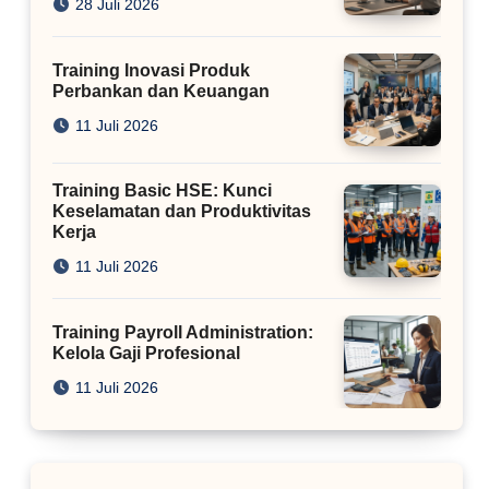
28 Juli 2026
Training Inovasi Produk
Perbankan dan Keuangan
11 Juli 2026
Training Basic HSE: Kunci
Keselamatan dan Produktivitas
Kerja
11 Juli 2026
Training Payroll Administration:
Kelola Gaji Profesional
11 Juli 2026