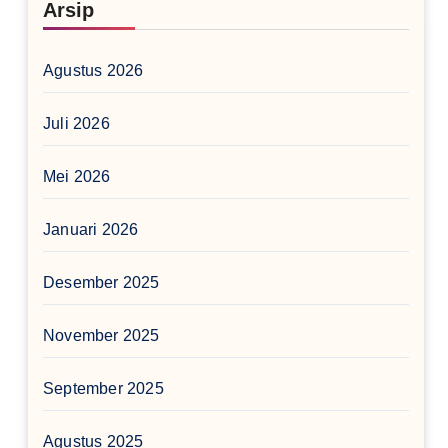
Arsip
Agustus 2026
Juli 2026
Mei 2026
Januari 2026
Desember 2025
November 2025
September 2025
Agustus 2025