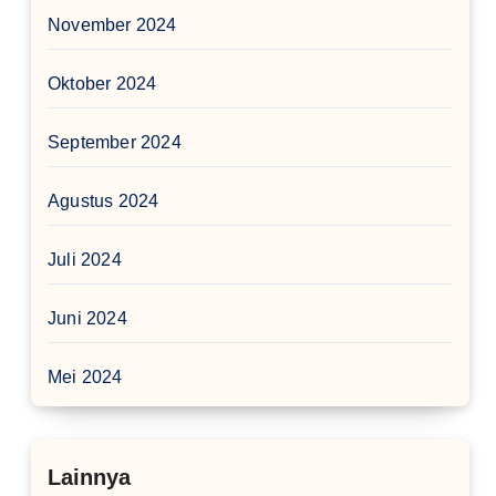
November 2024
Oktober 2024
September 2024
Agustus 2024
Juli 2024
Juni 2024
Mei 2024
Lainnya