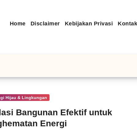
Home
Disclaimer
Kebijakan Privasi
Kontak
gi Hijau & Lingkungan
lasi Bangunan Efektif untuk
ghematan Energi