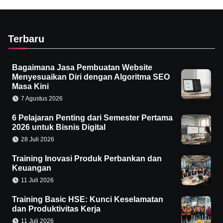
Terbaru
Bagaimana Jasa Pembuatan Website
Menyesuaikan Diri dengan Algoritma SEO
Masa Kini
7 Agustus 2026
6 Pelajaran Penting dari Semester Pertama
2026 untuk Bisnis Digital
28 Juli 2026
Training Inovasi Produk Perbankan dan
Keuangan
11 Juli 2026
Training Basic HSE: Kunci Keselamatan
dan Produktivitas Kerja
11 Juli 2026