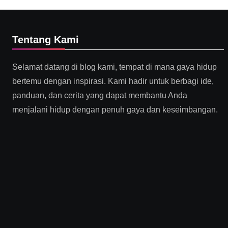
Tentang Kami
Selamat datang di blog kami, tempat di mana gaya hidup
bertemu dengan inspirasi. Kami hadir untuk berbagi ide,
panduan, dan cerita yang dapat membantu Anda
menjalani hidup dengan penuh gaya dan keseimbangan.