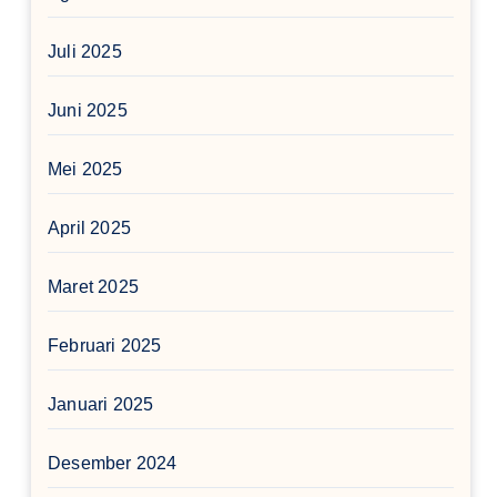
Juli 2025
Juni 2025
Mei 2025
April 2025
Maret 2025
Februari 2025
Januari 2025
Desember 2024