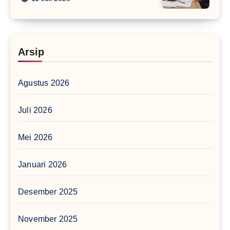
Arsip
Agustus 2026
Juli 2026
Mei 2026
Januari 2026
Desember 2025
November 2025