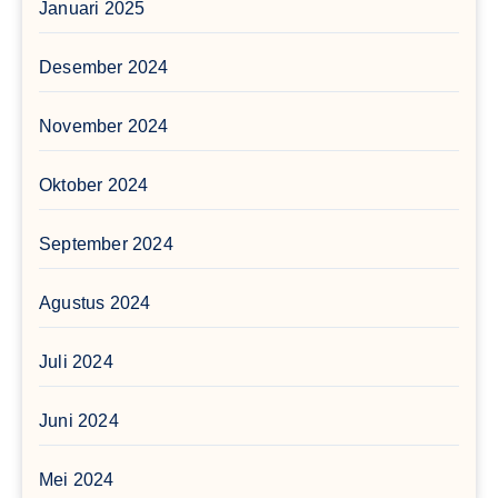
Januari 2025
Desember 2024
November 2024
Oktober 2024
September 2024
Agustus 2024
Juli 2024
Juni 2024
Mei 2024