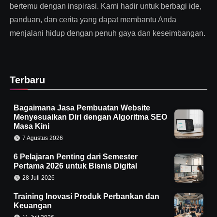
bertemu dengan inspirasi. Kami hadir untuk berbagi ide,
panduan, dan cerita yang dapat membantu Anda
menjalani hidup dengan penuh gaya dan keseimbangan.
Terbaru
Bagaimana Jasa Pembuatan Website
Menyesuaikan Diri dengan Algoritma SEO
Masa Kini
7 Agustus 2026
6 Pelajaran Penting dari Semester
Pertama 2026 untuk Bisnis Digital
28 Juli 2026
Training Inovasi Produk Perbankan dan
Keuangan