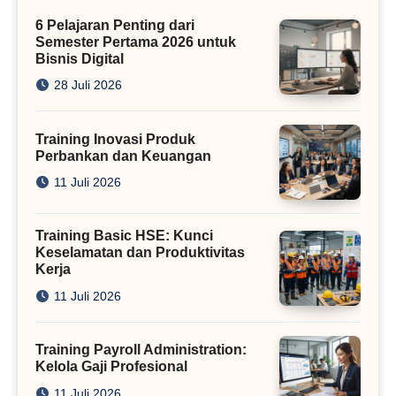
Kini
6 Pelajaran Penting dari
Semester Pertama 2026 untuk
Bisnis Digital
28 Juli 2026
Training Inovasi Produk
Perbankan dan Keuangan
11 Juli 2026
Training Basic HSE: Kunci
Keselamatan dan Produktivitas
Kerja
11 Juli 2026
Training Payroll Administration:
Kelola Gaji Profesional
11 Juli 2026