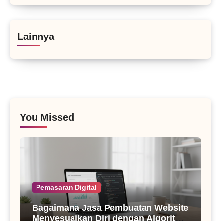
Lainnya
You Missed
Pemasaran Digital
Bagaimana Jasa Pembuatan Website
Menyesuaikan Diri dengan Algoritma