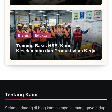
Bisnis
Edukasi
Training Basic HSE: Kunci
Keselamatan dan Produktivitas Kerja
Tentang Kami
Selamat datang di blog kami, tempat di mana gaya hidup