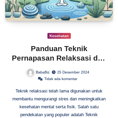
Kesehatan
Panduan Teknik
Pernapasan Relaksasi dan
Otot Progresif
BabaBiz
25 Desember 2024
Tidak ada komentar
Teknik relaksasi telah lama digunakan untuk
membantu mengurangi stres dan meningkatkan
kesehatan mental serta fisik. Salah satu
pendekatan yang populer adalah Teknik