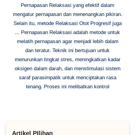
Pernapasan Relaksasi yang efektif dalam
mengatur pernapasan dan menenangkan pikiran.
Selain itu, metode Relaksasi Otot Progresif juga
... Pernapasan Relaksasi adalah metode untuk
melatih pernapasan agar menjadi lebih dalam
dan teratur. Teknik ini bertujuan untuk
menurunkan tingkat stres, meningkatkan kadar
oksigen dalam darah, dan menstimulasi sistem
saraf parasimpatik untuk menciptakan rasa
tenang. Proses ini melibatkan kontrol
Artikel PIlihan