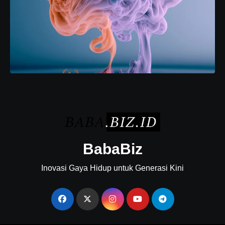
BabaBiz
Inovasi Gaya Hidup untuk Generasi Kini