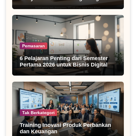
SEO Masa Kini
Pemasaran
6 Pelajaran Penting dari Semester
Pertama 2026 untuk Bisnis Digital
Tak Berkategori
Training Inovasi Produk Perbankan
dan Keuangan