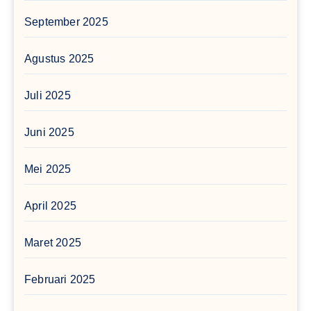
September 2025
Agustus 2025
Juli 2025
Juni 2025
Mei 2025
April 2025
Maret 2025
Februari 2025