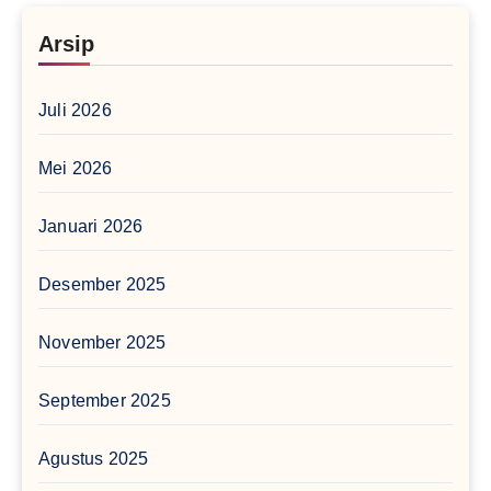
Arsip
Juli 2026
Mei 2026
Januari 2026
Desember 2025
November 2025
September 2025
Agustus 2025