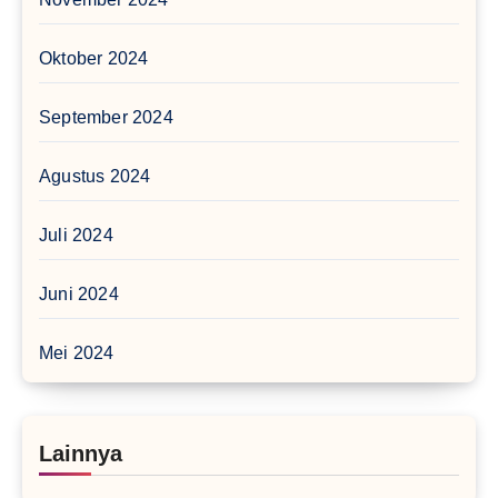
Oktober 2024
September 2024
Agustus 2024
Juli 2024
Juni 2024
Mei 2024
Lainnya