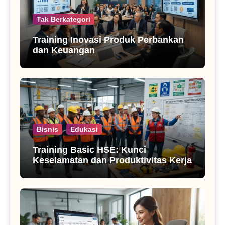
Tak Berkategori
Training Inovasi Produk Perbankan
dan Keuangan
Bisnis
Edukasi
Training Basic HSE: Kunci
Keselamatan dan Produktivitas Kerja