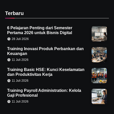
Terbaru
6 Pelajaran Penting dari Semester
Pertama 2026 untuk Bisnis Digital
28 Juli 2026
Training Inovasi Produk Perbankan dan
Keuangan
11 Juli 2026
Training Basic HSE: Kunci Keselamatan
dan Produktivitas Kerja
11 Juli 2026
Training Payroll Administration: Kelola
Gaji Profesional
11 Juli 2026