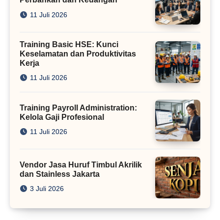
11 Juli 2026
Training Basic HSE: Kunci
Keselamatan dan Produktivitas
Kerja
11 Juli 2026
Training Payroll Administration:
Kelola Gaji Profesional
11 Juli 2026
Vendor Jasa Huruf Timbul Akrilik
dan Stainless Jakarta
3 Juli 2026