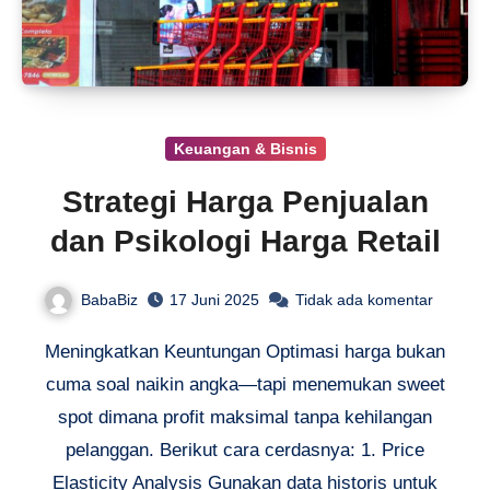
Keuangan & Bisnis
Strategi Harga Penjualan
dan Psikologi Harga Retail
BabaBiz
17 Juni 2025
Tidak ada komentar
Meningkatkan Keuntungan Optimasi harga bukan
cuma soal naikin angka—tapi menemukan sweet
spot dimana profit maksimal tanpa kehilangan
pelanggan. Berikut cara cerdasnya: 1. Price
Elasticity Analysis Gunakan data historis untuk