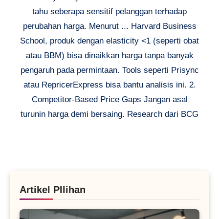
tahu seberapa sensitif pelanggan terhadap
perubahan harga. Menurut ... Harvard Business
School, produk dengan elasticity <1 (seperti obat
atau BBM) bisa dinaikkan harga tanpa banyak
pengaruh pada permintaan. Tools seperti Prisync
atau RepricerExpress bisa bantu analisis ini. 2.
Competitor-Based Price Gaps Jangan asal
turunin harga demi bersaing. Research dari BCG
Artikel PIlihan