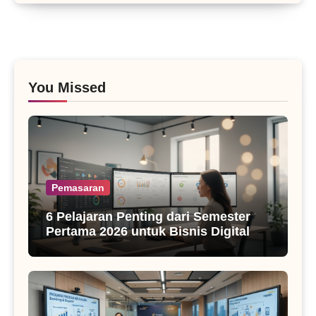
You Missed
Pemasaran
6 Pelajaran Penting dari Semester
Pertama 2026 untuk Bisnis Digital