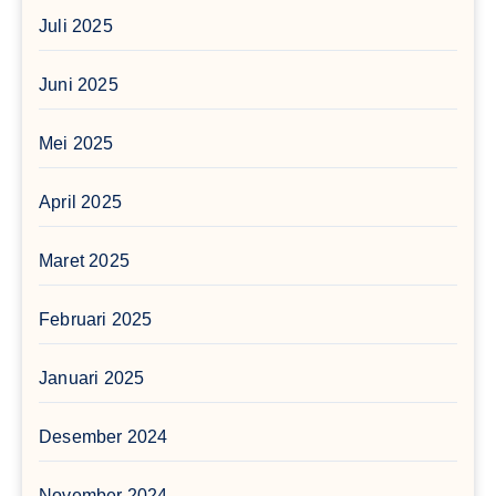
Juli 2025
Juni 2025
Mei 2025
April 2025
Maret 2025
Februari 2025
Januari 2025
Desember 2024
November 2024