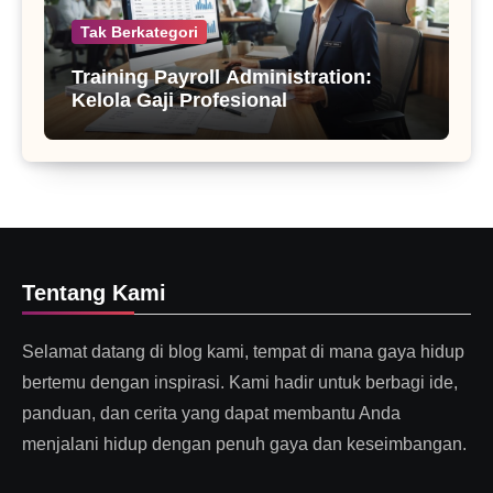
Tak Berkategori
Training Payroll Administration:
Kelola Gaji Profesional
Tentang Kami
Selamat datang di blog kami, tempat di mana gaya hidup
bertemu dengan inspirasi. Kami hadir untuk berbagi ide,
panduan, dan cerita yang dapat membantu Anda
menjalani hidup dengan penuh gaya dan keseimbangan.