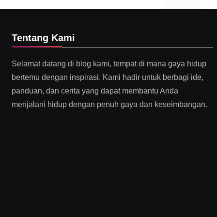
Tentang Kami
Selamat datang di blog kami, tempat di mana gaya hidup
bertemu dengan inspirasi. Kami hadir untuk berbagi ide,
panduan, dan cerita yang dapat membantu Anda
menjalani hidup dengan penuh gaya dan keseimbangan.