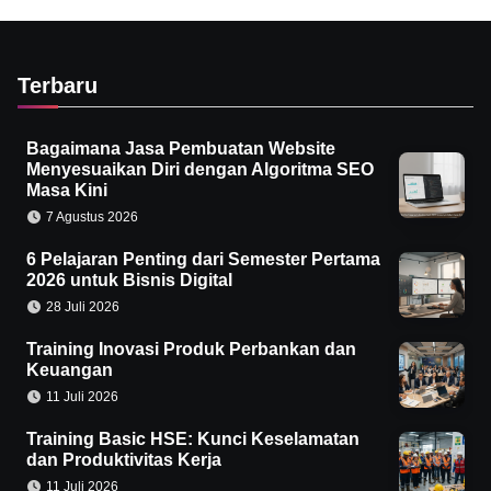
Terbaru
Bagaimana Jasa Pembuatan Website
Menyesuaikan Diri dengan Algoritma SEO
Masa Kini
7 Agustus 2026
6 Pelajaran Penting dari Semester Pertama
2026 untuk Bisnis Digital
28 Juli 2026
Training Inovasi Produk Perbankan dan
Keuangan
11 Juli 2026
Training Basic HSE: Kunci Keselamatan
dan Produktivitas Kerja
11 Juli 2026