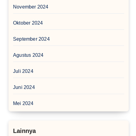
November 2024
Oktober 2024
September 2024
Agustus 2024
Juli 2024
Juni 2024
Mei 2024
Lainnya