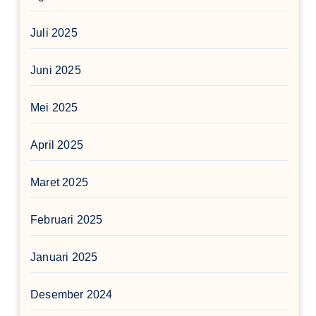
Juli 2025
Juni 2025
Mei 2025
April 2025
Maret 2025
Februari 2025
Januari 2025
Desember 2024