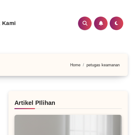
 Kami
Home
petugas keamanan
Artikel PIlihan