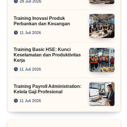
28 Juli 2026
Training Inovasi Produk
Perbankan dan Keuangan
11 Juli 2026
Training Basic HSE: Kunci
Keselamatan dan Produktivitas
Kerja
11 Juli 2026
Training Payroll Administration:
Kelola Gaji Profesional
11 Juli 2026