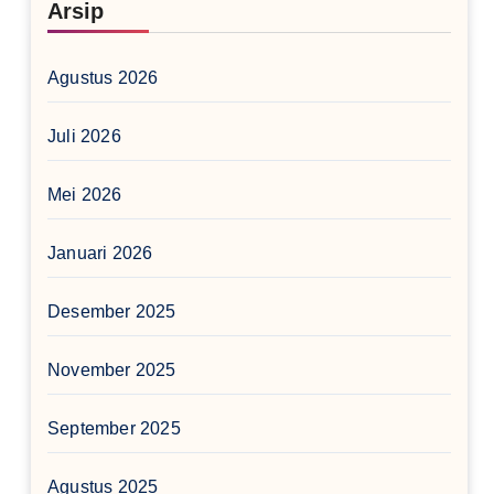
Arsip
Agustus 2026
Juli 2026
Mei 2026
Januari 2026
Desember 2025
November 2025
September 2025
Agustus 2025