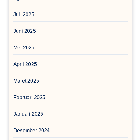
Juli 2025
Juni 2025
Mei 2025
April 2025
Maret 2025
Februari 2025
Januari 2025
Desember 2024