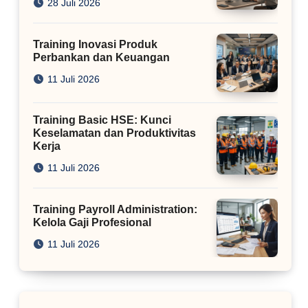
28 Juli 2026
Training Inovasi Produk
Perbankan dan Keuangan
11 Juli 2026
Training Basic HSE: Kunci
Keselamatan dan Produktivitas
Kerja
11 Juli 2026
Training Payroll Administration:
Kelola Gaji Profesional
11 Juli 2026