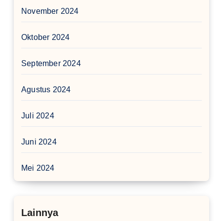
November 2024
Oktober 2024
September 2024
Agustus 2024
Juli 2024
Juni 2024
Mei 2024
Lainnya