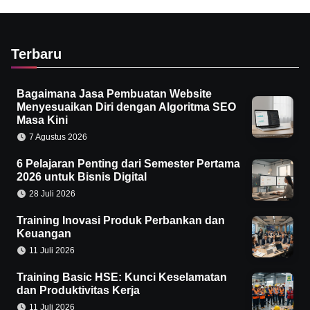
Terbaru
Bagaimana Jasa Pembuatan Website
Menyesuaikan Diri dengan Algoritma SEO
Masa Kini
7 Agustus 2026
6 Pelajaran Penting dari Semester Pertama
2026 untuk Bisnis Digital
28 Juli 2026
Training Inovasi Produk Perbankan dan
Keuangan
11 Juli 2026
Training Basic HSE: Kunci Keselamatan
dan Produktivitas Kerja
11 Juli 2026