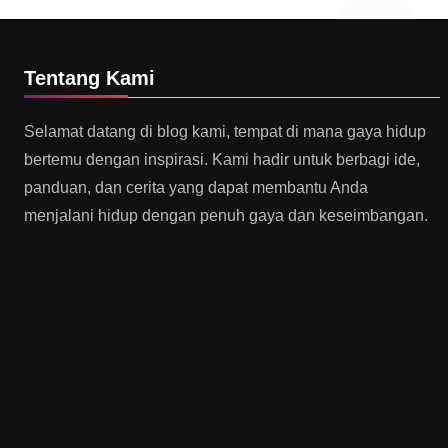
Tentang Kami
Selamat datang di blog kami, tempat di mana gaya hidup
bertemu dengan inspirasi. Kami hadir untuk berbagi ide,
panduan, dan cerita yang dapat membantu Anda
menjalani hidup dengan penuh gaya dan keseimbangan.