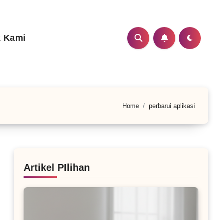
 Kami
Home
perbarui aplikasi
Artikel PIlihan