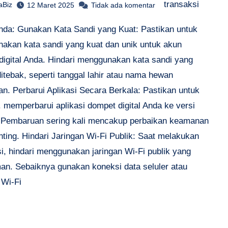
transaksi
aBiz
12 Maret 2025
Tidak ada komentar
 Anda: Gunakan Kata Sandi yang Kuat: Pastikan untuk
akan kata sandi yang kuat dan unik untuk akun
digital Anda. Hindari menggunakan kata sandi yang
itebak, seperti tanggal lahir atau nama hewan
an. Perbarui Aplikasi Secara Berkala: Pastikan untuk
.. memperbarui aplikasi dompet digital Anda ke versi
. Pembaruan sering kali mencakup perbaikan keamanan
ting. Hindari Jaringan Wi-Fi Publik: Saat melakukan
i, hindari menggunakan jaringan Wi-Fi publik yang
man. Sebaiknya gunakan koneksi data seluler atau
 Wi-Fi