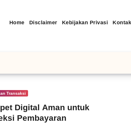
Home
Disclaimer
Kebijakan Privasi
Kontak
an Transaksi
et Digital Aman untuk
eksi Pembayaran