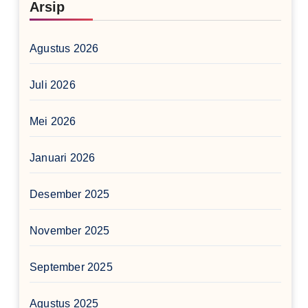
Arsip
Agustus 2026
Juli 2026
Mei 2026
Januari 2026
Desember 2025
November 2025
September 2025
Agustus 2025