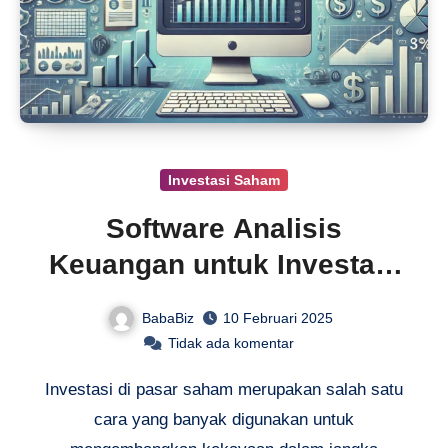
Investasi Saham
Software Analisis
Keuangan untuk Investasi
Saham Tepat
BabaBiz
10 Februari 2025
Tidak ada komentar
Investasi di pasar saham merupakan salah satu
cara yang banyak digunakan untuk