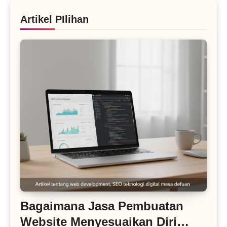
Artikel PIlihan
Bagaimana Jasa Pembuatan
Website Menyesuaikan Diri