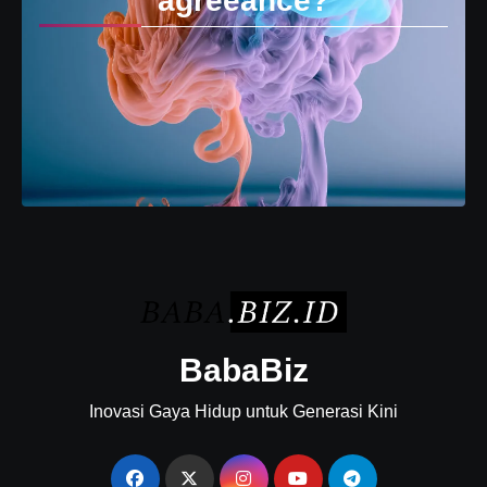
agreeance?
BabaBiz
Inovasi Gaya Hidup untuk Generasi Kini