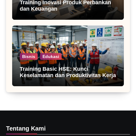
Training Inovasi Produk Perbankan
dan Keuangan
Bisnis
Edukasi
Training Basic HSE: Kunci
Keselamatan dan Produktivitas Kerja
Tentang Kami