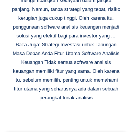
mengembangkan kekayaan dalam jangka
panjang. Namun, tanpa strategi yang tepat, risiko
kerugian juga cukup tinggi. Oleh karena itu,
penggunaan software analisis keuangan menjadi
solusi yang efektif bagi para investor yang ...
Baca Juga: Strategi Investasi untuk Tabungan
Masa Depan Anda Fitur Utama Software Analisis
Keuangan Tidak semua software analisis
keuangan memiliki fitur yang sama. Oleh karena
itu, sebelum memilih, penting untuk memahami
fitur utama yang seharusnya ada dalam sebuah
perangkat lunak analisis