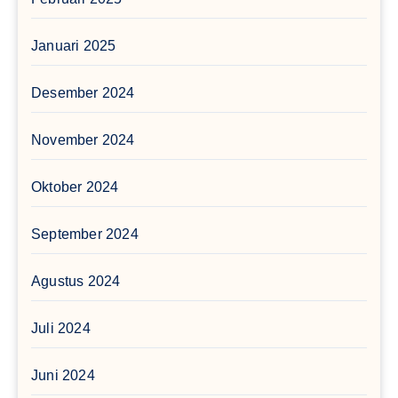
Januari 2025
Desember 2024
November 2024
Oktober 2024
September 2024
Agustus 2024
Juli 2024
Juni 2024