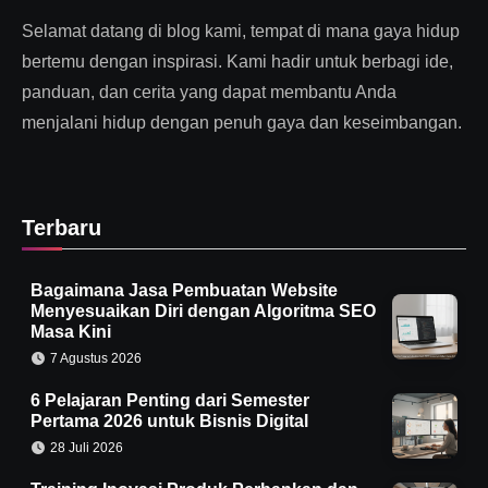
Selamat datang di blog kami, tempat di mana gaya hidup
bertemu dengan inspirasi. Kami hadir untuk berbagi ide,
panduan, dan cerita yang dapat membantu Anda
menjalani hidup dengan penuh gaya dan keseimbangan.
Terbaru
Bagaimana Jasa Pembuatan Website
Menyesuaikan Diri dengan Algoritma SEO
Masa Kini
7 Agustus 2026
6 Pelajaran Penting dari Semester
Pertama 2026 untuk Bisnis Digital
28 Juli 2026