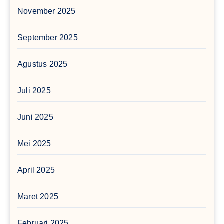
November 2025
September 2025
Agustus 2025
Juli 2025
Juni 2025
Mei 2025
April 2025
Maret 2025
Februari 2025