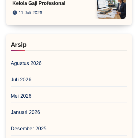
Kelola Gaji Profesional
11 Juli 2026
Arsip
Agustus 2026
Juli 2026
Mei 2026
Januari 2026
Desember 2025