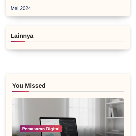
Mei 2024
Lainnya
You Missed
Pemasaran Digital