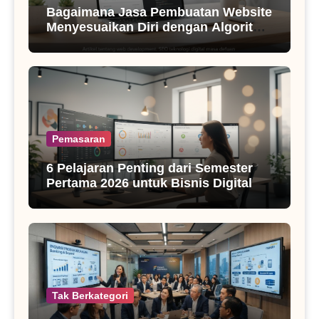
Bagaimana Jasa Pembuatan Website
Menyesuaikan Diri dengan Algoritma
SEO Masa Kini
Pemasaran
6 Pelajaran Penting dari Semester
Pertama 2026 untuk Bisnis Digital
Tak Berkategori