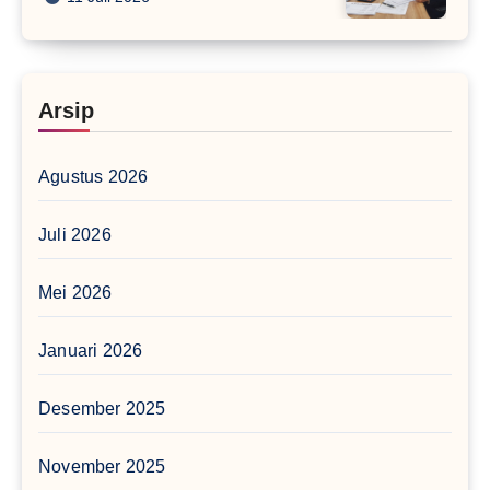
Arsip
Agustus 2026
Juli 2026
Mei 2026
Januari 2026
Desember 2025
November 2025