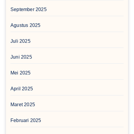
September 2025
Agustus 2025
Juli 2025
Juni 2025
Mei 2025
April 2025
Maret 2025
Februari 2025