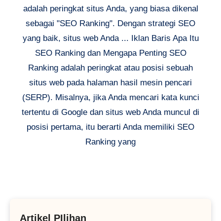
adalah peringkat situs Anda, yang biasa dikenal
sebagai "SEO Ranking". Dengan strategi SEO
yang baik, situs web Anda ... Iklan Baris Apa Itu
SEO Ranking dan Mengapa Penting SEO
Ranking adalah peringkat atau posisi sebuah
situs web pada halaman hasil mesin pencari
(SERP). Misalnya, jika Anda mencari kata kunci
tertentu di Google dan situs web Anda muncul di
posisi pertama, itu berarti Anda memiliki SEO
Ranking yang
Artikel PIlihan