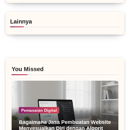
Lainnya
You Missed
Pemasaran Digital
Bagaimana Jasa Pembuatan Website
Menyesuaikan Diri dengan Algoritma