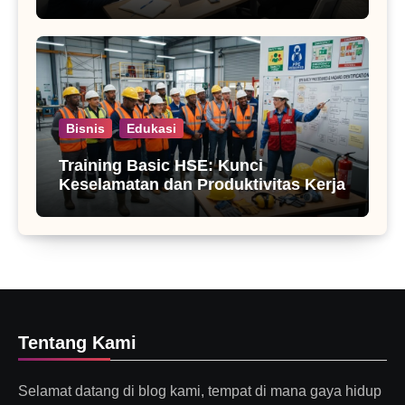
Bisnis
Edukasi
Training Basic HSE: Kunci
Keselamatan dan Produktivitas Kerja
Tentang Kami
Selamat datang di blog kami, tempat di mana gaya hidup