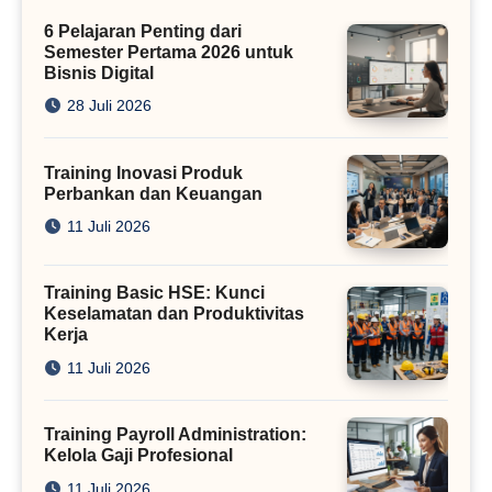
Kini
6 Pelajaran Penting dari
Semester Pertama 2026 untuk
Bisnis Digital
28 Juli 2026
Training Inovasi Produk
Perbankan dan Keuangan
11 Juli 2026
Training Basic HSE: Kunci
Keselamatan dan Produktivitas
Kerja
11 Juli 2026
Training Payroll Administration:
Kelola Gaji Profesional
11 Juli 2026