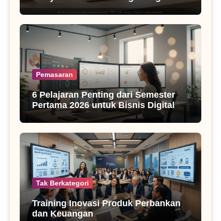
SEO Masa Kini
Pemasaran
6 Pelajaran Penting dari Semester
Pertama 2026 untuk Bisnis Digital
Tak Berkategori
Training Inovasi Produk Perbankan
dan Keuangan