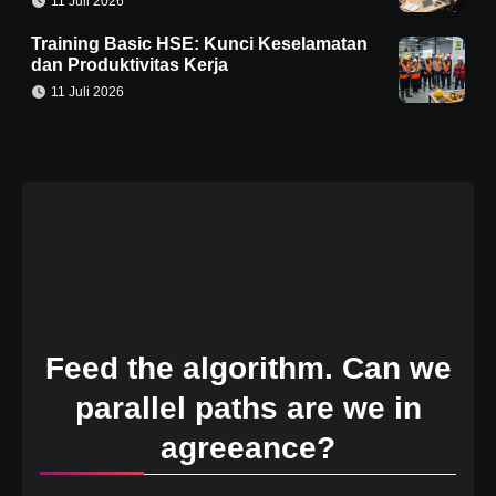
11 Juli 2026
Training Basic HSE: Kunci Keselamatan
dan Produktivitas Kerja
11 Juli 2026
Feed the algorithm. Can we
parallel paths are we in
agreeance?