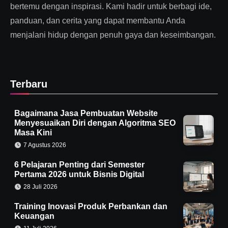
bertemu dengan inspirasi. Kami hadir untuk berbagi ide,
panduan, dan cerita yang dapat membantu Anda
menjalani hidup dengan penuh gaya dan keseimbangan.
Terbaru
Bagaimana Jasa Pembuatan Website
Menyesuaikan Diri dengan Algoritma SEO
Masa Kini
7 Agustus 2026
6 Pelajaran Penting dari Semester
Pertama 2026 untuk Bisnis Digital
28 Juli 2026
Training Inovasi Produk Perbankan dan
Keuangan