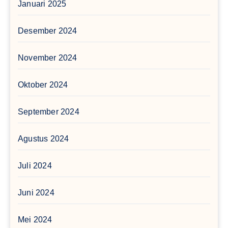
Januari 2025
Desember 2024
November 2024
Oktober 2024
September 2024
Agustus 2024
Juli 2024
Juni 2024
Mei 2024