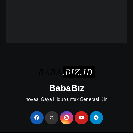
BabaBiz
Inovasi Gaya Hidup untuk Generasi Kini