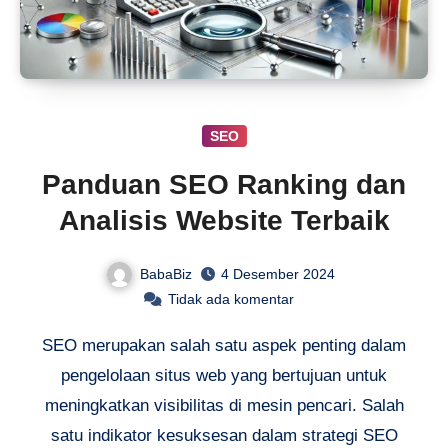
SEO
Panduan SEO Ranking dan
Analisis Website Terbaik
BabaBiz
4 Desember 2024
Tidak ada komentar
SEO merupakan salah satu aspek penting dalam
pengelolaan situs web yang bertujuan untuk
meningkatkan visibilitas di mesin pencari. Salah
satu indikator kesuksesan dalam strategi SEO