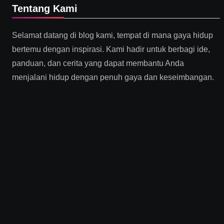
Tentang Kami
Selamat datang di blog kami, tempat di mana gaya hidup
bertemu dengan inspirasi. Kami hadir untuk berbagi ide,
panduan, dan cerita yang dapat membantu Anda
menjalani hidup dengan penuh gaya dan keseimbangan.