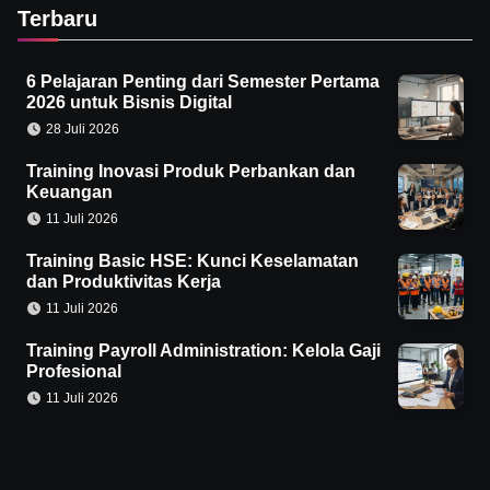
Terbaru
6 Pelajaran Penting dari Semester Pertama
2026 untuk Bisnis Digital
28 Juli 2026
Training Inovasi Produk Perbankan dan
Keuangan
11 Juli 2026
Training Basic HSE: Kunci Keselamatan
dan Produktivitas Kerja
11 Juli 2026
Training Payroll Administration: Kelola Gaji
Profesional
11 Juli 2026