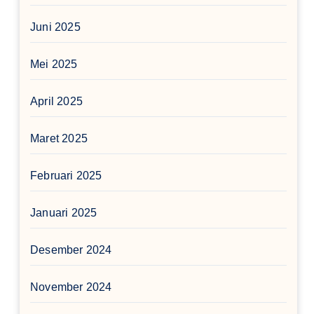
Juni 2025
Mei 2025
April 2025
Maret 2025
Februari 2025
Januari 2025
Desember 2024
November 2024