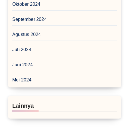
Oktober 2024
September 2024
Agustus 2024
Juli 2024
Juni 2024
Mei 2024
Lainnya