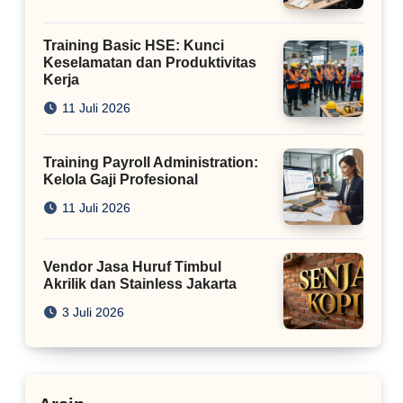
Training Basic HSE: Kunci
Keselamatan dan Produktivitas
Kerja
11 Juli 2026
Training Payroll Administration:
Kelola Gaji Profesional
11 Juli 2026
Vendor Jasa Huruf Timbul
Akrilik dan Stainless Jakarta
3 Juli 2026