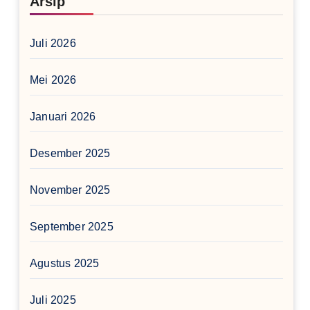
Arsip
Juli 2026
Mei 2026
Januari 2026
Desember 2025
November 2025
September 2025
Agustus 2025
Juli 2025