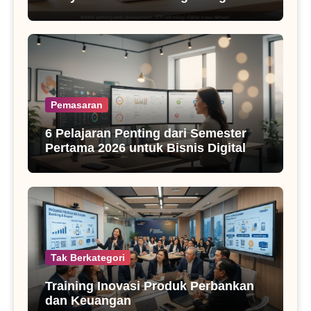
SEO Masa Kini
Pemasaran
6 Pelajaran Penting dari Semester
Pertama 2026 untuk Bisnis Digital
Tak Berkategori
Training Inovasi Produk Perbankan
dan Keuangan