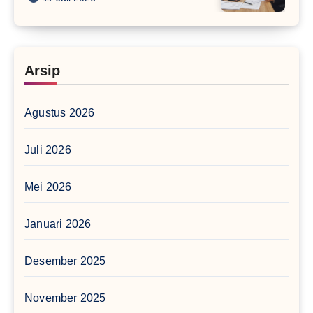
Arsip
Agustus 2026
Juli 2026
Mei 2026
Januari 2026
Desember 2025
November 2025