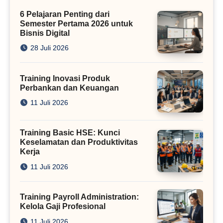
Kini
6 Pelajaran Penting dari
Semester Pertama 2026 untuk
Bisnis Digital
28 Juli 2026
Training Inovasi Produk
Perbankan dan Keuangan
11 Juli 2026
Training Basic HSE: Kunci
Keselamatan dan Produktivitas
Kerja
11 Juli 2026
Training Payroll Administration:
Kelola Gaji Profesional
11 Juli 2026