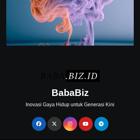
BabaBiz
Inovasi Gaya Hidup untuk Generasi Kini