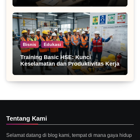
Bisnis
Edukasi
Training Basic HSE: Kunci
Keselamatan dan Produktivitas Kerja
Tentang Kami
Selamat datang di blog kami, tempat di mana gaya hidup