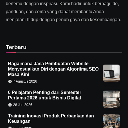
bertemu dengan inspirasi. Kami hadir untuk berbagi ide,
panduan, dan cerita yang dapat membantu Anda
menjalani hidup dengan penuh gaya dan keseimbangan.
Terbaru
Bagaimana Jasa Pembuatan Website
Menyesuaikan Diri dengan Algoritma SEO
Masa Kini
7 Agustus 2026
6 Pelajaran Penting dari Semester
Pertama 2026 untuk Bisnis Digital
28 Juli 2026
Training Inovasi Produk Perbankan dan
Keuangan