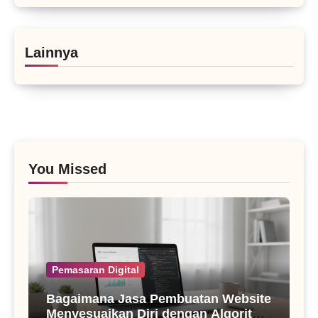
Lainnya
You Missed
Pemasaran Digital
Bagaimana Jasa Pembuatan Website
Menyesuaikan Diri dengan Algoritma