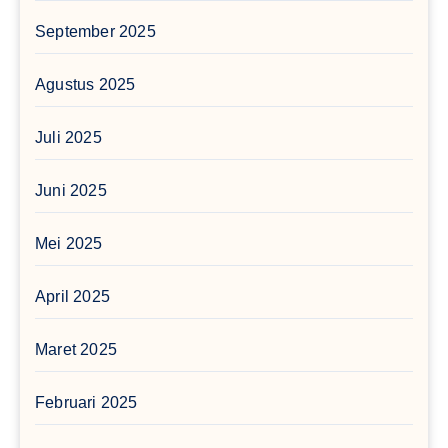
September 2025
Agustus 2025
Juli 2025
Juni 2025
Mei 2025
April 2025
Maret 2025
Februari 2025