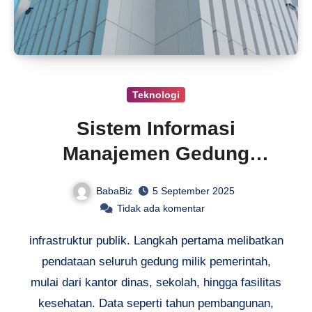
Teknologi
Sistem Informasi
Manajemen Gedung
Kabupaten Langkat
BabaBiz
5 September 2025
Tidak ada komentar
infrastruktur publik. Langkah pertama melibatkan
pendataan seluruh gedung milik pemerintah,
mulai dari kantor dinas, sekolah, hingga fasilitas
kesehatan. Data seperti tahun pembangunan,