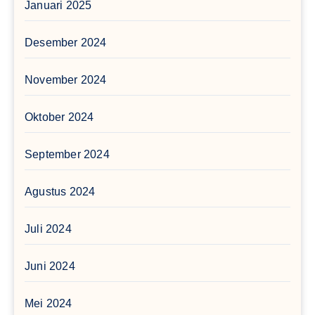
Januari 2025
Desember 2024
November 2024
Oktober 2024
September 2024
Agustus 2024
Juli 2024
Juni 2024
Mei 2024