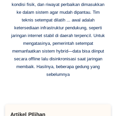
kondisi fisik, dan riwayat perbaikan dimasukkan
ke dalam sistem agar mudah dipantau. Tim
teknis setempat dilatih ... awal adalah
ketersediaan infrastruktur pendukung, seperti
jaringan internet stabil di daerah terpencil. Untuk
mengatasinya, pemerintah setempat
memanfaatkan sistem hybrid—data bisa diinput
secara offline lalu disinkronisasi saat jaringan
membaik. Hasilnya, beberapa gedung yang
sebelumnya
Artikel PIlihan