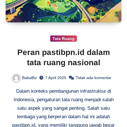
Tata Ruang
Peran pastibpn.id dalam
tata ruang nasional
BabaBiz
7 April 2025
Tidak ada komentar
Dalam konteks pembangunan infrastruktur di
Indonesia, pengaturan tata ruang menjadi salah
satu aspek yang sangat penting. Salah satu
lembaga yang berperan dalam hal ini adalah
pastibpn.id, yang memiliki tanggung jawab besar