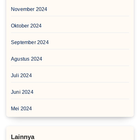
November 2024
Oktober 2024
September 2024
Agustus 2024
Juli 2024
Juni 2024
Mei 2024
Lainnya