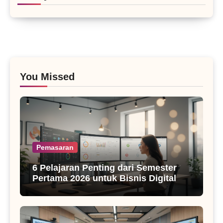
You Missed
Pemasaran
6 Pelajaran Penting dari Semester
Pertama 2026 untuk Bisnis Digital