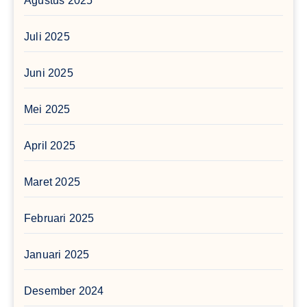
Agustus 2025
Juli 2025
Juni 2025
Mei 2025
April 2025
Maret 2025
Februari 2025
Januari 2025
Desember 2024