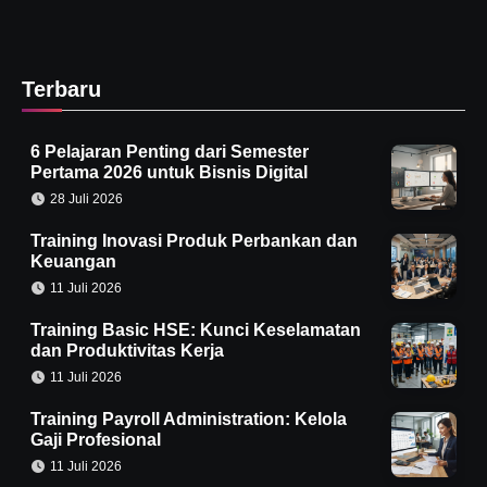
Terbaru
6 Pelajaran Penting dari Semester
Pertama 2026 untuk Bisnis Digital
28 Juli 2026
Training Inovasi Produk Perbankan dan
Keuangan
11 Juli 2026
Training Basic HSE: Kunci Keselamatan
dan Produktivitas Kerja
11 Juli 2026
Training Payroll Administration: Kelola
Gaji Profesional
11 Juli 2026