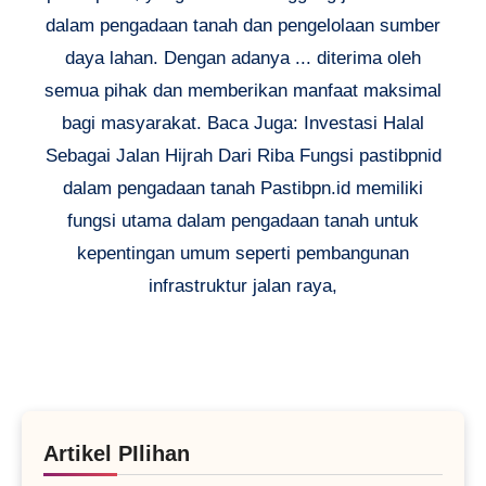
dalam pengadaan tanah dan pengelolaan sumber
daya lahan. Dengan adanya ... diterima oleh
semua pihak dan memberikan manfaat maksimal
bagi masyarakat. Baca Juga: Investasi Halal
Sebagai Jalan Hijrah Dari Riba Fungsi pastibpnid
dalam pengadaan tanah Pastibpn.id memiliki
fungsi utama dalam pengadaan tanah untuk
kepentingan umum seperti pembangunan
infrastruktur jalan raya,
Artikel PIlihan