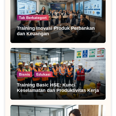
Tak Berkategori
Training Inovasi Produk Perbankan
dan Keuangan
Bisnis
Edukasi
Training Basic HSE: Kunci
Keselamatan dan Produktivitas Kerja