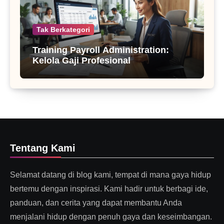
Tak Berkategori
Training Payroll Administration:
Kelola Gaji Profesional
Tentang Kami
Selamat datang di blog kami, tempat di mana gaya hidup
bertemu dengan inspirasi. Kami hadir untuk berbagi ide,
panduan, dan cerita yang dapat membantu Anda
menjalani hidup dengan penuh gaya dan keseimbangan.