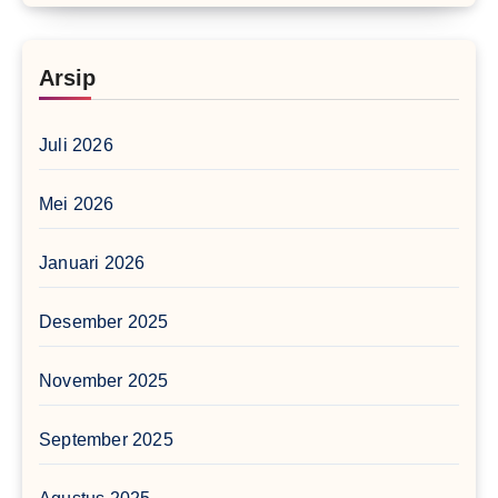
Arsip
Juli 2026
Mei 2026
Januari 2026
Desember 2025
November 2025
September 2025