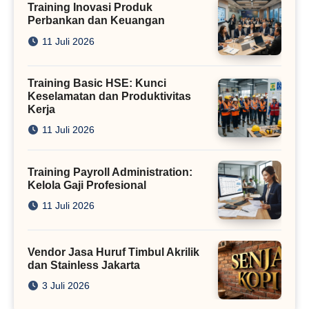
Training Inovasi Produk
Perbankan dan Keuangan
11 Juli 2026
Training Basic HSE: Kunci
Keselamatan dan Produktivitas
Kerja
11 Juli 2026
Training Payroll Administration:
Kelola Gaji Profesional
11 Juli 2026
Vendor Jasa Huruf Timbul Akrilik
dan Stainless Jakarta
3 Juli 2026