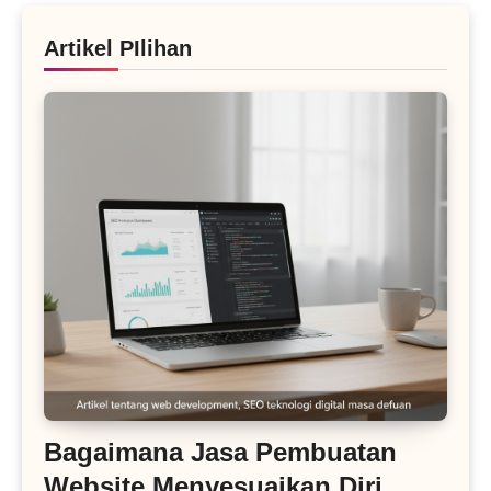
Artikel PIlihan
Bagaimana Jasa Pembuatan
Website Menyesuaikan Diri