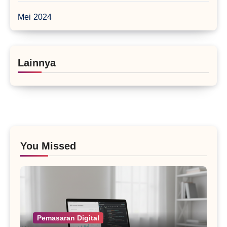
Mei 2024
Lainnya
You Missed
Pemasaran Digital