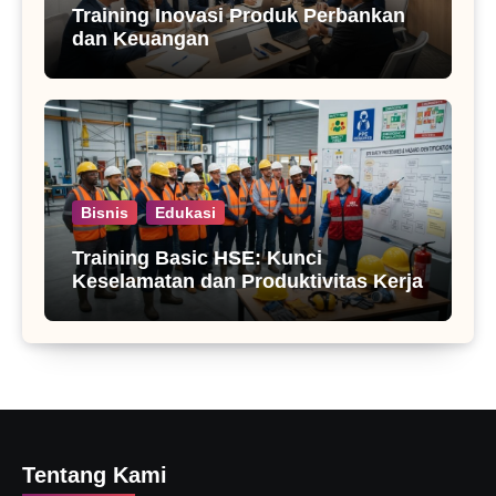
Training Inovasi Produk Perbankan
dan Keuangan
Bisnis
Edukasi
Training Basic HSE: Kunci
Keselamatan dan Produktivitas Kerja
Tentang Kami