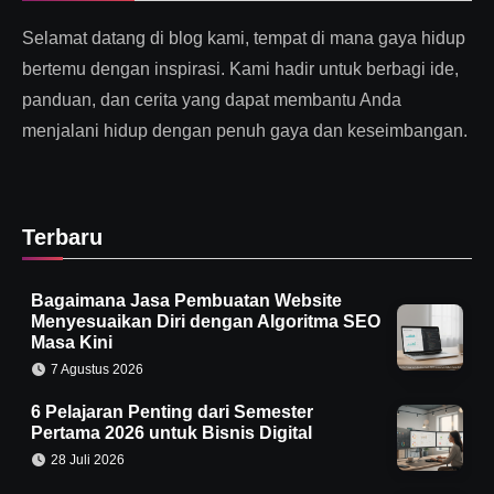
Selamat datang di blog kami, tempat di mana gaya hidup
bertemu dengan inspirasi. Kami hadir untuk berbagi ide,
panduan, dan cerita yang dapat membantu Anda
menjalani hidup dengan penuh gaya dan keseimbangan.
Terbaru
Bagaimana Jasa Pembuatan Website
Menyesuaikan Diri dengan Algoritma SEO
Masa Kini
7 Agustus 2026
6 Pelajaran Penting dari Semester
Pertama 2026 untuk Bisnis Digital
28 Juli 2026