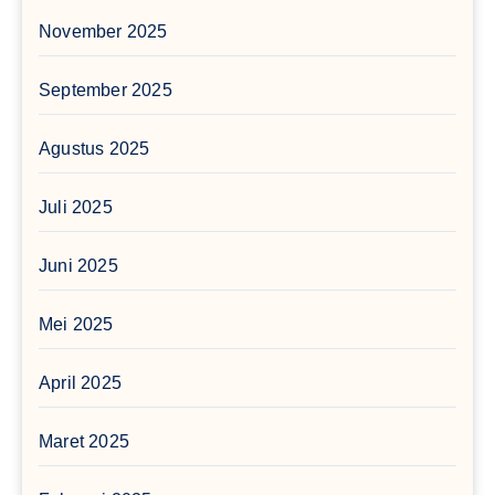
November 2025
September 2025
Agustus 2025
Juli 2025
Juni 2025
Mei 2025
April 2025
Maret 2025