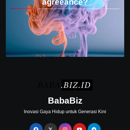
agreeance?
BabaBiz
Inovasi Gaya Hidup untuk Generasi Kini