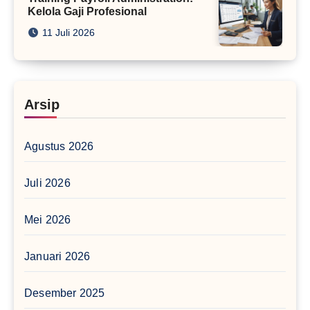
Kelola Gaji Profesional
11 Juli 2026
Arsip
Agustus 2026
Juli 2026
Mei 2026
Januari 2026
Desember 2025