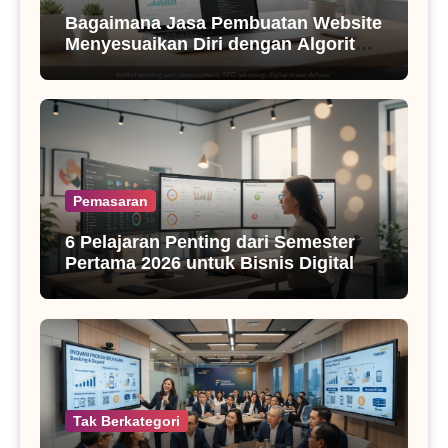
Bagaimana Jasa Pembuatan Website
Menyesuaikan Diri dengan Algoritma
SEO Masa Kini
Pemasaran
6 Pelajaran Penting dari Semester
Pertama 2026 untuk Bisnis Digital
Tak Berkategori