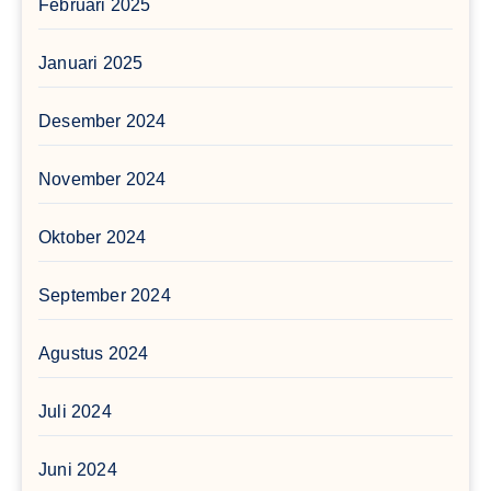
Februari 2025
Januari 2025
Desember 2024
November 2024
Oktober 2024
September 2024
Agustus 2024
Juli 2024
Juni 2024