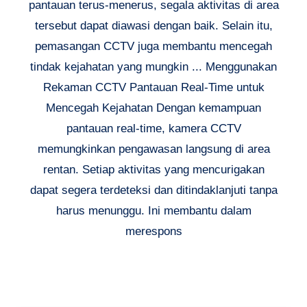
pantauan terus-menerus, segala aktivitas di area
tersebut dapat diawasi dengan baik. Selain itu,
pemasangan CCTV juga membantu mencegah
tindak kejahatan yang mungkin ... Menggunakan
Rekaman CCTV Pantauan Real-Time untuk
Mencegah Kejahatan Dengan kemampuan
pantauan real-time, kamera CCTV
memungkinkan pengawasan langsung di area
rentan. Setiap aktivitas yang mencurigakan
dapat segera terdeteksi dan ditindaklanjuti tanpa
harus menunggu. Ini membantu dalam
merespons