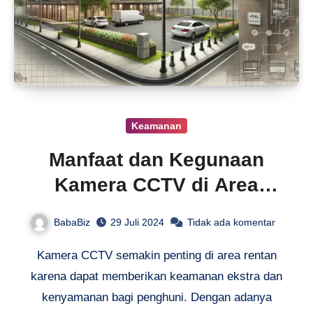
Keamanan
Manfaat dan Kegunaan
Kamera CCTV di Area
Rentan
BabaBiz
29 Juli 2024
Tidak ada komentar
Kamera CCTV semakin penting di area rentan
karena dapat memberikan keamanan ekstra dan
kenyamanan bagi penghuni. Dengan adanya