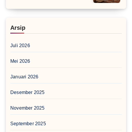
Arsip
Juli 2026
Mei 2026
Januari 2026
Desember 2025
November 2025
September 2025