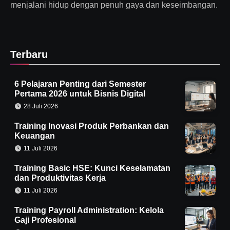
menjalani hidup dengan penuh gaya dan keseimbangan.
Terbaru
6 Pelajaran Penting dari Semester
Pertama 2026 untuk Bisnis Digital
28 Juli 2026
Training Inovasi Produk Perbankan dan
Keuangan
11 Juli 2026
Training Basic HSE: Kunci Keselamatan
dan Produktivitas Kerja
11 Juli 2026
Training Payroll Administration: Kelola
Gaji Profesional