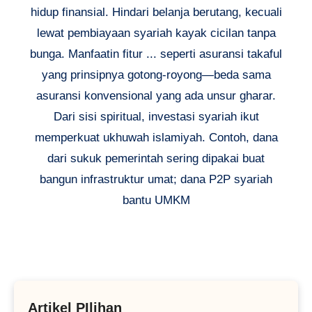
hidup finansial. Hindari belanja berutang, kecuali
lewat pembiayaan syariah kayak cicilan tanpa
bunga. Manfaatin fitur ... seperti asuransi takaful
yang prinsipnya gotong-royong—beda sama
asuransi konvensional yang ada unsur gharar.
Dari sisi spiritual, investasi syariah ikut
memperkuat ukhuwah islamiyah. Contoh, dana
dari sukuk pemerintah sering dipakai buat
bangun infrastruktur umat; dana P2P syariah
bantu UMKM
Artikel PIlihan