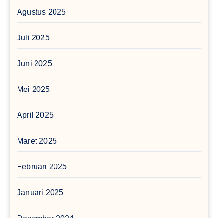
Agustus 2025
Juli 2025
Juni 2025
Mei 2025
April 2025
Maret 2025
Februari 2025
Januari 2025