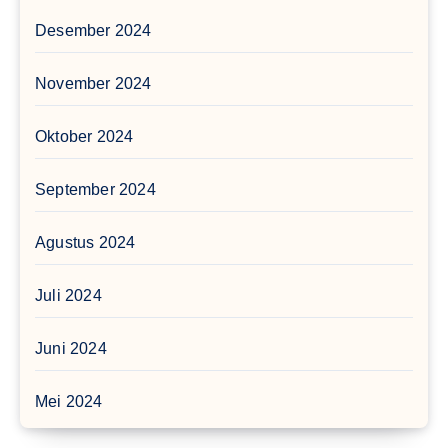
Desember 2024
November 2024
Oktober 2024
September 2024
Agustus 2024
Juli 2024
Juni 2024
Mei 2024