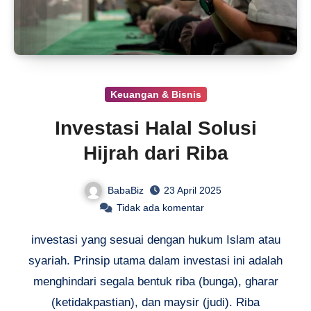
Keuangan & Bisnis
Investasi Halal Solusi
Hijrah dari Riba
BabaBiz
23 April 2025
Tidak ada komentar
investasi yang sesuai dengan hukum Islam atau
syariah. Prinsip utama dalam investasi ini adalah
menghindari segala bentuk riba (bunga), gharar
(ketidakpastian), dan maysir (judi). Riba