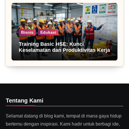
Bisnis
Edukasi
Training Basic HSE: Kunci
Keselamatan dan Produktivitas Kerja
Tentang Kami
Selamat datang di blog kami, tempat di mana gaya hidup
bertemu dengan inspirasi. Kami hadir untuk berbagi ide,