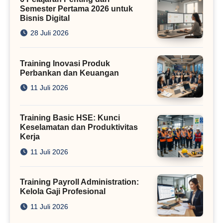
Semester Pertama 2026 untuk
Bisnis Digital
28 Juli 2026
Training Inovasi Produk
Perbankan dan Keuangan
11 Juli 2026
Training Basic HSE: Kunci
Keselamatan dan Produktivitas
Kerja
11 Juli 2026
Training Payroll Administration:
Kelola Gaji Profesional
11 Juli 2026