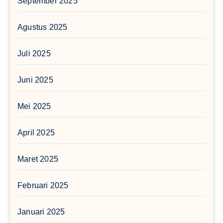
September 2025
Agustus 2025
Juli 2025
Juni 2025
Mei 2025
April 2025
Maret 2025
Februari 2025
Januari 2025