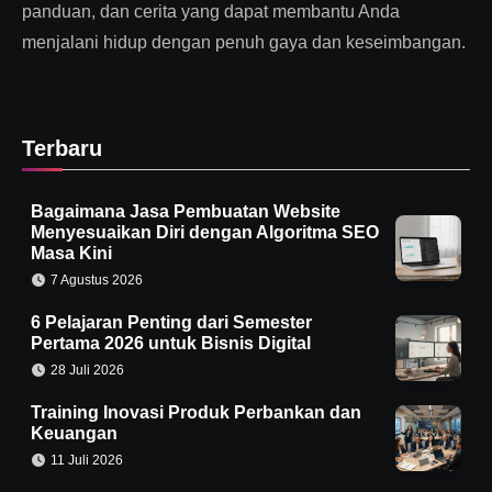
panduan, dan cerita yang dapat membantu Anda
menjalani hidup dengan penuh gaya dan keseimbangan.
Terbaru
Bagaimana Jasa Pembuatan Website
Menyesuaikan Diri dengan Algoritma SEO
Masa Kini
7 Agustus 2026
6 Pelajaran Penting dari Semester
Pertama 2026 untuk Bisnis Digital
28 Juli 2026
Training Inovasi Produk Perbankan dan
Keuangan
11 Juli 2026