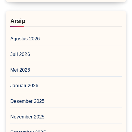
Arsip
Agustus 2026
Juli 2026
Mei 2026
Januari 2026
Desember 2025
November 2025