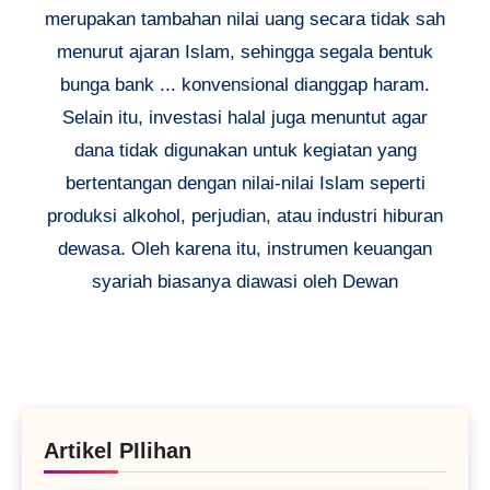
merupakan tambahan nilai uang secara tidak sah
menurut ajaran Islam, sehingga segala bentuk
bunga bank ... konvensional dianggap haram.
Selain itu, investasi halal juga menuntut agar
dana tidak digunakan untuk kegiatan yang
bertentangan dengan nilai-nilai Islam seperti
produksi alkohol, perjudian, atau industri hiburan
dewasa. Oleh karena itu, instrumen keuangan
syariah biasanya diawasi oleh Dewan
Artikel PIlihan