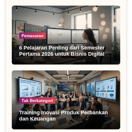
Pemasaran
6 Pelajaran Penting dari Semester
Pertama 2026 untuk Bisnis Digital
Tak Berkategori
Training Inovasi Produk Perbankan
dan Keuangan