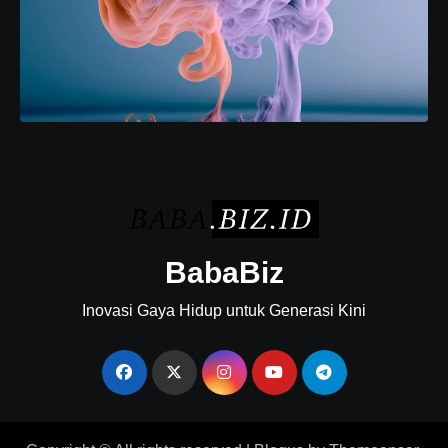
BabaBiz
Inovasi Gaya Hidup untuk Generasi Kini