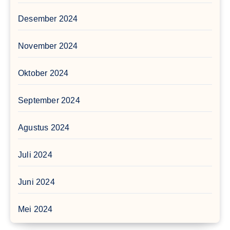
Desember 2024
November 2024
Oktober 2024
September 2024
Agustus 2024
Juli 2024
Juni 2024
Mei 2024