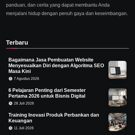
panduan, dan cerita yang dapat membantu Anda
menjalani hidup dengan penuh gaya dan keseimbangan.
Terbaru
Bagaimana Jasa Pembuatan Website
Menyesuaikan Diri dengan Algoritma SEO
Masa Kini
7 Agustus 2026
6 Pelajaran Penting dari Semester
Pertama 2026 untuk Bisnis Digital
28 Juli 2026
Training Inovasi Produk Perbankan dan
Keuangan
11 Juli 2026