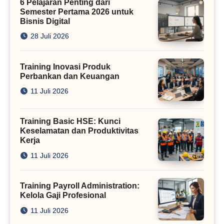
6 Pelajaran Penting dari
Semester Pertama 2026 untuk
Bisnis Digital
28 Juli 2026
Training Inovasi Produk
Perbankan dan Keuangan
11 Juli 2026
Training Basic HSE: Kunci
Keselamatan dan Produktivitas
Kerja
11 Juli 2026
Training Payroll Administration:
Kelola Gaji Profesional
11 Juli 2026