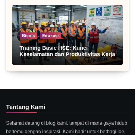
Bisnis
Edukasi
Training Basic HSE: Kunci
Keselamatan dan Produktivitas Kerja
Tentang Kami
Selamat datang di blog kami, tempat di mana gaya hidup
bertemu dengan inspirasi. Kami hadir untuk berbagi ide,