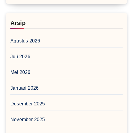
Arsip
Agustus 2026
Juli 2026
Mei 2026
Januari 2026
Desember 2025
November 2025