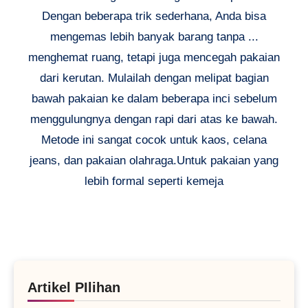
Dengan beberapa trik sederhana, Anda bisa
mengemas lebih banyak barang tanpa ...
menghemat ruang, tetapi juga mencegah pakaian
dari kerutan. Mulailah dengan melipat bagian
bawah pakaian ke dalam beberapa inci sebelum
menggulungnya dengan rapi dari atas ke bawah.
Metode ini sangat cocok untuk kaos, celana
jeans, dan pakaian olahraga.Untuk pakaian yang
lebih formal seperti kemeja
Artikel PIlihan