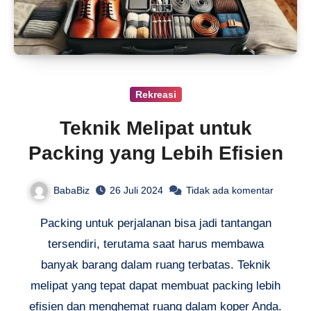
Rekreasi
Teknik Melipat untuk
Packing yang Lebih Efisien
BabaBiz
26 Juli 2024
Tidak ada komentar
Packing untuk perjalanan bisa jadi tantangan
tersendiri, terutama saat harus membawa
banyak barang dalam ruang terbatas. Teknik
melipat yang tepat dapat membuat packing lebih
efisien dan menghemat ruang dalam koper Anda.