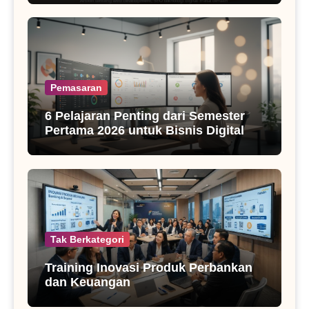
Pemasaran
6 Pelajaran Penting dari Semester
Pertama 2026 untuk Bisnis Digital
Tak Berkategori
Training Inovasi Produk Perbankan
dan Keuangan