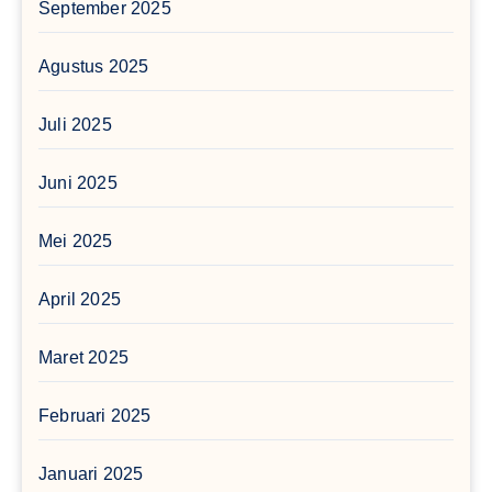
September 2025
Agustus 2025
Juli 2025
Juni 2025
Mei 2025
April 2025
Maret 2025
Februari 2025
Januari 2025