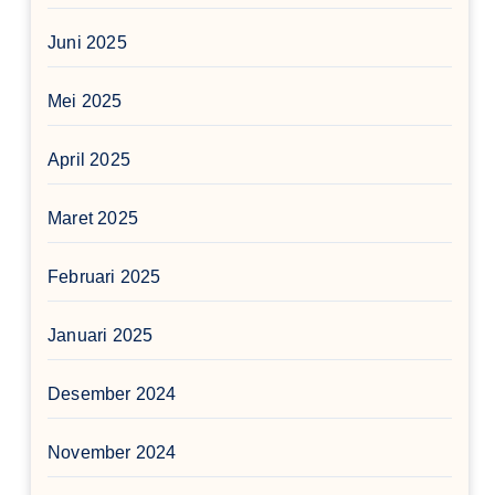
Juni 2025
Mei 2025
April 2025
Maret 2025
Februari 2025
Januari 2025
Desember 2024
November 2024