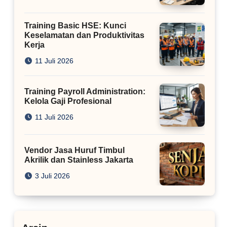
Training Basic HSE: Kunci
Keselamatan dan Produktivitas
Kerja
11 Juli 2026
Training Payroll Administration:
Kelola Gaji Profesional
11 Juli 2026
Vendor Jasa Huruf Timbul
Akrilik dan Stainless Jakarta
3 Juli 2026