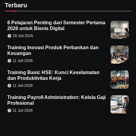
Terbaru
6 Pelajaran Penting dari Semester Pertama
2026 untuk Bisnis Digital
28 Juli 2026
Training Inovasi Produk Perbankan dan
Keuangan
11 Juli 2026
Training Basic HSE: Kunci Keselamatan
dan Produktivitas Kerja
11 Juli 2026
Training Payroll Administration: Kelola Gaji
Profesional
11 Juli 2026