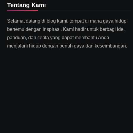
Tentang Kami
Selamat datang di blog kami, tempat di mana gaya hidup
bertemu dengan inspirasi. Kami hadir untuk berbagi ide,
panduan, dan cerita yang dapat membantu Anda
menjalani hidup dengan penuh gaya dan keseimbangan.