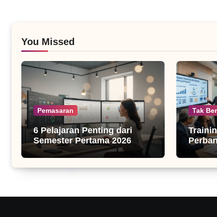
You Missed
Pemasaran
Tak Ber
6 Pelajaran Penting dari
Traini
Semester Pertama 2026
Perba
untuk Bisnis Digital