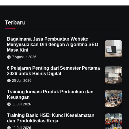
Terbaru
Bagaimana Jasa Pembuatan Website
Menyesuaikan Diri dengan Algoritma SEO
Masa Kini
7 Agustus 2026
6 Pelajaran Penting dari Semester Pertama
2026 untuk Bisnis Digital
28 Juli 2026
Training Inovasi Produk Perbankan dan
Keuangan
11 Juli 2026
Training Basic HSE: Kunci Keselamatan
dan Produktivitas Kerja
11 Juli 2026