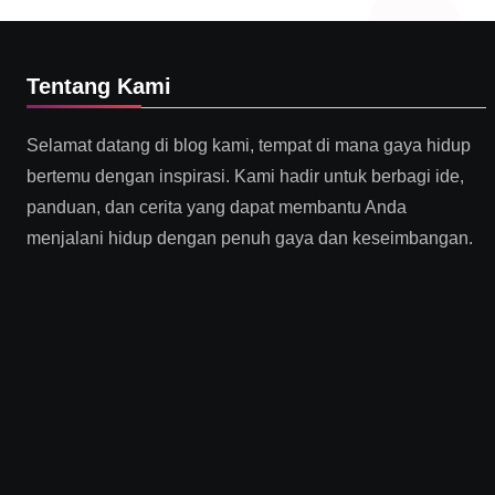
Tentang Kami
Selamat datang di blog kami, tempat di mana gaya hidup
bertemu dengan inspirasi. Kami hadir untuk berbagi ide,
panduan, dan cerita yang dapat membantu Anda
menjalani hidup dengan penuh gaya dan keseimbangan.