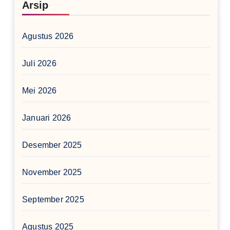
Arsip
Agustus 2026
Juli 2026
Mei 2026
Januari 2026
Desember 2025
November 2025
September 2025
Agustus 2025