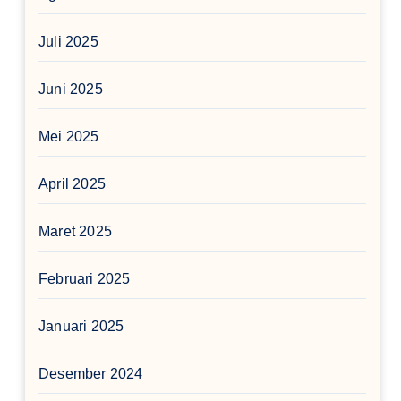
Juli 2025
Juni 2025
Mei 2025
April 2025
Maret 2025
Februari 2025
Januari 2025
Desember 2024