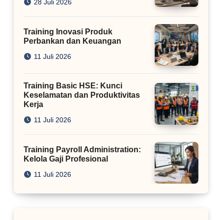
28 Juli 2026
Training Inovasi Produk
Perbankan dan Keuangan
11 Juli 2026
Training Basic HSE: Kunci
Keselamatan dan Produktivitas
Kerja
11 Juli 2026
Training Payroll Administration:
Kelola Gaji Profesional
11 Juli 2026