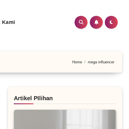
 Kami
Home
mega influencer
Artikel PIlihan