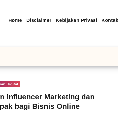
Home
Disclaimer
Kebijakan Privasi
Kontak
an Digital
n Influencer Marketing dan
ak bagi Bisnis Online