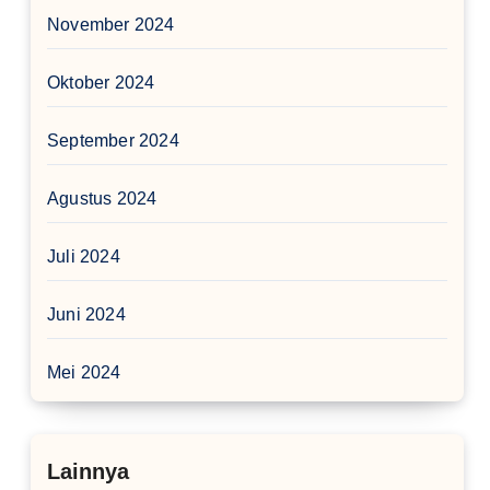
November 2024
Oktober 2024
September 2024
Agustus 2024
Juli 2024
Juni 2024
Mei 2024
Lainnya