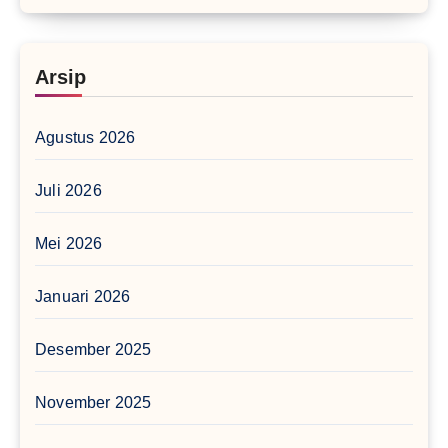
Arsip
Agustus 2026
Juli 2026
Mei 2026
Januari 2026
Desember 2025
November 2025