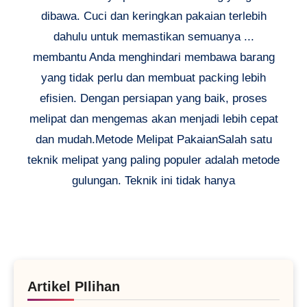
dibawa. Cuci dan keringkan pakaian terlebih
dahulu untuk memastikan semuanya ...
membantu Anda menghindari membawa barang
yang tidak perlu dan membuat packing lebih
efisien. Dengan persiapan yang baik, proses
melipat dan mengemas akan menjadi lebih cepat
dan mudah.Metode Melipat PakaianSalah satu
teknik melipat yang paling populer adalah metode
gulungan. Teknik ini tidak hanya
Artikel PIlihan