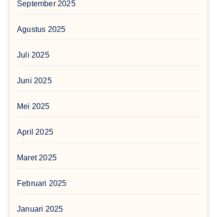
September 2025
Agustus 2025
Juli 2025
Juni 2025
Mei 2025
April 2025
Maret 2025
Februari 2025
Januari 2025