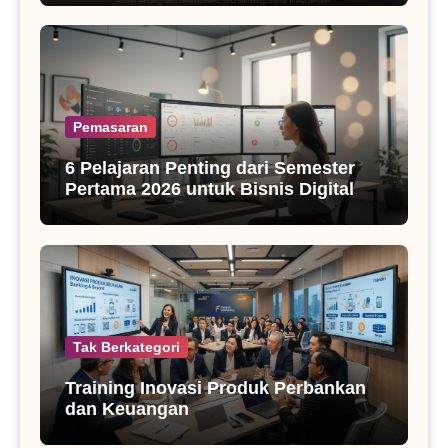
Pemasaran
6 Pelajaran Penting dari Semester
Pertama 2026 untuk Bisnis Digital
Tak Berkategori
Training Inovasi Produk Perbankan
dan Keuangan