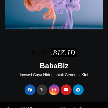
BabaBiz
Inovasi Gaya Hidup untuk Generasi Kini