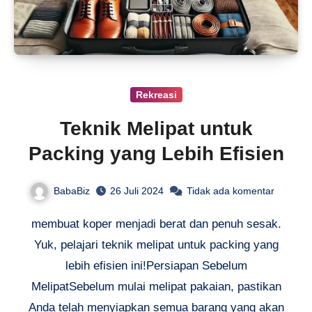
Rekreasi
Teknik Melipat untuk
Packing yang Lebih Efisien
BabaBiz
26 Juli 2024
Tidak ada komentar
membuat koper menjadi berat dan penuh sesak.
Yuk, pelajari teknik melipat untuk packing yang
lebih efisien ini!Persiapan Sebelum
MelipatSebelum mulai melipat pakaian, pastikan
Anda telah menyiapkan semua barang yang akan