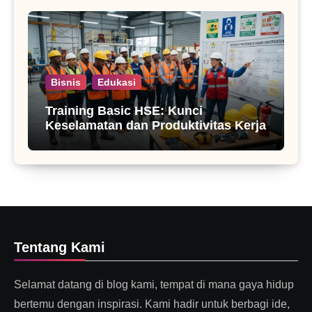
Bisnis
Edukasi
Training Basic HSE: Kunci
Keselamatan dan Produktivitas Kerja
Tentang Kami
Selamat datang di blog kami, tempat di mana gaya hidup
bertemu dengan inspirasi. Kami hadir untuk berbagi ide,