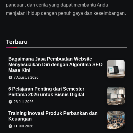
panduan, dan cerita yang dapat membantu Anda
menjalani hidup dengan penuh gaya dan keseimbangan.
Terbaru
Bagaimana Jasa Pembuatan Website
Menyesuaikan Diri dengan Algoritma SEO
Masa Kini
7 Agustus 2026
6 Pelajaran Penting dari Semester
Pertama 2026 untuk Bisnis Digital
28 Juli 2026
Training Inovasi Produk Perbankan dan
Keuangan
11 Juli 2026