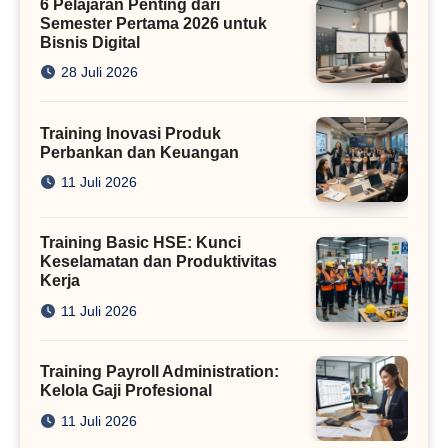
6 Pelajaran Penting dari
Semester Pertama 2026 untuk
Bisnis Digital
28 Juli 2026
Training Inovasi Produk
Perbankan dan Keuangan
11 Juli 2026
Training Basic HSE: Kunci
Keselamatan dan Produktivitas
Kerja
11 Juli 2026
Training Payroll Administration:
Kelola Gaji Profesional
11 Juli 2026