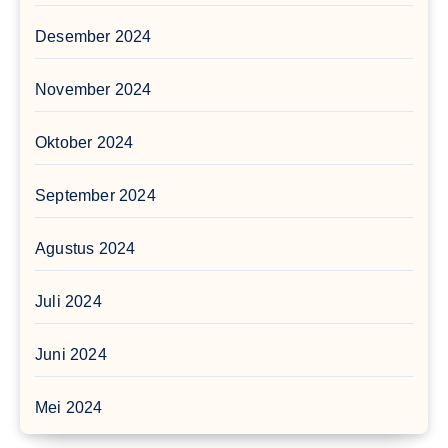
Desember 2024
November 2024
Oktober 2024
September 2024
Agustus 2024
Juli 2024
Juni 2024
Mei 2024