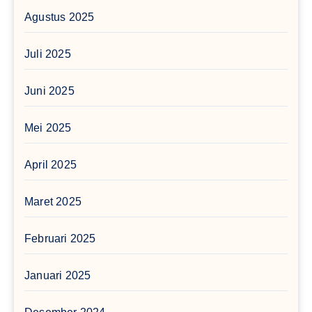
Agustus 2025
Juli 2025
Juni 2025
Mei 2025
April 2025
Maret 2025
Februari 2025
Januari 2025