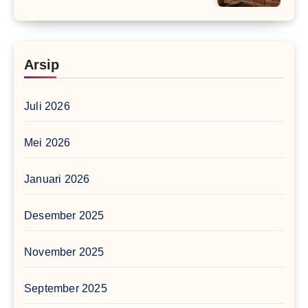
Arsip
Juli 2026
Mei 2026
Januari 2026
Desember 2025
November 2025
September 2025