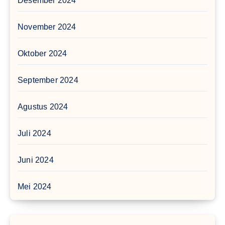
Desember 2024
November 2024
Oktober 2024
September 2024
Agustus 2024
Juli 2024
Juni 2024
Mei 2024