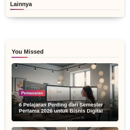
Lainnya
You Missed
Pemasaran
6 Pelajaran Penting dari Semester
Pertama 2026 untuk Bisnis Digital