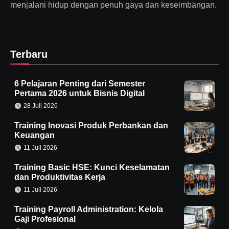
menjalani hidup dengan penuh gaya dan keseimbangan.
Terbaru
6 Pelajaran Penting dari Semester
Pertama 2026 untuk Bisnis Digital
28 Juli 2026
Training Inovasi Produk Perbankan dan
Keuangan
11 Juli 2026
Training Basic HSE: Kunci Keselamatan
dan Produktivitas Kerja
11 Juli 2026
Training Payroll Administration: Kelola
Gaji Profesional