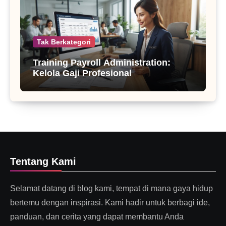
Tak Berkategori
Training Payroll Administration:
Kelola Gaji Profesional
Tentang Kami
Selamat datang di blog kami, tempat di mana gaya hidup
bertemu dengan inspirasi. Kami hadir untuk berbagi ide,
panduan, dan cerita yang dapat membantu Anda