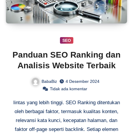
SEO
Panduan SEO Ranking dan
Analisis Website Terbaik
BabaBiz
4 Desember 2024
Tidak ada komentar
lintas yang lebih tinggi. SEO Ranking ditentukan
oleh berbagai faktor, termasuk kualitas konten,
relevansi kata kunci, kecepatan halaman, dan
faktor off-page seperti backlink. Setiap elemen