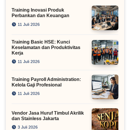
Training Inovasi Produk
Perbankan dan Keuangan
11 Juli 2026
Training Basic HSE: Kunci
Keselamatan dan Produktivitas
Kerja
11 Juli 2026
Training Payroll Administration:
Kelola Gaji Profesional
11 Juli 2026
Vendor Jasa Huruf Timbul Akrilik
dan Stainless Jakarta
3 Juli 2026