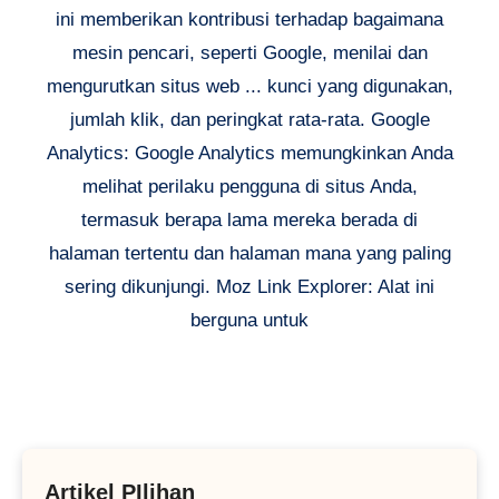
ini memberikan kontribusi terhadap bagaimana
mesin pencari, seperti Google, menilai dan
mengurutkan situs web ... kunci yang digunakan,
jumlah klik, dan peringkat rata-rata. Google
Analytics: Google Analytics memungkinkan Anda
melihat perilaku pengguna di situs Anda,
termasuk berapa lama mereka berada di
halaman tertentu dan halaman mana yang paling
sering dikunjungi. Moz Link Explorer: Alat ini
berguna untuk
Artikel PIlihan