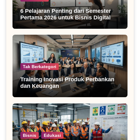
6 Pelajaran Penting dari Semester
Pertama 2026 untuk Bisnis Digital
Tak Berkategori
Training Inovasi Produk Perbankan
dan Keuangan
Bisnis
Edukasi