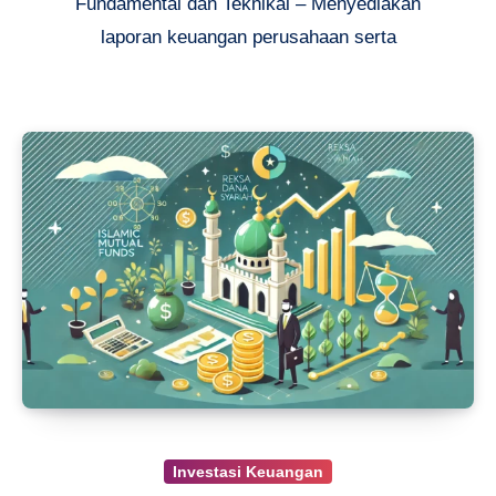
Fundamental dan Teknikal – Menyediakan
laporan keuangan perusahaan serta
Investasi Keuangan