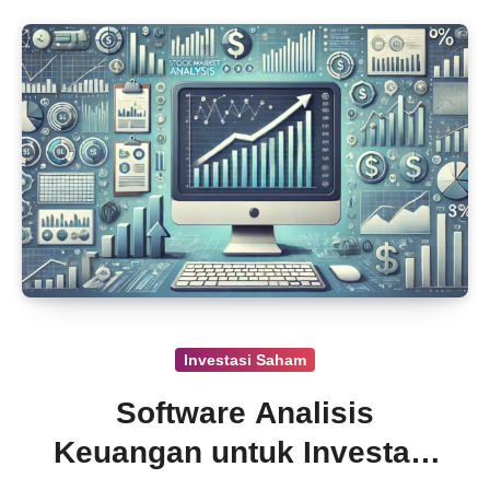
Investasi Saham
Software Analisis
Keuangan untuk Investasi